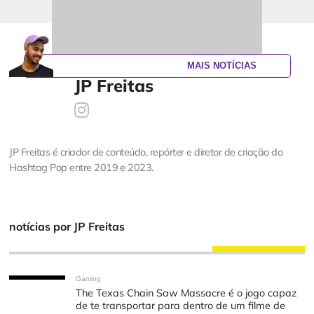
MAIS NOTÍCIAS
JP Freitas
JP Freitas é criador de conteúdo, repórter e diretor de criação do
Hashtag Pop entre 2019 e 2023.
notícias por JP Freitas
Gaming
The Texas Chain Saw Massacre é o jogo capaz
de te transportar para dentro de um filme de