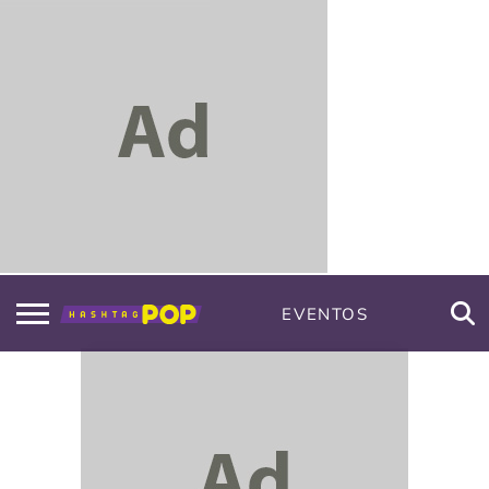
EVENTOS