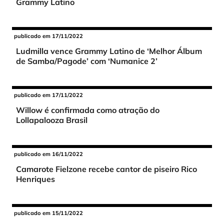
Grammy Latino
publicado em 17/11/2022
Ludmilla vence Grammy Latino de ‘Melhor Álbum
de Samba/Pagode’ com ‘Numanice 2’
publicado em 17/11/2022
Willow é confirmada como atração do
Lollapalooza Brasil
publicado em 16/11/2022
Camarote Fielzone recebe cantor de piseiro Rico
Henriques
publicado em 15/11/2022