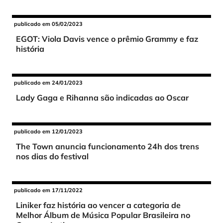
publicado em 05/02/2023
EGOT: Viola Davis vence o prêmio Grammy e faz
história
publicado em 24/01/2023
Lady Gaga e Rihanna são indicadas ao Oscar
publicado em 12/01/2023
The Town anuncia funcionamento 24h dos trens
nos dias do festival
publicado em 17/11/2022
Liniker faz história ao vencer a categoria de
Melhor Álbum de Música Popular Brasileira no