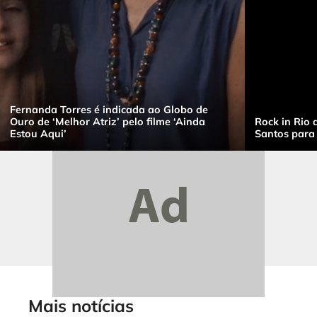
Fernanda Torres é indicada ao Globo de
Ouro de ‘Melhor Atriz’ pelo filme ‘Ainda
Rock in Rio 
Estou Aqui’
Santos para
Mais notícias