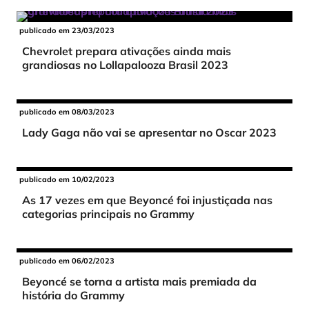
publicado em 23/03/2023
Chevrolet prepara ativações ainda mais
grandiosas no Lollapalooza Brasil 2023
publicado em 08/03/2023
Lady Gaga não vai se apresentar no Oscar 2023
publicado em 10/02/2023
As 17 vezes em que Beyoncé foi injustiçada nas
categorias principais no Grammy
publicado em 06/02/2023
Beyoncé se torna a artista mais premiada da
história do Grammy