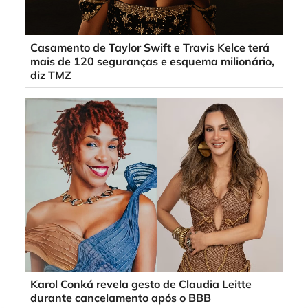
Casamento de Taylor Swift e Travis Kelce terá
mais de 120 seguranças e esquema milionário,
diz TMZ
Karol Conká revela gesto de Claudia Leitte
durante cancelamento após o BBB