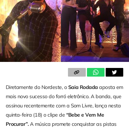
Diretamente do Nordeste, o
Saia Rodada
aposta em
mais novo sucesso do forró eletrônico. A banda, que
assinou recentemente com a Som Livre, lança nesta
quinta-feira (18) o clipe de
“Bebe e Vem Me
Procurar”.
A música promete conquistar as pistas