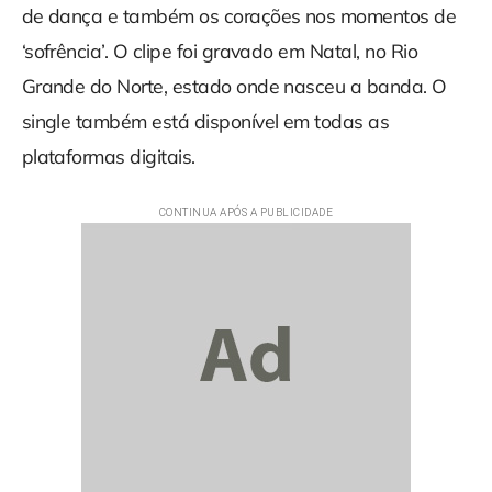
de dança e também os corações nos momentos de
‘sofrência’. O clipe foi gravado em Natal, no Rio
Grande do Norte, estado onde nasceu a banda. O
single também está disponível em todas as
plataformas digitais.