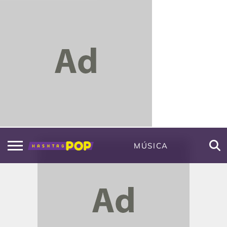
MÚSICA