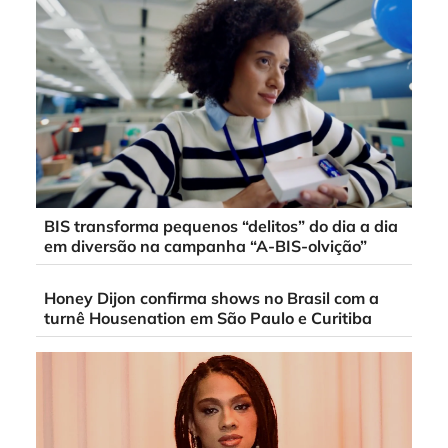
BIS transforma pequenos “delitos” do dia a dia
em diversão na campanha “A-BIS-olvição”
Honey Dijon confirma shows no Brasil com a
turnê Housenation em São Paulo e Curitiba