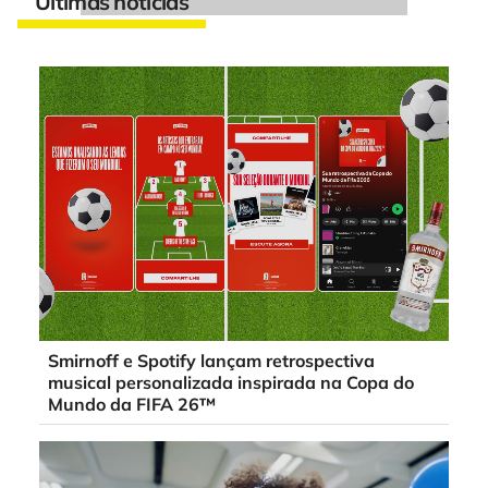
Últimas notícias
Smirnoff e Spotify lançam retrospectiva
musical personalizada inspirada na Copa do
Mundo da FIFA 26™