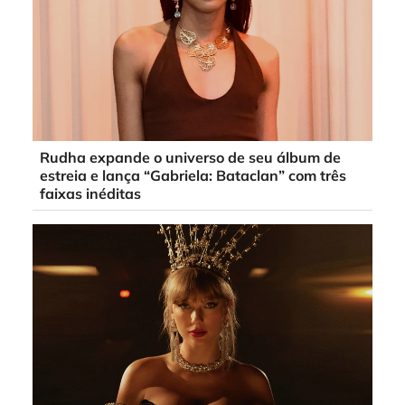
Rudha expande o universo de seu álbum de
estreia e lança “Gabriela: Bataclan” com três
faixas inéditas