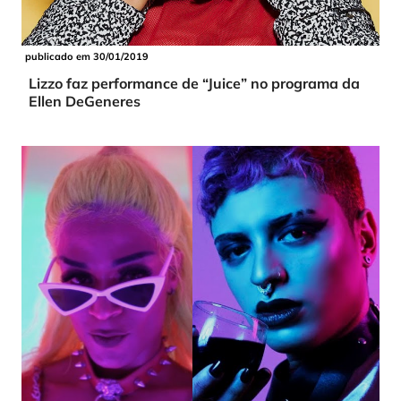
publicado em 30/01/2019
Lizzo faz performance de “Juice” no programa da
Ellen DeGeneres