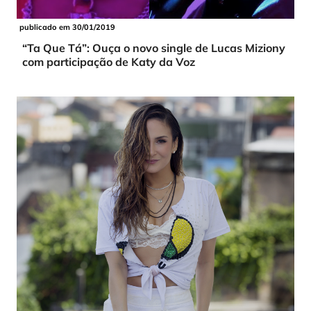
publicado em 30/01/2019
“Ta Que Tá”: Ouça o novo single de Lucas Miziony
com participação de Katy da Voz