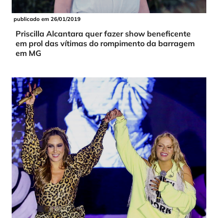
publicado em 26/01/2019
Priscilla Alcantara quer fazer show beneficente
em prol das vítimas do rompimento da barragem
em MG