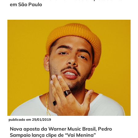
em São Paulo
publicado em 25/01/2019
Nova aposta da Warner Music Brasil, Pedro
Sampaio lança clipe de “Vai Menina”