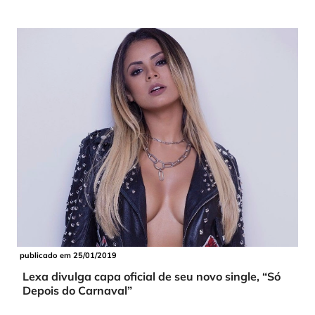
publicado em 25/01/2019
Lexa divulga capa oficial de seu novo single, “Só
Depois do Carnaval”