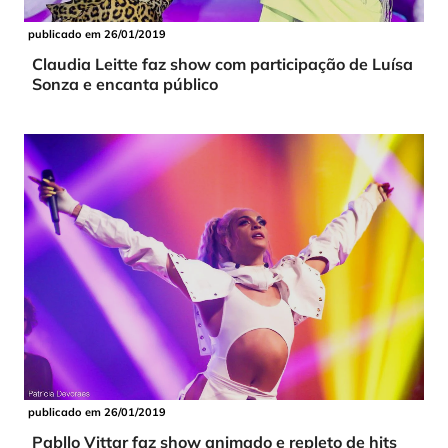
publicado em 26/01/2019
Claudia Leitte faz show com participação de Luísa
Sonza e encanta público
publicado em 26/01/2019
Pabllo Vittar faz show animado e repleto de hits