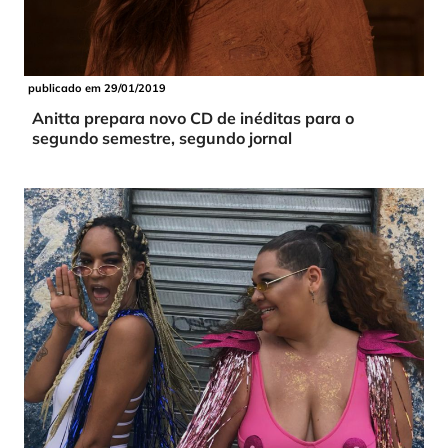
publicado em 29/01/2019
Anitta prepara novo CD de inéditas para o
segundo semestre, segundo jornal