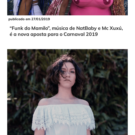
publicado em 27/01/2019
“Funk do Mamilo”, música de NatBaby e Mc Xuxú,
é a nova aposta para o Carnaval 2019