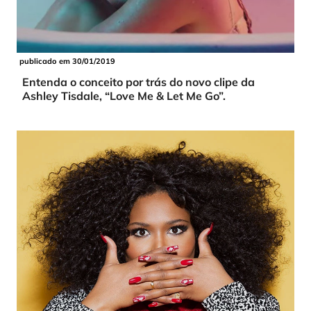
publicado em 30/01/2019
Entenda o conceito por trás do novo clipe da
Ashley Tisdale, “Love Me & Let Me Go”.