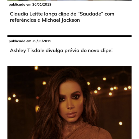
publicado em 30/01/2019
Claudia Leitte lança clipe de “Saudade” com
referências a Michael Jackson
publicado em 29/01/2019
Ashley Tisdale divulga prévia do novo clipe!