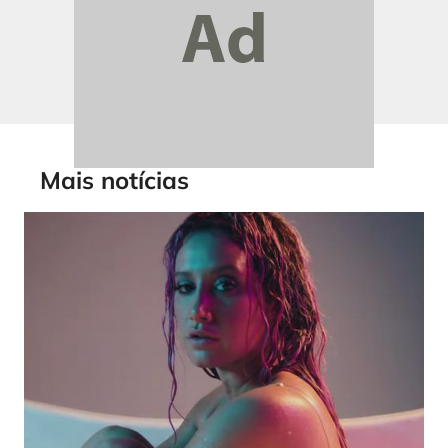
Mais notícias