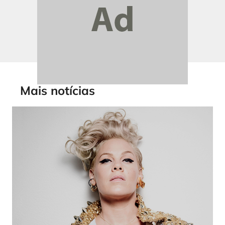
Mais notícias