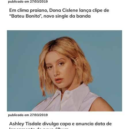
publicado em 27/03/2019
Em clima praiano, Dona Cislene lança clipe de
“Bateu Bonito”, novo single da banda
publicado em 27/03/2019
Ashley Tisdale divulga capa e anuncia data de