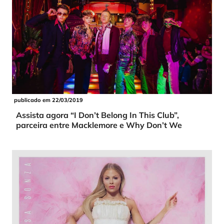
publicado em 22/03/2019
Assista agora “I Don’t Belong In This Club”,
parceira entre Macklemore e Why Don’t We