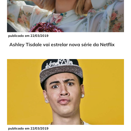
publicado em 22/03/2019
Ashley Tisdale vai estrelar nova série da Netflix
publicado em 22/03/2019