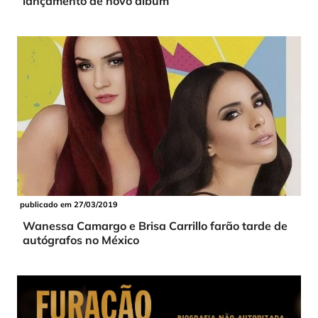
lançamento de novo álbum
publicado em 27/03/2019
Wanessa Camargo e Brisa Carrillo farão tarde de
autógrafos no México