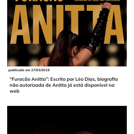
publicado em 27/03/2019
“Furacão Anitta”: Escrito por Léo Dias, biografia
não autorizada de Anitta já está disponível na
web