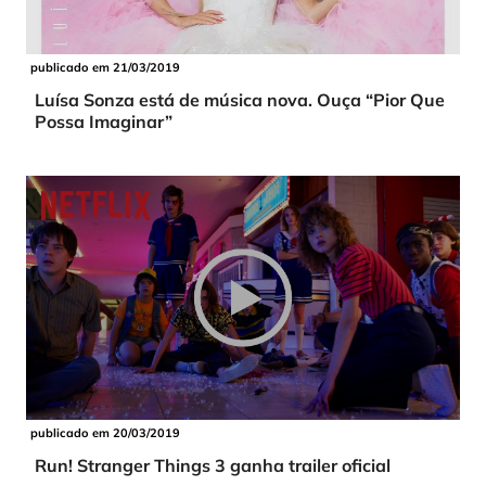
publicado em 21/03/2019
Luísa Sonza está de música nova. Ouça “Pior Que
Possa Imaginar”
publicado em 20/03/2019
Run! Stranger Things 3 ganha trailer oficial