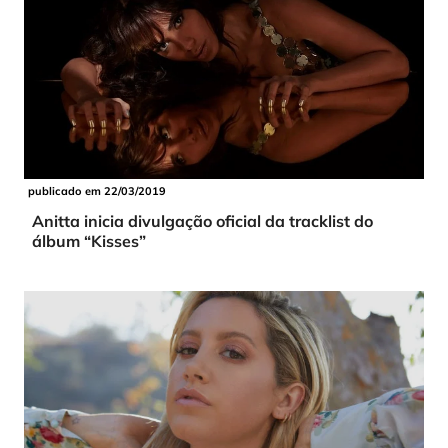
publicado em 22/03/2019
Anitta inicia divulgação oficial da tracklist do
álbum “Kisses”