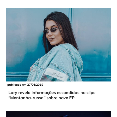
publicado em 27/06/2019
Lary revela informações escondidas no clipe
“Montanha-russa” sobre novo EP.