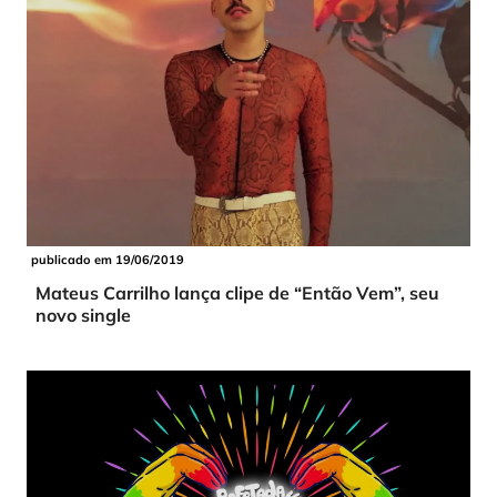
publicado em 19/06/2019
Mateus Carrilho lança clipe de “Então Vem”, seu
novo single