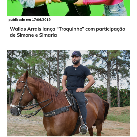
publicado em 17/06/2019
Wallas Arrais lança “Troquinho” com participação
de Simone e Simaria