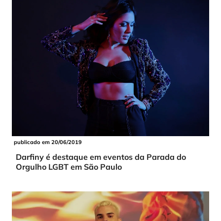
publicado em 20/06/2019
Darfiny é destaque em eventos da Parada do
Orgulho LGBT em São Paulo