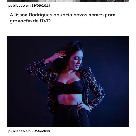
publicado em 29/06/2019
Allisson Rodrigues anuncia novos nomes para
gravação de DVD
publicado em 29/06/2019