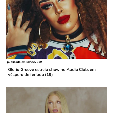
publicado em 18/06/2019
Gloria Groove estreia show na Audio Club, em
véspera de feriado (19)