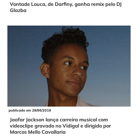
Vontade Louca, de Darfiny, ganha remix pelo DJ
Glazba
publicado em 28/06/2019
Jaafar Jackson lança carreira musical com
videoclipe gravado no Vidigal e dirigido por
Marcos Mello Cavallaria