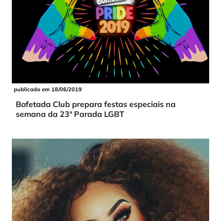
publicado em 18/06/2019
Bofetada Club prepara festas especiais na
semana da 23ª Parada LGBT