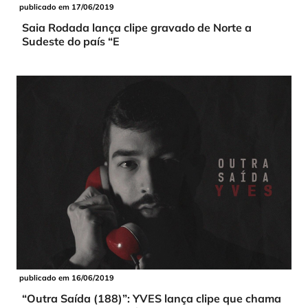
publicado em 17/06/2019
Saia Rodada lança clipe gravado de Norte a
Sudeste do país “E
publicado em 16/06/2019
“Outra Saída (188)”: YVES lança clipe que chama