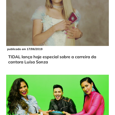
publicado em 17/06/2019
TIDAL lança hoje especial sobre a carreira da
cantora Luísa Sonza