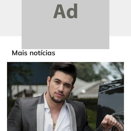
Mais notícias