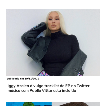
publicado em 19/11/2019
Iggy Azalea divulga tracklist de EP no Twitter;
música com Pabllo Vittar está incluída