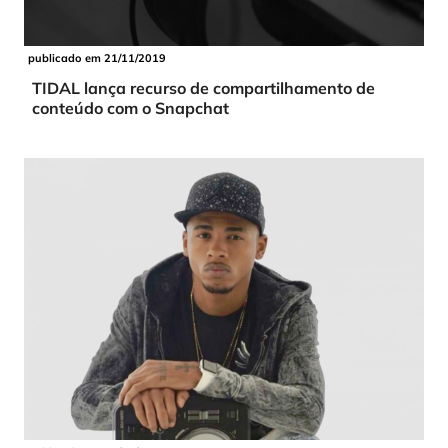
publicado em 21/11/2019
TIDAL lança recurso de compartilhamento de
conteúdo com o Snapchat