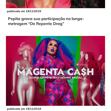
publicado em 19/11/2019
Pepita grava sua participação no longa-
metragem “De Repente Drag”
publicado em 19/11/2019