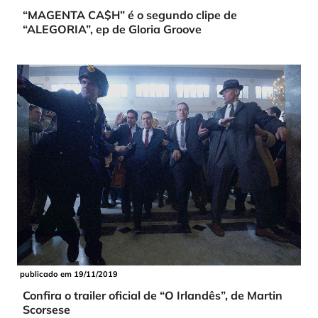
“MAGENTA CA$H” é o segundo clipe de
“ALEGORIA”, ep de Gloria Groove
publicado em 19/11/2019
Confira o trailer oficial de “O Irlandês”, de Martin
Scorsese