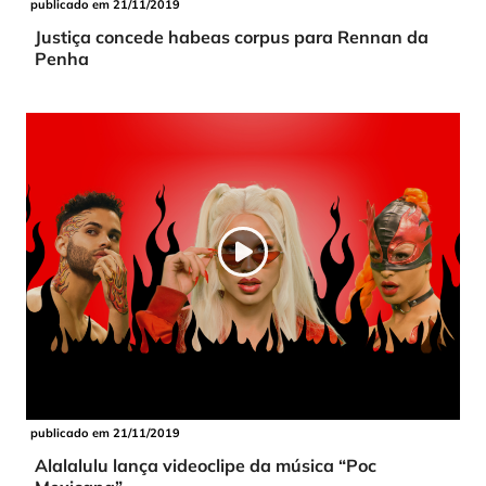
publicado em 21/11/2019
Justiça concede habeas corpus para Rennan da
Penha
publicado em 21/11/2019
Alalalulu lança videoclipe da música “Poc