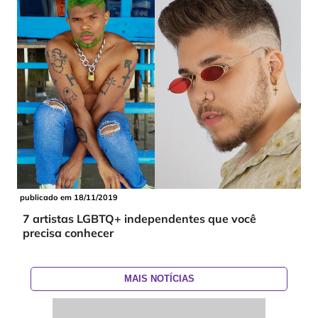
publicado em 18/11/2019
7 artistas LGBTQ+ independentes que você
precisa conhecer
MAIS NOTÍCIAS