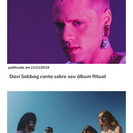
publicado em 21/11/2019
Davi Sabbag conta sobre seu álbum Ritual