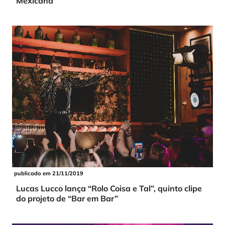
Mexicana”
publicado em 21/11/2019
Lucas Lucco lança “Rolo Coisa e Tal”, quinto clipe
do projeto de “Bar em Bar”