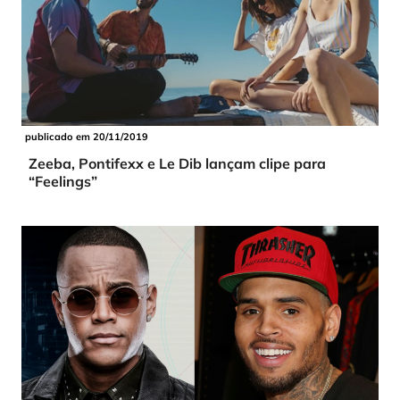
publicado em 20/11/2019
Zeeba, Pontifexx e Le Dib lançam clipe para
“Feelings”