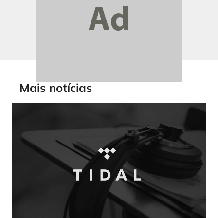
Mais notícias