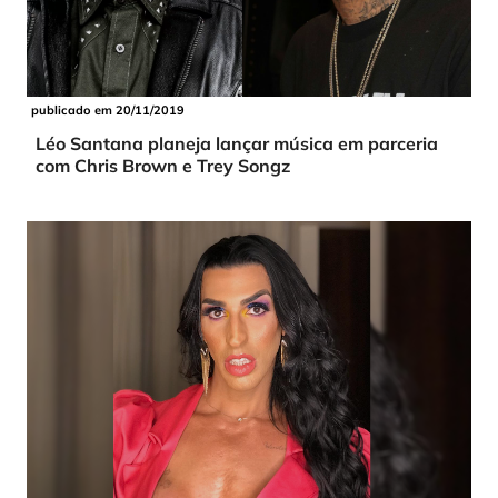
publicado em 20/11/2019
Léo Santana planeja lançar música em parceria
com Chris Brown e Trey Songz