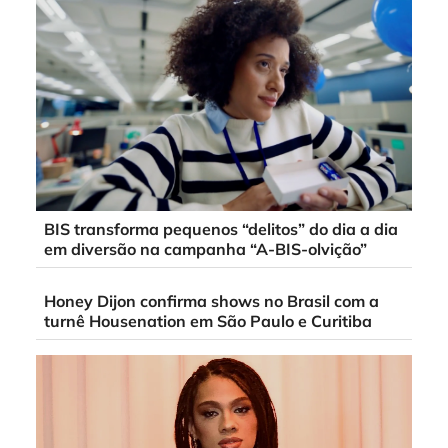
BIS transforma pequenos “delitos” do dia a dia
em diversão na campanha “A-BIS-olvição”
Honey Dijon confirma shows no Brasil com a
turnê Housenation em São Paulo e Curitiba