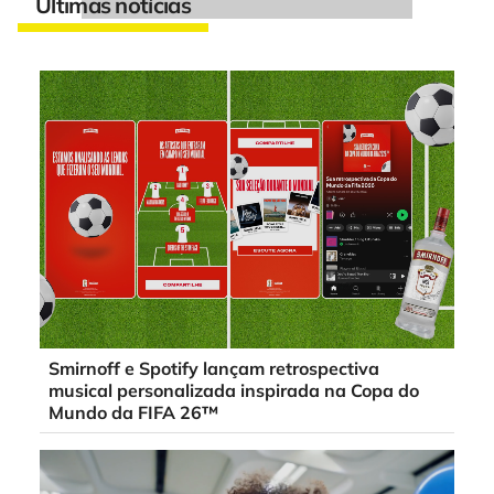
Últimas notícias
Smirnoff e Spotify lançam retrospectiva
musical personalizada inspirada na Copa do
Mundo da FIFA 26™