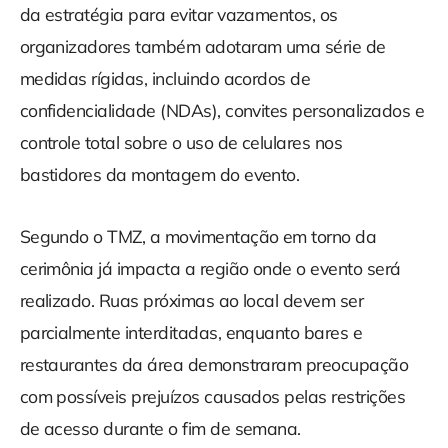
da estratégia para evitar vazamentos, os
organizadores também adotaram uma série de
medidas rígidas, incluindo acordos de
confidencialidade (NDAs), convites personalizados e
controle total sobre o uso de celulares nos
bastidores da montagem do evento.
Segundo o TMZ, a movimentação em torno da
cerimônia já impacta a região onde o evento será
realizado. Ruas próximas ao local devem ser
parcialmente interditadas, enquanto bares e
restaurantes da área demonstraram preocupação
com possíveis prejuízos causados pelas restrições
de acesso durante o fim de semana.