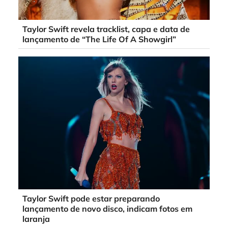
Taylor Swift revela tracklist, capa e data de
lançamento de “The Life Of A Showgirl”
Taylor Swift pode estar preparando
lançamento de novo disco, indicam fotos em
laranja