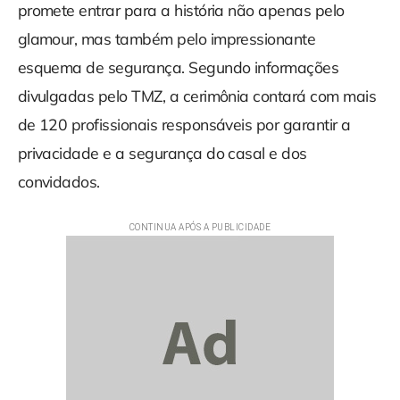
promete entrar para a história não apenas pelo
glamour, mas também pelo impressionante
esquema de segurança. Segundo informações
divulgadas pelo TMZ, a cerimônia contará com mais
de 120 profissionais responsáveis por garantir a
privacidade e a segurança do casal e dos
convidados.