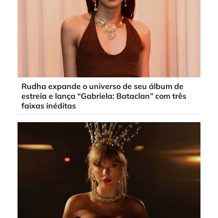
Rudha expande o universo de seu álbum de
estreia e lança “Gabriela: Bataclan” com três
faixas inéditas