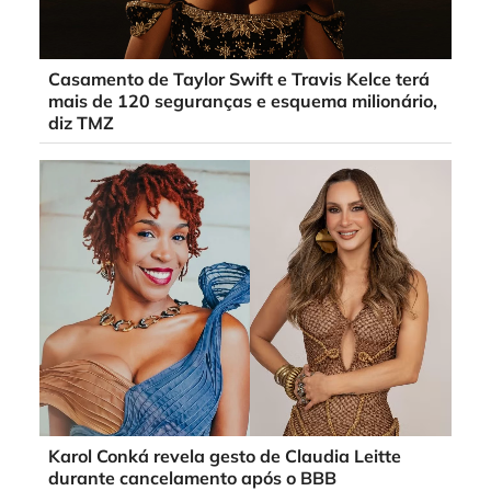
Casamento de Taylor Swift e Travis Kelce terá
mais de 120 seguranças e esquema milionário,
diz TMZ
Karol Conká revela gesto de Claudia Leitte
durante cancelamento após o BBB