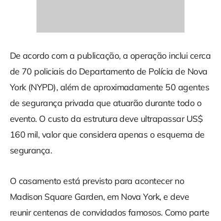
De acordo com a publicação, a operação inclui cerca
de 70 policiais do Departamento de Polícia de Nova
York (NYPD), além de aproximadamente 50 agentes
de segurança privada que atuarão durante todo o
evento. O custo da estrutura deve ultrapassar US$
160 mil, valor que considera apenas o esquema de
segurança.
O casamento está previsto para acontecer no
Madison Square Garden, em Nova York, e deve
reunir centenas de convidados famosos. Como parte