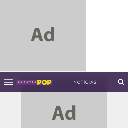
NOTÍCIAS