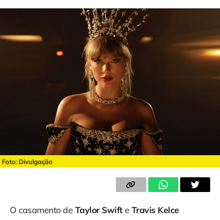
Foto: Divulgação
O casamento de
Taylor Swift
e
Travis Kelce