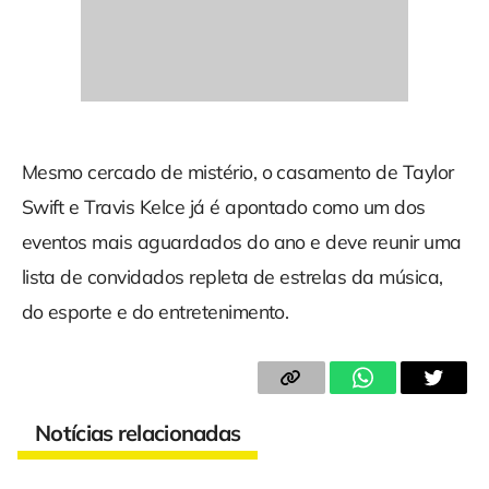
Mesmo cercado de mistério, o casamento de Taylor
Swift e Travis Kelce já é apontado como um dos
eventos mais aguardados do ano e deve reunir uma
lista de convidados repleta de estrelas da música,
do esporte e do entretenimento.
Notícias relacionadas