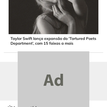
Taylor Swift lança expansão do ‘Tortured Poets
Department’, com 15 faixas a mais