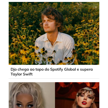
Djo chega ao topo do Spotify Global e supera
Taylor Swift