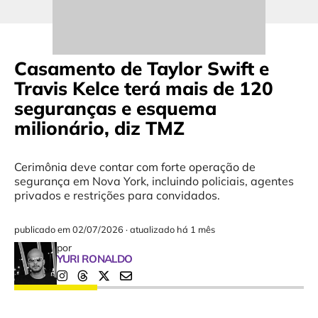
Casamento de Taylor Swift e
Travis Kelce terá mais de 120
seguranças e esquema
milionário, diz TMZ
Cerimônia deve contar com forte operação de
segurança em Nova York, incluindo policiais, agentes
privados e restrições para convidados.
publicado em
02/07/2026
·
atualizado há 1 mês
por
YURI RONALDO