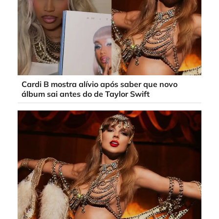
Cardi B mostra alívio após saber que novo
álbum sai antes do de Taylor Swift