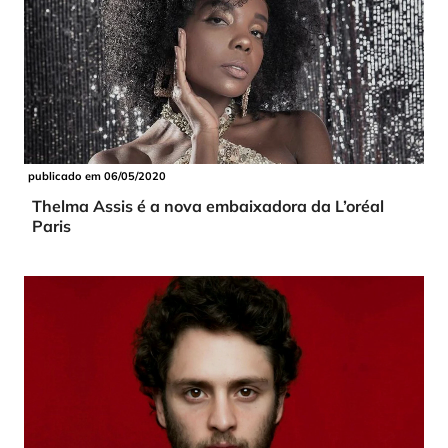
publicado em 06/05/2020
Thelma Assis é a nova embaixadora da L’oréal
Paris