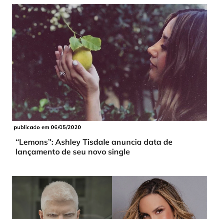
publicado em 06/05/2020
“Lemons”: Ashley Tisdale anuncia data de
lançamento de seu novo single