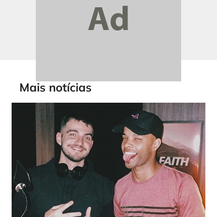
Mais notícias