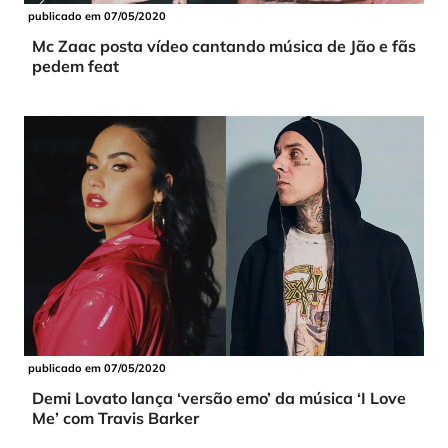
publicado em 07/05/2020
Mc Zaac posta vídeo cantando música de Jão e fãs
pedem feat
publicado em 07/05/2020
Demi Lovato lança ‘versão emo’ da música ‘I Love
Me’ com Travis Barker