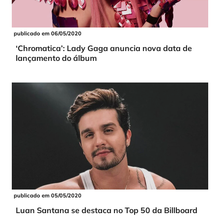
publicado em 06/05/2020
‘Chromatica’: Lady Gaga anuncia nova data de
lançamento do álbum
publicado em 05/05/2020
Luan Santana se destaca no Top 50 da Billboard