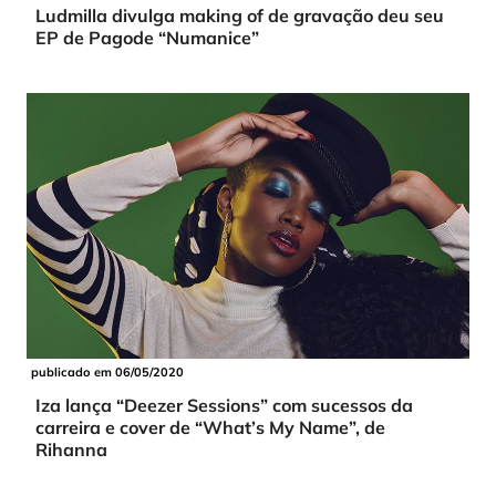
Ludmilla divulga making of de gravação deu seu
EP de Pagode “Numanice”
publicado em 06/05/2020
Iza lança “Deezer Sessions” com sucessos da
carreira e cover de “What’s My Name”, de
Rihanna