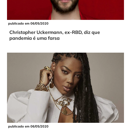
publicado em 06/05/2020
Christopher Uckermann, ex-RBD, diz que
pandemia é uma farsa
publicado em 06/05/2020