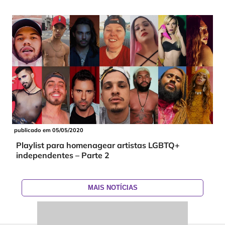
publicado em 05/05/2020
Playlist para homenagear artistas LGBTQ+
independentes – Parte 2
MAIS NOTÍCIAS