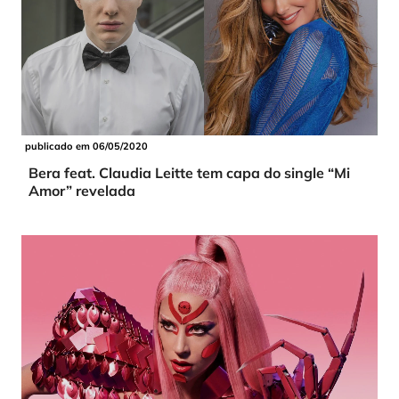
publicado em 06/05/2020
Bera feat. Claudia Leitte tem capa do single “Mi
Amor” revelada