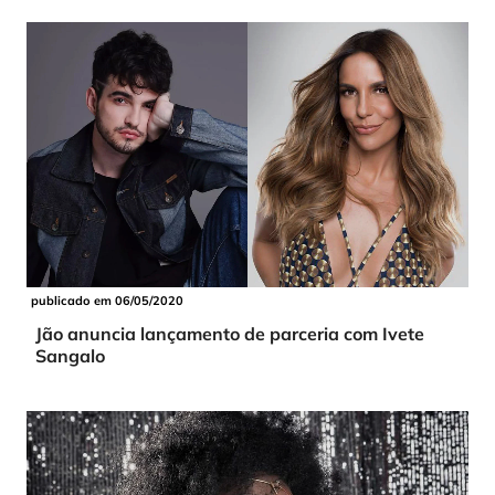
publicado em 06/05/2020
Jão anuncia lançamento de parceria com Ivete
Sangalo