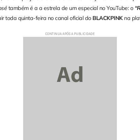
osé
também é a a estrela de um especial no YouTube: o
“
ir toda quinta-feira no canal oficial do
BLACKPINK
na pla