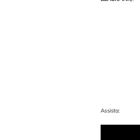
Assista: