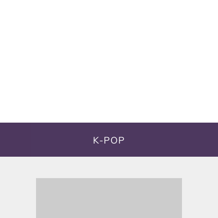
K-POP