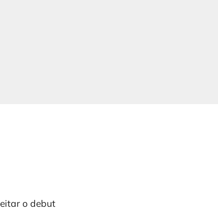
itar o debut