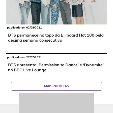
publicado em 02/08/2021
BTS permanece no topo da Billboard Hot 100 pela
décima semana consecutiva
publicado em 27/07/2021
BTS apresenta ‘Permission to Dance’ e ‘Dynamite’
no BBC Live Lounge
MAIS NOTÍCIAS