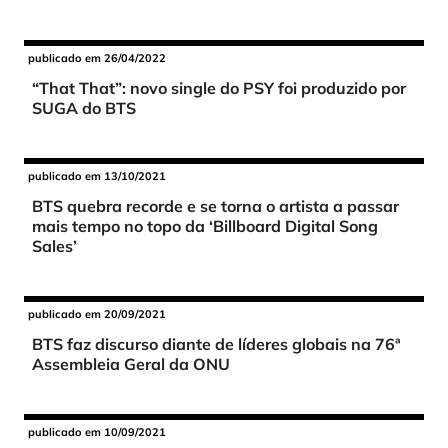
publicado em 26/04/2022
“That That”: novo single do PSY foi produzido por
SUGA do BTS
publicado em 13/10/2021
BTS quebra recorde e se torna o artista a passar
mais tempo no topo da ‘Billboard Digital Song
Sales’
publicado em 20/09/2021
BTS faz discurso diante de líderes globais na 76ª
Assembleia Geral da ONU
publicado em 10/09/2021