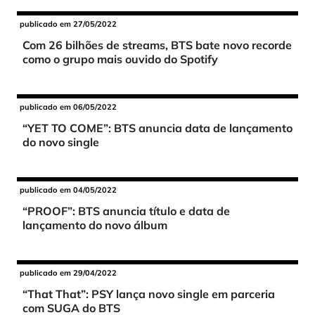
publicado em 27/05/2022
Com 26 bilhões de streams, BTS bate novo recorde
como o grupo mais ouvido do Spotify
publicado em 06/05/2022
“YET TO COME”: BTS anuncia data de lançamento
do novo single
publicado em 04/05/2022
“PROOF”: BTS anuncia título e data de
lançamento do novo álbum
publicado em 29/04/2022
“That That”: PSY lança novo single em parceria
com SUGA do BTS