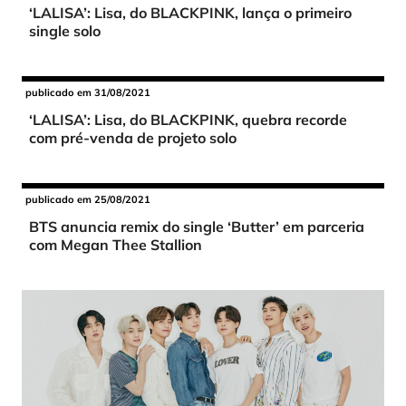
‘LALISA’: Lisa, do BLACKPINK, lança o primeiro
single solo
publicado em 31/08/2021
‘LALISA’: Lisa, do BLACKPINK, quebra recorde
com pré-venda de projeto solo
publicado em 25/08/2021
BTS anuncia remix do single ‘Butter’ em parceria
com Megan Thee Stallion