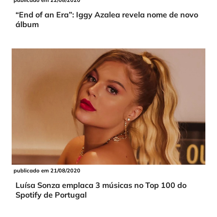
publicado em 22/08/2020
“End of an Era”: Iggy Azalea revela nome de novo
álbum
publicado em 21/08/2020
Luísa Sonza emplaca 3 músicas no Top 100 do
Spotify de Portugal