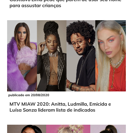
para assustar crianças
publicado em 20/08/2020
MTV MIAW 2020: Anitta, Ludmilla, Emicida e
Luísa Sonza lideram lista de indicados