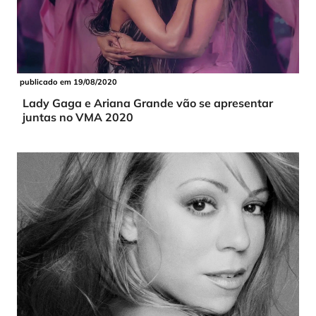
publicado em 19/08/2020
Lady Gaga e Ariana Grande vão se apresentar
juntas no VMA 2020