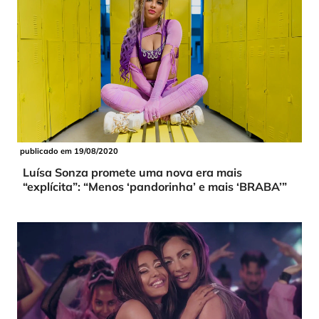
publicado em 19/08/2020
Luísa Sonza promete uma nova era mais
“explícita”: “Menos ‘pandorinha’ e mais ‘BRABA’”