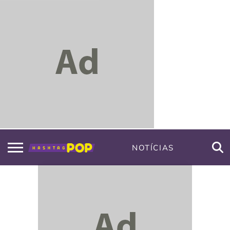
NOTÍCIAS