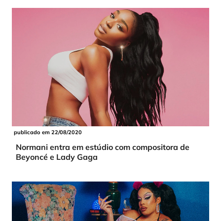
publicado em 22/08/2020
Normani entra em estúdio com compositora de
Beyoncé e Lady Gaga