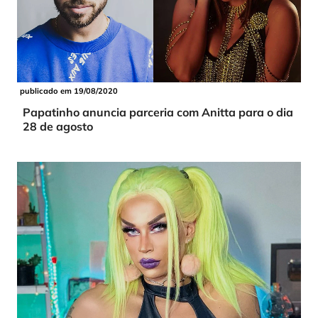
publicado em 19/08/2020
Papatinho anuncia parceria com Anitta para o dia
28 de agosto