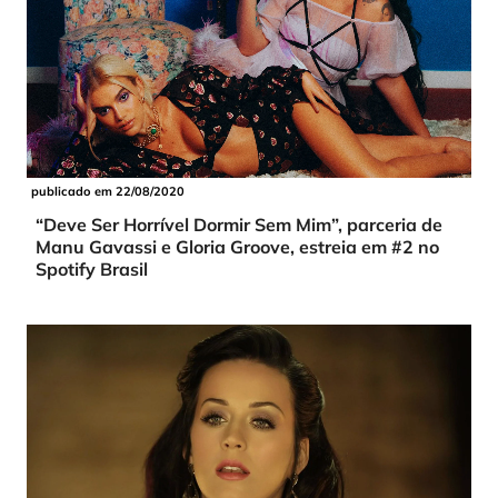
publicado em 22/08/2020
“Deve Ser Horrível Dormir Sem Mim”, parceria de
Manu Gavassi e Gloria Groove, estreia em #2 no
Spotify Brasil