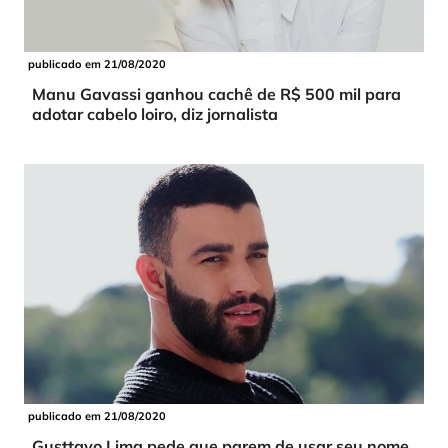
publicado em 21/08/2020
Manu Gavassi ganhou cachê de R$ 500 mil para
adotar cabelo loiro, diz jornalista
publicado em 21/08/2020
Gusttavo Lima pede que parem de usar seu nome