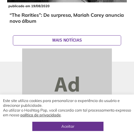
publicado em 19/08/2020
“The Rarities”: De surpresa, Mariah Carey anuncia
novo álbum
MAIS NOTÍCIAS
Este site utiliza cookies para personalizar a experiência do usuário e
direcionar publicidade.
Ao utilizar o Hashtag Pop, você concorda com tal processamento expresso
em nossa
política de privacidade
.
© 2019 - 2026 Hashtag Pop®
direção geral por
Yuri Ronaldo
Aceitar