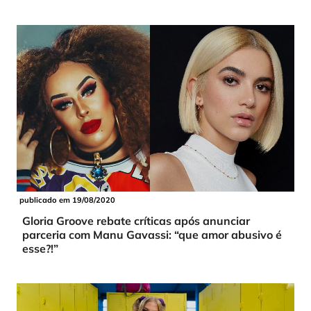
publicado em 19/08/2020
Gloria Groove rebate críticas após anunciar
parceria com Manu Gavassi: “que amor abusivo é
esse?!”