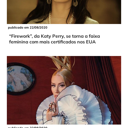
publicado em 22/08/2020
“Firework”, da Katy Perry, se torna a faixa
feminina com mais certificados nos EUA