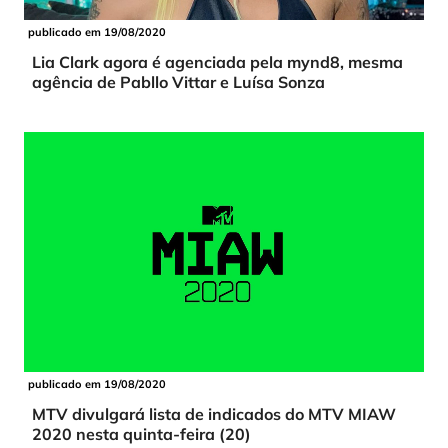
publicado em 19/08/2020
Lia Clark agora é agenciada pela mynd8, mesma
agência de Pabllo Vittar e Luísa Sonza
publicado em 19/08/2020
MTV divulgará lista de indicados do MTV MIAW
2020 nesta quinta-feira (20)