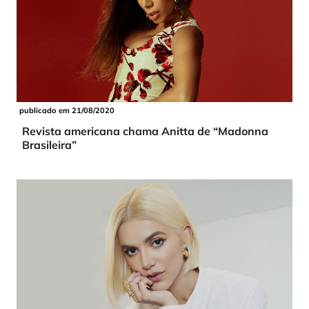
publicado em 21/08/2020
Revista americana chama Anitta de “Madonna
Brasileira”