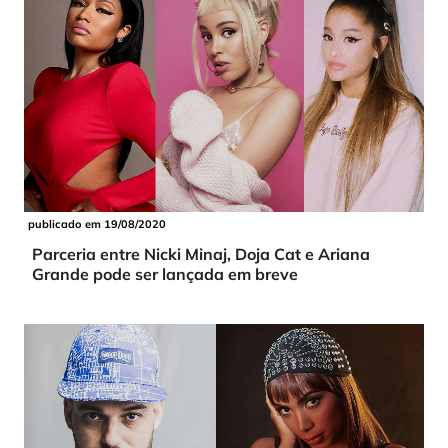
publicado em 19/08/2020
Parceria entre Nicki Minaj, Doja Cat e Ariana
Grande pode ser lançada em breve