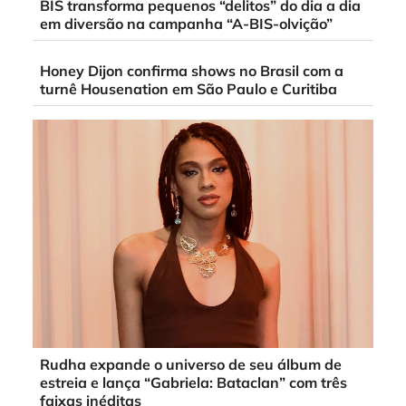
BIS transforma pequenos “delitos” do dia a dia
em diversão na campanha “A-BIS-olvição”
Honey Dijon confirma shows no Brasil com a
turnê Housenation em São Paulo e Curitiba
Rudha expande o universo de seu álbum de
estreia e lança “Gabriela: Bataclan” com três
faixas inéditas