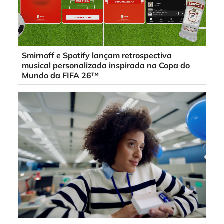
Smirnoff e Spotify lançam retrospectiva
musical personalizada inspirada na Copa do
Mundo da FIFA 26™