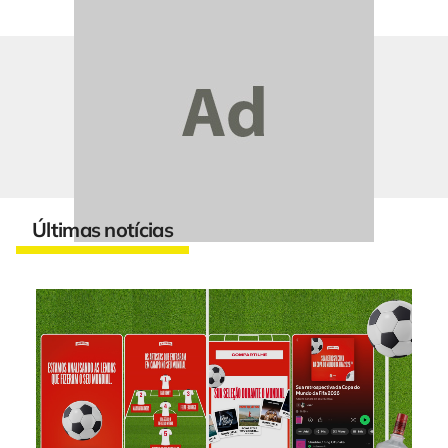
Últimas notícias