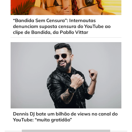
“Bandida Sem Censura”: Internautas
denunciam suposta censura do YouTube ao
clipe de Bandida, da Pabllo Vittar
Dennis DJ bate um bilhão de views no canal do
YouTube: “muita gratidão”