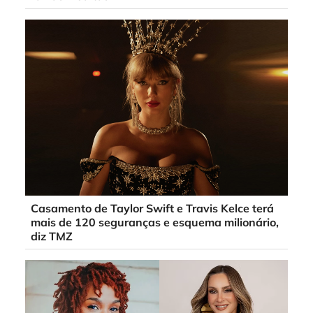
Casamento de Taylor Swift e Travis Kelce terá
mais de 120 seguranças e esquema milionário,
diz TMZ