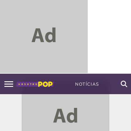
NOTÍCIAS