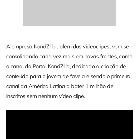
A empresa KondZilla , além dos videoclipes, vem se
consolidando cada vez mais em novas frentes, como
o canal do Portal KondZilla, dedicado a criação de
conteúdo para o jovem de favela e sendo o primeiro
canal da América Latina a bater 1 milhão de
inscritos sem nenhum vídeo clipe.