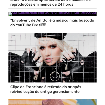
reproduções em menos de 24 horas
“Envolver”, de Anitta, é a música mais buscada
do YouTube Brasil￼
Clipe de Francinne é retirado do ar após
reivindicação de antigo gerenciamento