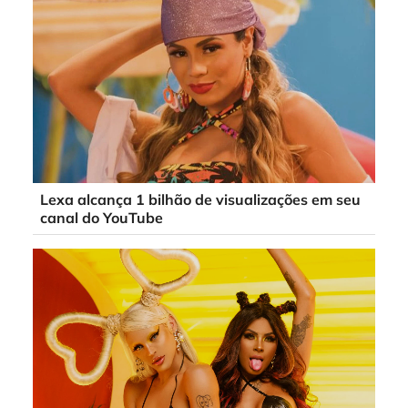
Lexa alcança 1 bilhão de visualizações em seu
canal do YouTube