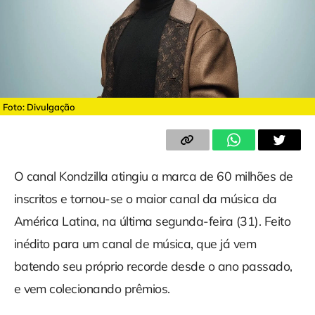
Foto: Divulgação
O canal Kondzilla atingiu a marca de 60 milhões de
inscritos e tornou-se o maior canal da música da
América Latina, na última segunda-feira (31). Feito
inédito para um canal de música, que já vem
batendo seu próprio recorde desde o ano passado,
e vem colecionando prêmios.