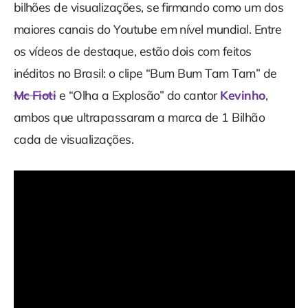
bilhões de visualizações, se firmando como um dos
maiores canais do Youtube em nível mundial. Entre
os vídeos de destaque, estão dois com feitos
inéditos no Brasil: o clipe “Bum Bum Tam Tam” de
Mc Fioti
e “Olha a Explosão” do cantor
Kevinho
,
ambos que ultrapassaram a marca de 1 Bilhão
cada de visualizações.