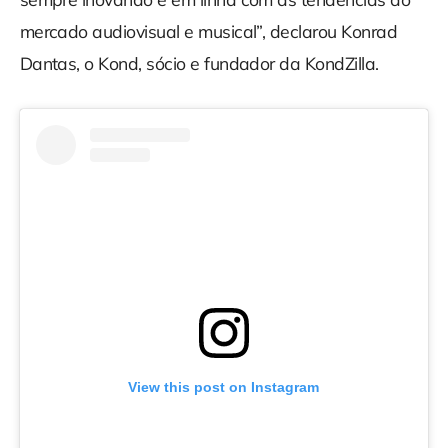
mercado audiovisual e musical”, declarou Konrad
Dantas, o Kond, sócio e fundador da KondZilla.
View this post on Instagram