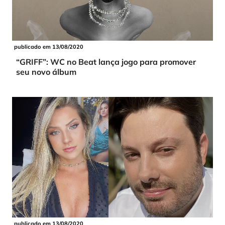
publicado em 13/08/2020
“GRIFF”: WC no Beat lança jogo para promover
seu novo álbum
publicado em 13/08/2020