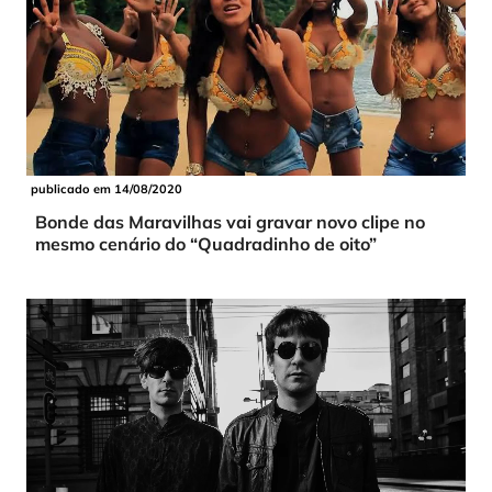
publicado em 14/08/2020
Bonde das Maravilhas vai gravar novo clipe no
mesmo cenário do “Quadradinho de oito”