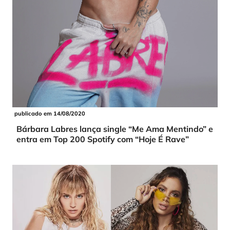
publicado em 14/08/2020
Bárbara Labres lança single “Me Ama Mentindo” e
entra em Top 200 Spotify com “Hoje É Rave”