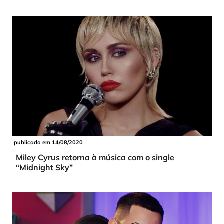
publicado em 14/08/2020
Miley Cyrus retorna à música com o single
“Midnight Sky”