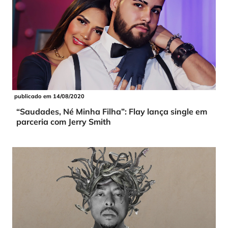
publicado em 14/08/2020
“Saudades, Né Minha Filha”: Flay lança single em
parceria com Jerry Smith