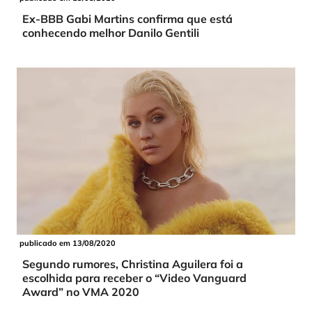
Ex-BBB Gabi Martins confirma que está
conhecendo melhor Danilo Gentili
publicado em 13/08/2020
Segundo rumores, Christina Aguilera foi a
escolhida para receber o “Video Vanguard
Award” no VMA 2020