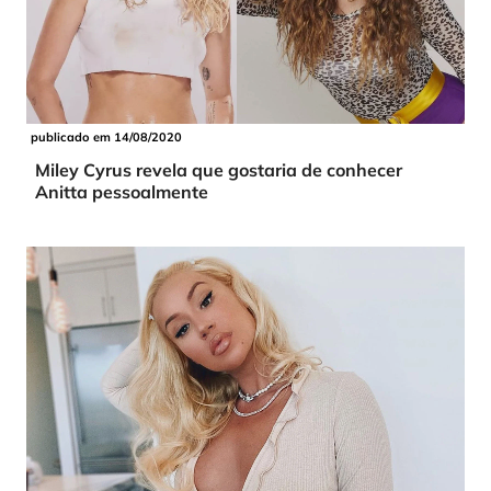
publicado em 14/08/2020
Miley Cyrus revela que gostaria de conhecer
Anitta pessoalmente