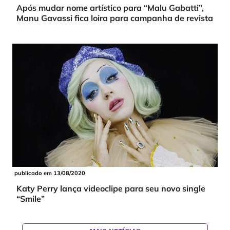
Após mudar nome artístico para “Malu Gabatti”,
Manu Gavassi fica loira para campanha de revista
publicado em 13/08/2020
Katy Perry lança videoclipe para seu novo single
“Smile”