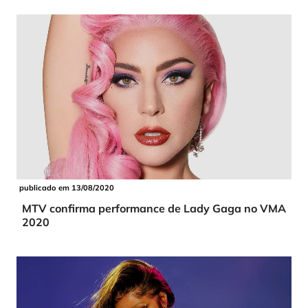
publicado em 13/08/2020
MTV confirma performance de Lady Gaga no VMA
2020