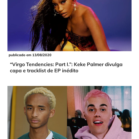
publicado em 13/08/2020
“Virgo Tendencies: Part I.”: Keke Palmer divulga
capa e tracklist de EP inédito