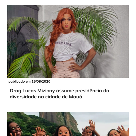
publicado em 15/08/2020
Drag Lucas Miziony assume presidência da
diversidade na cidade de Mauá