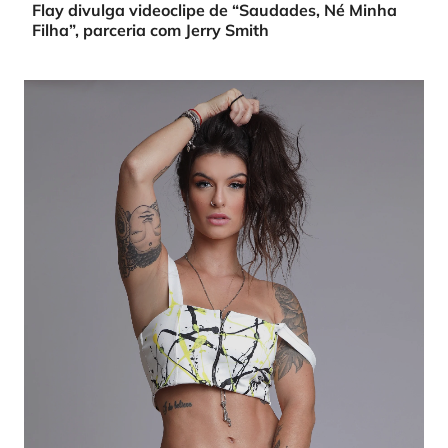
Flay divulga videoclipe de “Saudades, Né Minha
Filha”, parceria com Jerry Smith