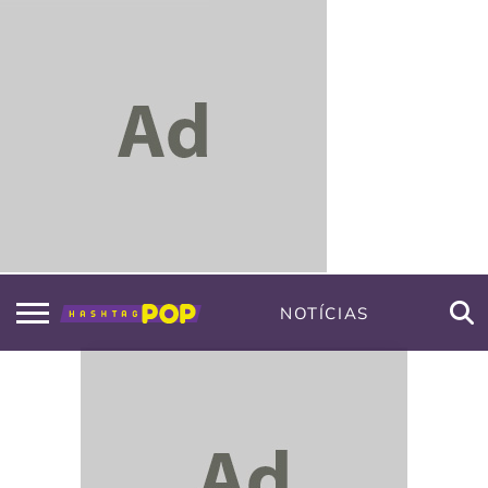
NOTÍCIAS