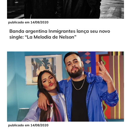
publicado em 14/08/2020
Banda argentina Inmigrantes lança seu novo
single: “La Melodia de Nelson”
publicado em 14/08/2020