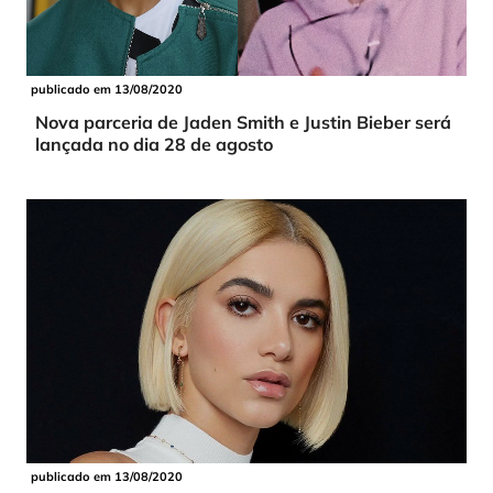
publicado em 13/08/2020
Nova parceria de Jaden Smith e Justin Bieber será
lançada no dia 28 de agosto
publicado em 13/08/2020