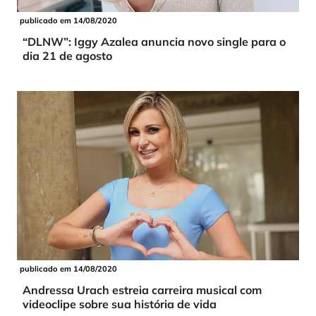
publicado em 14/08/2020
“DLNW”: Iggy Azalea anuncia novo single para o
dia 21 de agosto
publicado em 14/08/2020
Andressa Urach estreia carreira musical com
videoclipe sobre sua história de vida