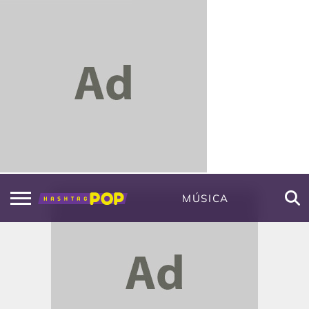
MÚSICA