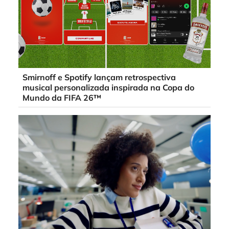
Smirnoff e Spotify lançam retrospectiva
musical personalizada inspirada na Copa do
Mundo da FIFA 26™