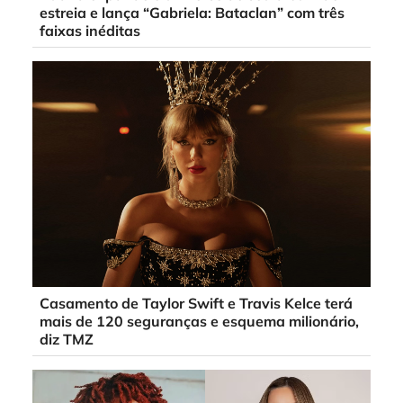
estreia e lança “Gabriela: Bataclan” com três
faixas inéditas
Casamento de Taylor Swift e Travis Kelce terá
mais de 120 seguranças e esquema milionário,
diz TMZ