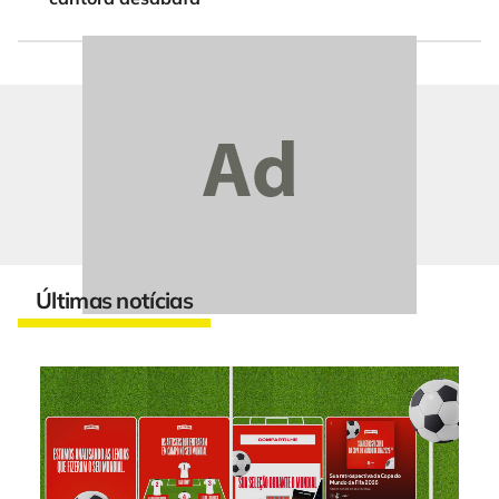
Últimas notícias