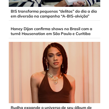
BIS transforma pequenos “delitos” do dia a dia
em diversão na campanha “A-BIS-olvição”
Honey Dijon confirma shows no Brasil com a
turnê Housenation em São Paulo e Curitiba
Rudha expande o universo de seu álbum de