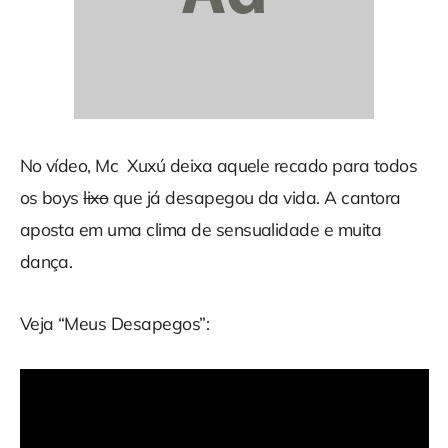
No vídeo, Mc Xuxú deixa aquele recado para todos
os boys
lixo
que já desapegou da vida. A cantora
aposta em uma clima de sensualidade e muita
dança.
Veja “Meus Desapegos”: