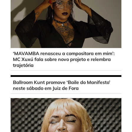
‘MAVAMBA renasceu a compositora em mim’:
MC Xuxú fala sobre novo projeto e relembra
trajetória
Ballroom Kunt promove ‘Baile do Manifesto’
neste sábado em Juiz de Fora