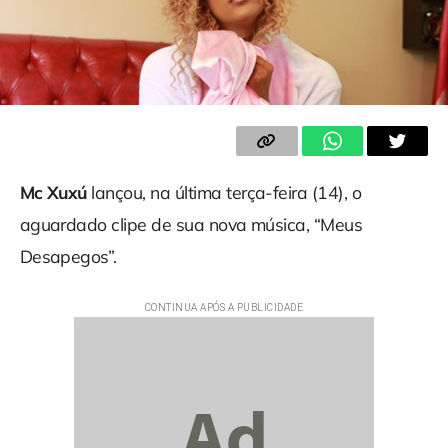
Mc Xuxú
lançou, na última terça-feira (14), o
aguardado clipe de sua nova música, “Meus
Desapegos”.