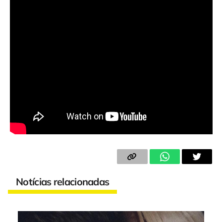
Notícias relacionadas