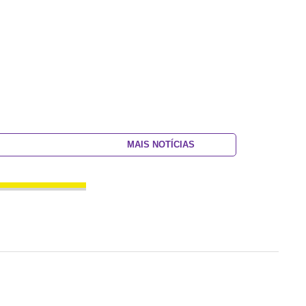
MAIS NOTÍCIAS