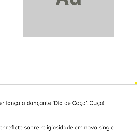
er lança a dançante ‘Dia de Caça’. Ouça!
er reflete sobre religiosidade em novo single