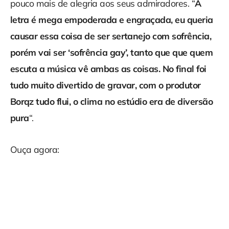
pouco mais de alegria aos seus admiradores. “
A
letra é mega empoderada e engraçada, eu queria
causar essa coisa de ser sertanejo com sofrência,
porém vai ser ‘sofrência gay’, tanto que que quem
escuta a música vê ambas as coisas. No final foi
tudo muito divertido de gravar, com o produtor
Borqz tudo flui, o clima no estúdio era de diversão
pura
“.
Ouça agora: