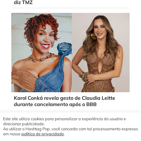
diz TMZ
Karol Conká revela gesto de Claudia Leitte
durante cancelamento após o BBB
Este site utiliza cookies para personalizar a experiência do usuário e
direcionar publicidade.
Ao utilizar o Hashtag Pop, você concorda com tal processamento expresso
em nossa
política de privacidade
.
© 2019 - 2026 Hashtag Pop®