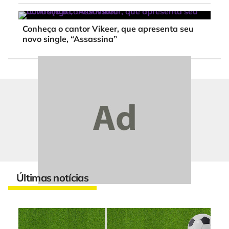
Conheça o cantor Vikeer, que apresenta seu
novo single, “Assassina”
Últimas notícias