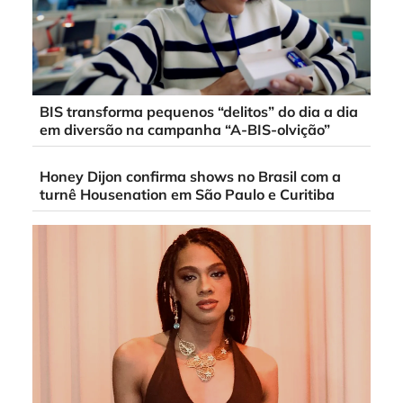
BIS transforma pequenos “delitos” do dia a dia
em diversão na campanha “A-BIS-olvição”
Honey Dijon confirma shows no Brasil com a
turnê Housenation em São Paulo e Curitiba