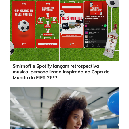
Smirnoff e Spotify lançam retrospectiva
musical personalizada inspirada na Copa do
Mundo da FIFA 26™