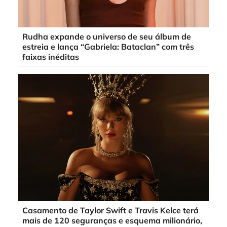
Rudha expande o universo de seu álbum de
estreia e lança “Gabriela: Bataclan” com três
faixas inéditas
Casamento de Taylor Swift e Travis Kelce terá
mais de 120 seguranças e esquema milionário,