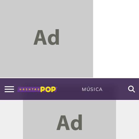
MÚSICA