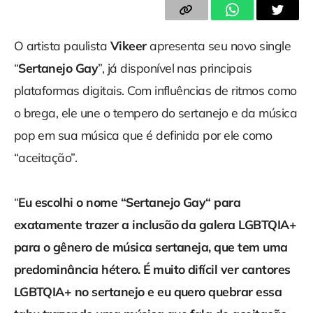
O artista paulista
Vikeer
apresenta seu novo single
“
Sertanejo Gay
”, já disponível nas principais
plataformas digitais. Com influências de ritmos como
o brega, ele une o tempero do sertanejo e da música
pop em sua música que é definida por ele como
“aceitação”.
“
Eu escolhi o nome “Sertanejo Gay“ para
exatamente trazer a inclusão da galera LGBTQIA+
para o gênero de música sertaneja, que tem uma
predominância hétero. É muito difícil ver cantores
LGBTQIA+ no sertanejo e eu quero quebrar essa