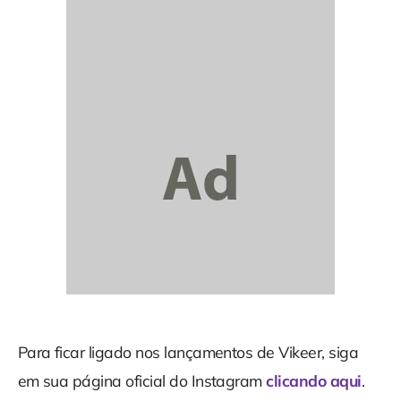
Para ficar ligado nos lançamentos de Vikeer, siga
em sua página oficial do Instagram
clicando aqui
.