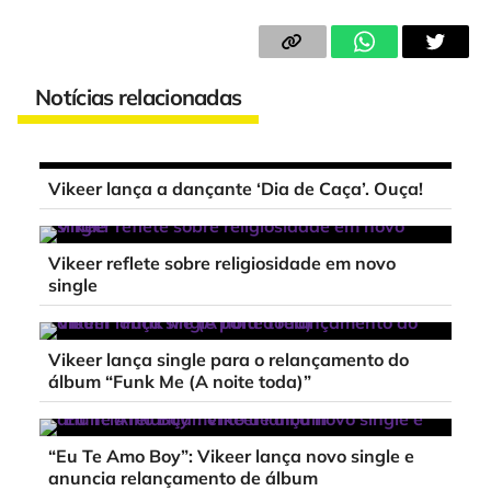
Notícias relacionadas
Vikeer lança a dançante ‘Dia de Caça’. Ouça!
Vikeer reflete sobre religiosidade em novo
single
Vikeer lança single para o relançamento do
álbum “Funk Me (A noite toda)”
“Eu Te Amo Boy”: Vikeer lança novo single e
anuncia relançamento de álbum