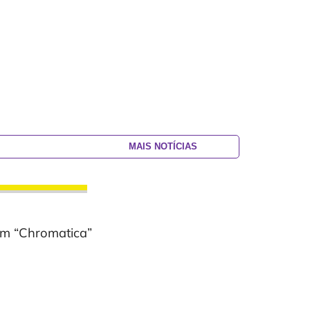
MAIS NOTÍCIAS
um “Chromatica”