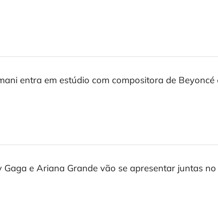
ani entra em estúdio com compositora de Beyoncé
 Gaga e Ariana Grande vão se apresentar juntas n