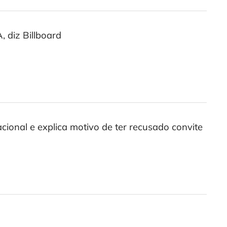
 diz Billboard
cional e explica motivo de ter recusado convite