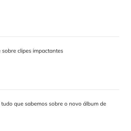
 sobre clipes impactantes
: tudo que sabemos sobre o novo álbum de