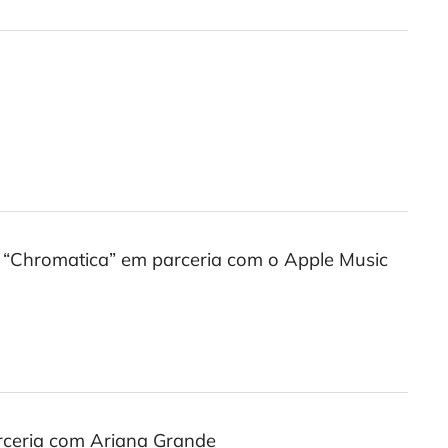
“Chromatica” em parceria com o Apple Music
arceria com Ariana Grande