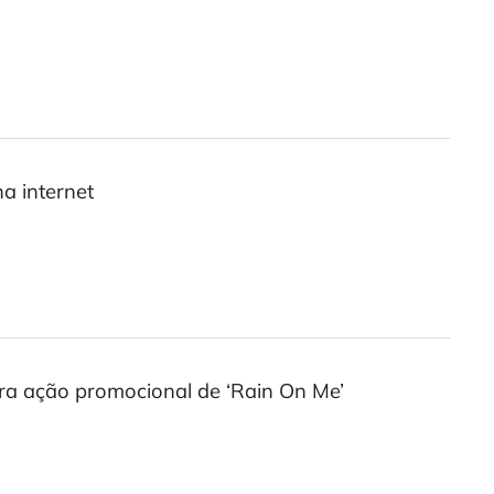
a internet
ra ação promocional de ‘Rain On Me’