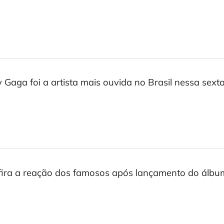
 Gaga foi a artista mais ouvida no Brasil nessa sexta
ira a reação dos famosos após lançamento do álbu