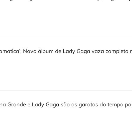
omatica’: Novo álbum de Lady Gaga vaza completo n
na Grande e Lady Gaga são as garotas do tempo pa