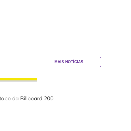
MAIS NOTÍCIAS
topo da Billboard 200