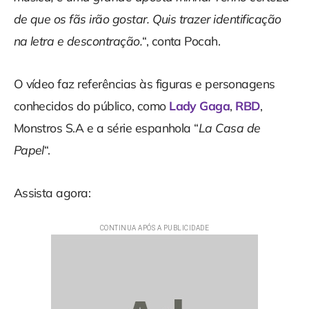
de que os fãs irão gostar. Quis trazer identificação
na letra e descontração.
“, conta Pocah.
O vídeo faz referências às figuras e personagens
conhecidos do público, como
Lady Gaga
,
RBD
,
Monstros S.A e a série espanhola “
La Casa de
Papel
“.
Assista agora: