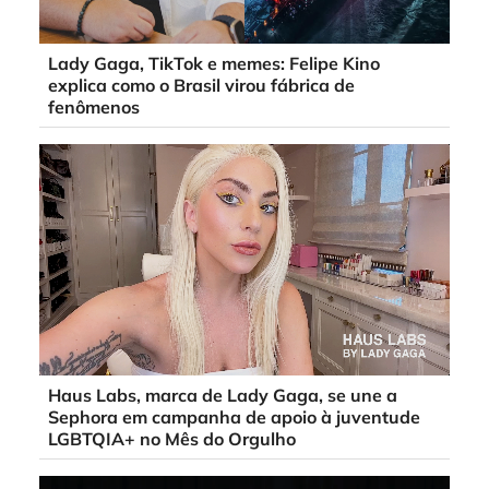
Lady Gaga, TikTok e memes: Felipe Kino
explica como o Brasil virou fábrica de
fenômenos
Haus Labs, marca de Lady Gaga, se une a
Sephora em campanha de apoio à juventude
LGBTQIA+ no Mês do Orgulho