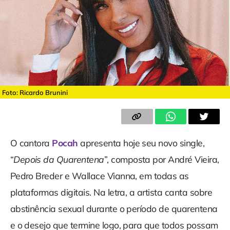
Foto: Ricardo Brunini
O cantora
Pocah
apresenta hoje seu novo single,
“
Depois da Quarentena
”, composta por André Vieira,
Pedro Breder e Wallace Vianna, em todas as
plataformas digitais. Na letra, a artista canta sobre
abstinência sexual durante o período de quarentena
e o desejo que termine logo, para que todos possam