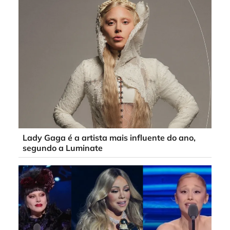
Lady Gaga é a artista mais influente do ano,
segundo a Luminate