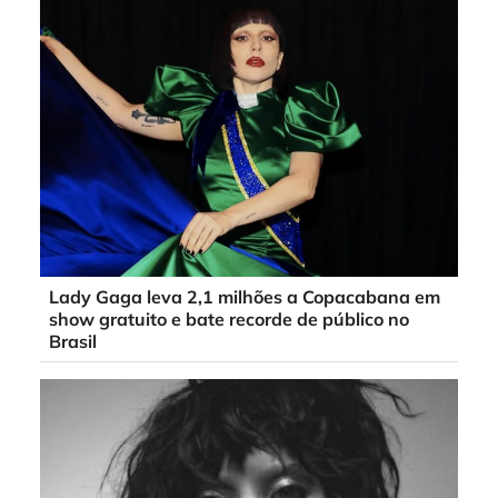
Lady Gaga leva 2,1 milhões a Copacabana em
show gratuito e bate recorde de público no
Brasil