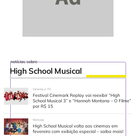
notícias sobre
High School Musical
Cinema e TV
Festival Cinemark Replay vai reexibir “High
School Musical 3” e “Hannah Montana – O Filme”
por R$ 15
Notícias
High School Musical volta aos cinemas em
fevereiro com exibição especial – saiba mais!