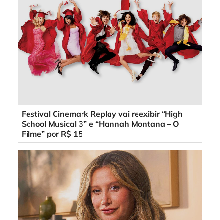
Festival Cinemark Replay vai reexibir “High
School Musical 3” e “Hannah Montana – O
Filme” por R$ 15