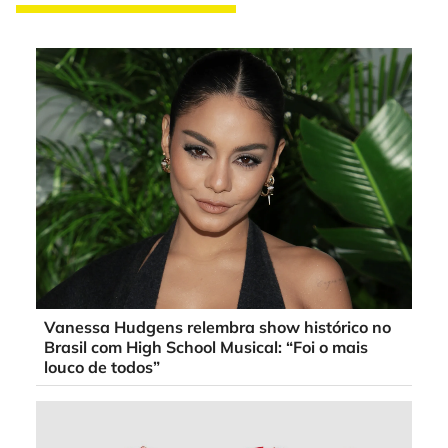
Vanessa Hudgens relembra show histórico no
Brasil com High School Musical: “Foi o mais
louco de todos”