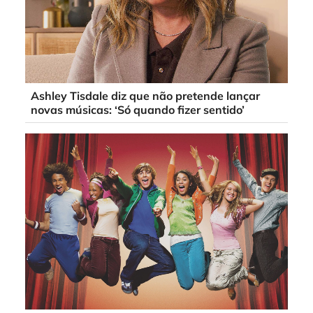
Ashley Tisdale diz que não pretende lançar
novas músicas: ‘Só quando fizer sentido’