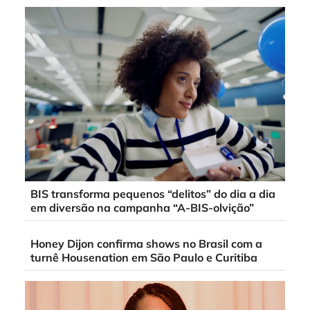
BIS transforma pequenos “delitos” do dia a dia
em diversão na campanha “A-BIS-olvição”
Honey Dijon confirma shows no Brasil com a
turnê Housenation em São Paulo e Curitiba