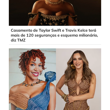
Casamento de Taylor Swift e Travis Kelce terá
mais de 120 seguranças e esquema milionário,
diz TMZ