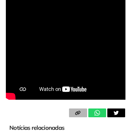
Notícias relacionadas