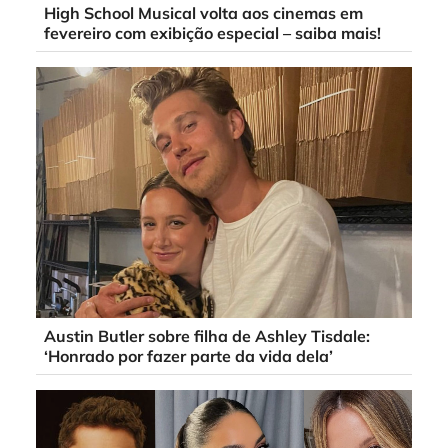
High School Musical volta aos cinemas em
fevereiro com exibição especial – saiba mais!
Austin Butler sobre filha de Ashley Tisdale:
‘Honrado por fazer parte da vida dela’