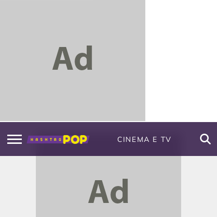
CINEMA E TV