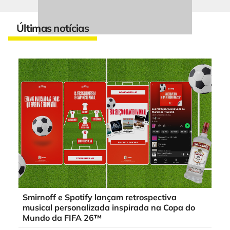
Últimas notícias
Smirnoff e Spotify lançam retrospectiva
musical personalizada inspirada na Copa do
Mundo da FIFA 26™