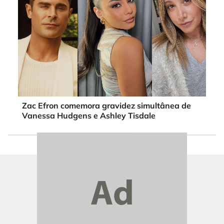
Zac Efron comemora gravidez simultânea de
Vanessa Hudgens e Ashley Tisdale