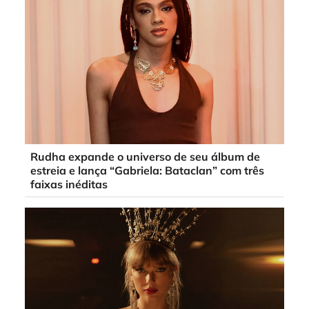
Rudha expande o universo de seu álbum de
estreia e lança “Gabriela: Bataclan” com três
faixas inéditas