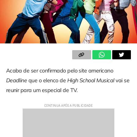
Acaba de ser confirmado pelo site americano
Deadline
que o elenco de
High School Musical
vai se
reunir para um especial de TV.