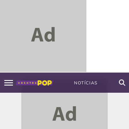
NOTÍCIAS