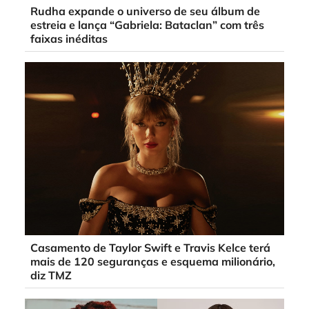
Rudha expande o universo de seu álbum de
estreia e lança “Gabriela: Bataclan” com três
faixas inéditas
Casamento de Taylor Swift e Travis Kelce terá
mais de 120 seguranças e esquema milionário,
diz TMZ