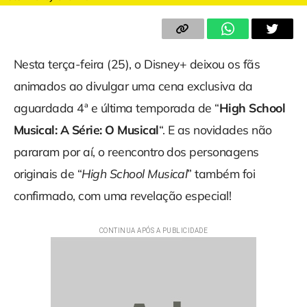
Nesta terça-feira (25), o Disney+ deixou os fãs
animados ao divulgar uma cena exclusiva da
aguardada 4ª e última temporada de “
High School
Musical: A Série: O Musical
“. E as novidades não
pararam por aí, o reencontro dos personagens
originais de “
High School Musical
” também foi
confirmado, com uma revelação especial!