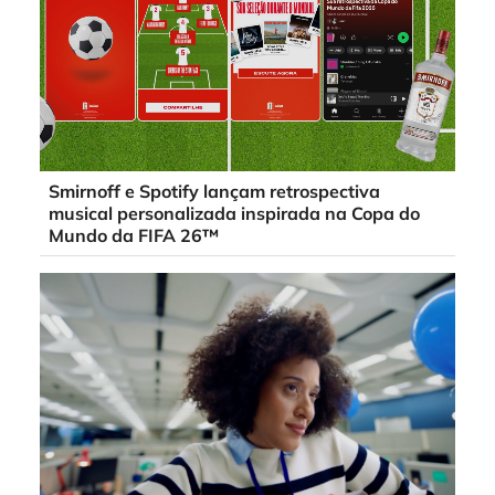
Smirnoff e Spotify lançam retrospectiva
musical personalizada inspirada na Copa do
Mundo da FIFA 26™