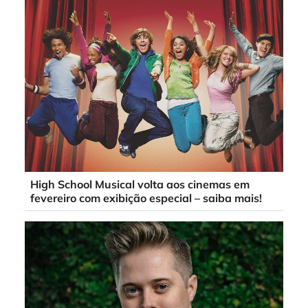
High School Musical volta aos cinemas em
fevereiro com exibição especial – saiba mais!