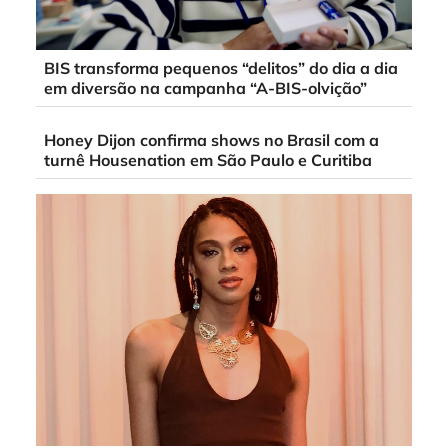
BIS transforma pequenos “delitos” do dia a dia
em diversão na campanha “A-BIS-olvição”
Honey Dijon confirma shows no Brasil com a
turnê Housenation em São Paulo e Curitiba