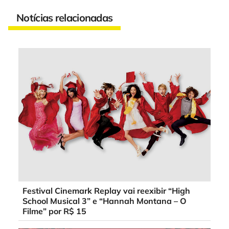
Notícias relacionadas
Festival Cinemark Replay vai reexibir “High
School Musical 3” e “Hannah Montana – O
Filme” por R$ 15