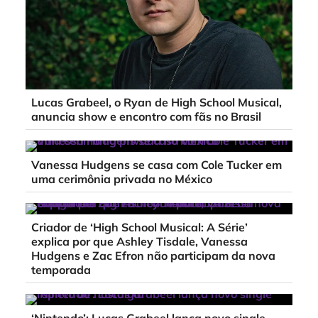
Lucas Grabeel, o Ryan de High School Musical,
anuncia show e encontro com fãs no Brasil
Vanessa Hudgens se casa com Cole Tucker em
uma cerimônia privada no México
Criador de ‘High School Musical: A Série’
explica por que Ashley Tisdale, Vanessa
Hudgens e Zac Efron não participam da nova
temporada