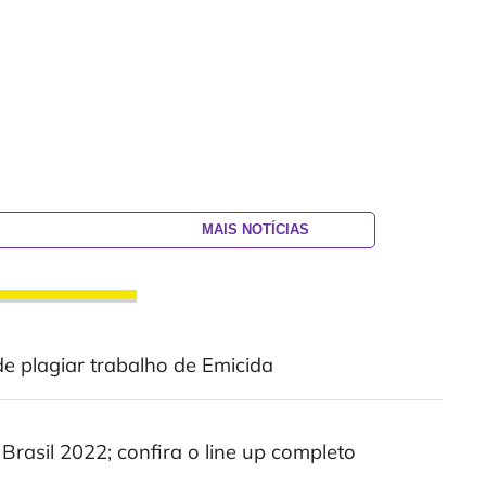
MAIS NOTÍCIAS
de plagiar trabalho de Emicida
rasil 2022; confira o line up completo