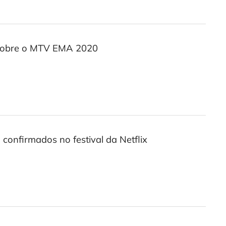
r sobre o MTV EMA 2020
 confirmados no festival da Netflix