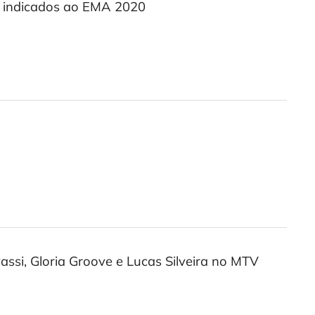
os indicados ao EMA 2020
ssi, Gloria Groove e Lucas Silveira no MTV