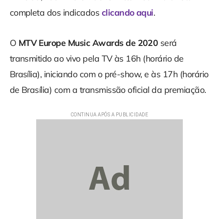
completa dos indicados
clicando aqui
.
O
MTV Europe Music Awards de 2020
será
transmitido ao vivo pela TV às 16h (horário de
Brasília), iniciando com o pré-show, e às 17h (horário
de Brasília) com a transmissão oficial da premiação.