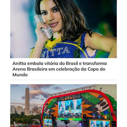
Anitta embala vitória do Brasil e transforma
Arena Brasileira em celebração da Copa do
Mundo