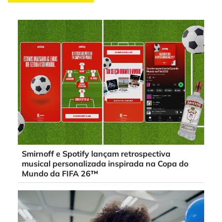
Smirnoff e Spotify lançam retrospectiva
musical personalizada inspirada na Copa do
Mundo da FIFA 26™