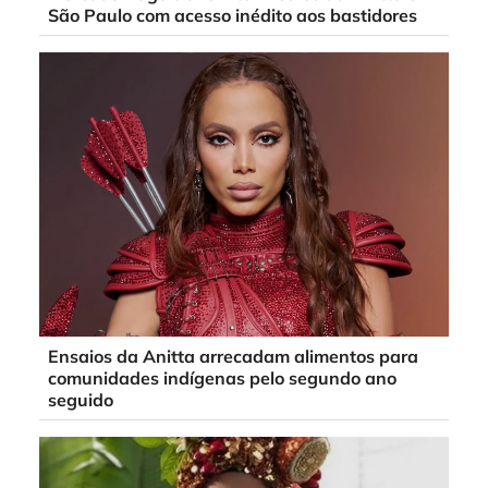
São Paulo com acesso inédito aos bastidores
Ensaios da Anitta arrecadam alimentos para
comunidades indígenas pelo segundo ano
seguido