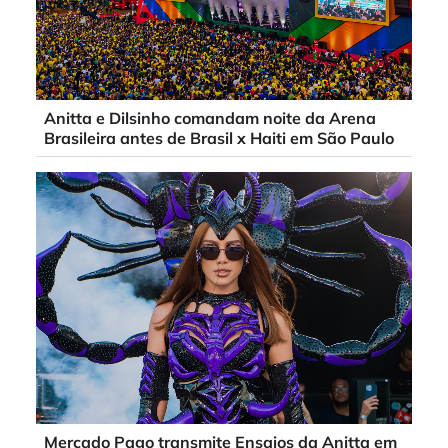
Anitta e Dilsinho comandam noite da Arena
Brasileira antes de Brasil x Haiti em São Paulo
Mercado Pago transmite Ensaios da Anitta em