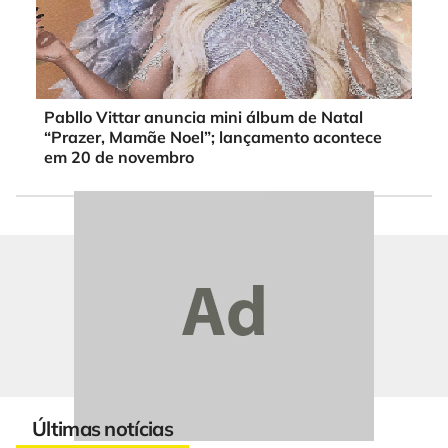
Pabllo Vittar anuncia mini álbum de Natal
“Prazer, Mamãe Noel”; lançamento acontece
em 20 de novembro
Últimas notícias