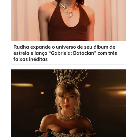
Rudha expande o universo de seu álbum de
estreia e lança “Gabriela: Bataclan” com três
faixas inéditas