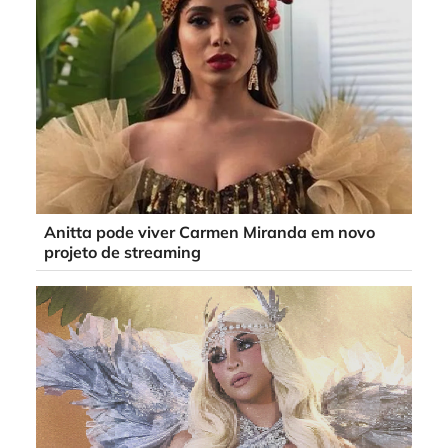
Anitta pode viver Carmen Miranda em novo
projeto de streaming