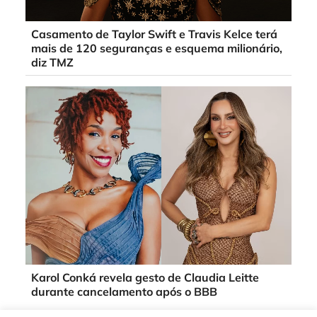
Casamento de Taylor Swift e Travis Kelce terá
mais de 120 seguranças e esquema milionário,
diz TMZ
Karol Conká revela gesto de Claudia Leitte
durante cancelamento após o BBB