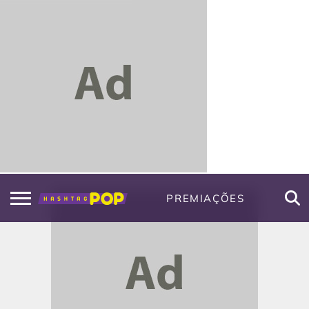
PREMIAÇÕES