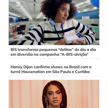
BIS transforma pequenos “delitos” do dia a dia
em diversão na campanha “A-BIS-olvição”
Honey Dijon confirma shows no Brasil com a
turnê Housenation em São Paulo e Curitiba