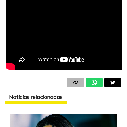
Notícias relacionadas