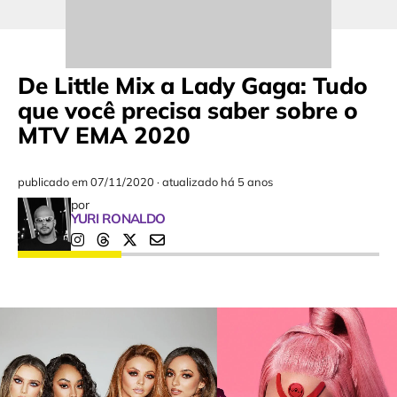
De Little Mix a Lady Gaga: Tudo
que você precisa saber sobre o
MTV EMA 2020
publicado em
07/11/2020
·
atualizado há 5 anos
por
YURI RONALDO