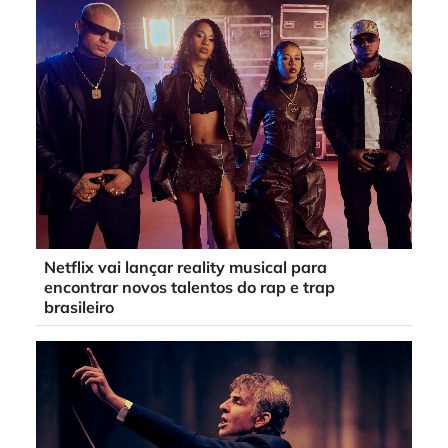
Netflix vai lançar reality musical para
encontrar novos talentos do rap e trap
brasileiro