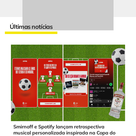
Últimas notícias
Smirnoff e Spotify lançam retrospectiva
musical personalizada inspirada na Copa do