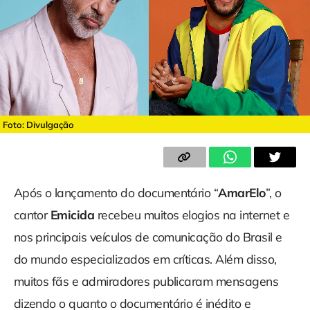
Foto: Divulgação
Após o lançamento do documentário “
AmarElo
”, o
cantor
Emicida
recebeu muitos elogios na internet e
nos principais veículos de comunicação do Brasil e
do mundo especializados em críticas. Além disso,
muitos fãs e admiradores publicaram mensagens
dizendo o quanto o documentário é inédito e