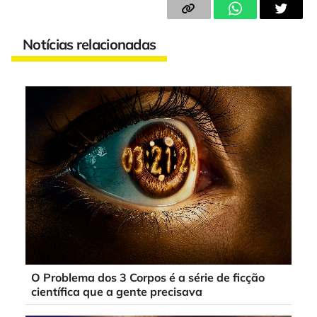
Notícias relacionadas
O Problema dos 3 Corpos é a série de ficção
científica que a gente precisava