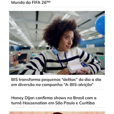
Mundo da FIFA 26™
BIS transforma pequenos “delitos” do dia a dia
em diversão na campanha “A-BIS-olvição”
Honey Dijon confirma shows no Brasil com a
turnê Housenation em São Paulo e Curitiba