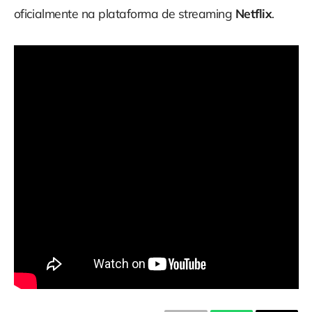
oficialmente na plataforma de streaming
Netflix
.