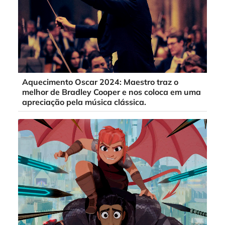
Aquecimento Oscar 2024: Maestro traz o
melhor de Bradley Cooper e nos coloca em uma
apreciação pela música clássica.