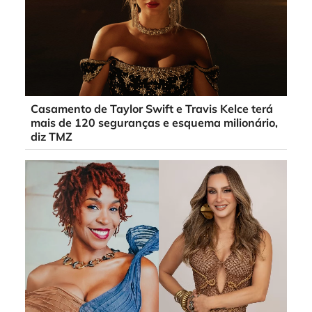
Casamento de Taylor Swift e Travis Kelce terá
mais de 120 seguranças e esquema milionário,
diz TMZ