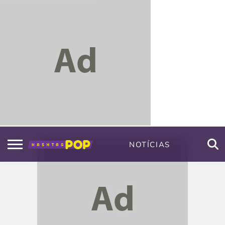
NOTÍCIAS