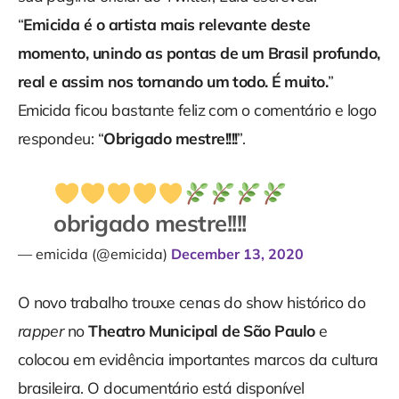
“
Emicida é o artista mais relevante deste
momento, unindo as pontas de um Brasil profundo,
real e assim nos tornando um todo. É muito.
”
Emicida ficou bastante feliz com o comentário e logo
respondeu: “
Obrigado mestre!!!!
”.
obrigado mestre!!!!
— emicida (@emicida)
December 13, 2020
O novo trabalho trouxe cenas do show histórico do
rapper
no
Theatro Municipal de São Paulo
e
colocou em evidência importantes marcos da cultura
brasileira. O documentário está disponível