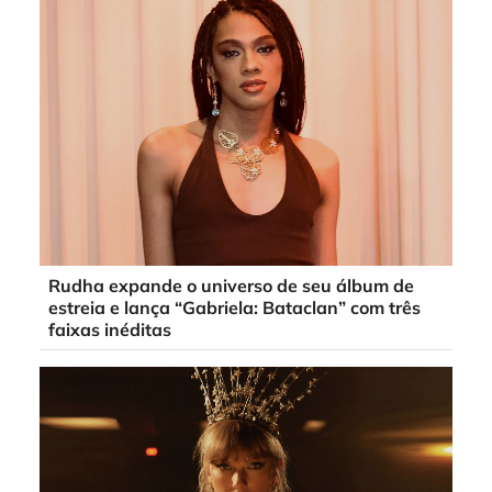
Rudha expande o universo de seu álbum de
estreia e lança “Gabriela: Bataclan” com três
faixas inéditas