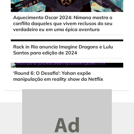
Aquecimento Oscar 2024: Nimona mostra o
conflito daqueles que vivem reclusos do seu
verdadeiro eu em uma épica aventura
Rock in Rio anuncia Imagine Dragons e Lulu
Santos para edição de 2024
‘Round 6: O Desafio’: Yohan expõe
manipulação em reality show da Netflix