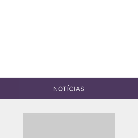
NOTÍCIAS