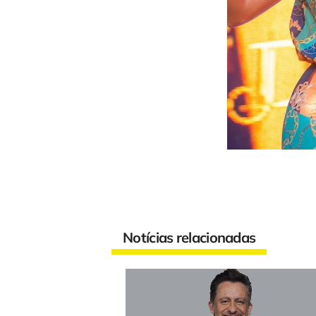
Notícias relacionadas