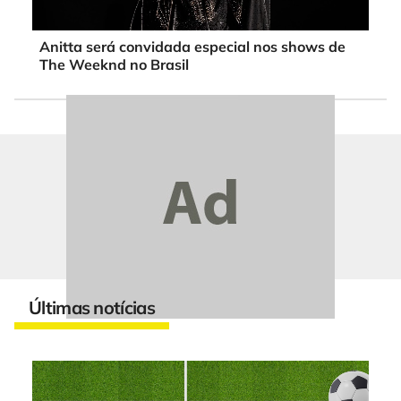
Anitta será convidada especial nos shows de
The Weeknd no Brasil
Últimas notícias