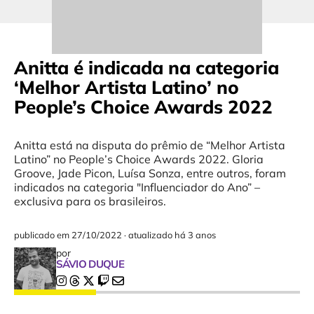
Anitta é indicada na categoria
‘Melhor Artista Latino’ no
People’s Choice Awards 2022
Anitta está na disputa do prêmio de “Melhor Artista
Latino” no People’s Choice Awards 2022. Gloria
Groove, Jade Picon, Luísa Sonza, entre outros, foram
indicados na categoria "Influenciador do Ano” –
exclusiva para os brasileiros.
publicado em
27/10/2022
·
atualizado há 3 anos
por
SÁVIO DUQUE