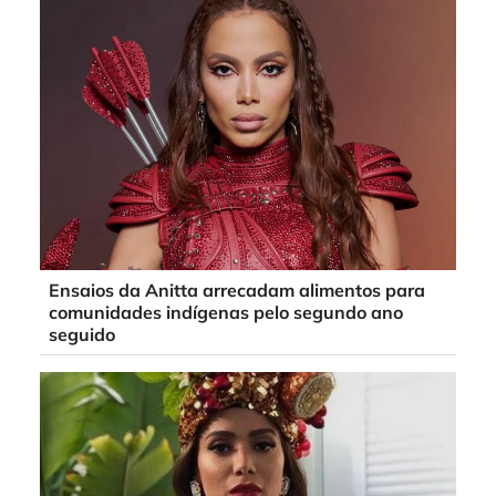
Ensaios da Anitta arrecadam alimentos para
comunidades indígenas pelo segundo ano
seguido