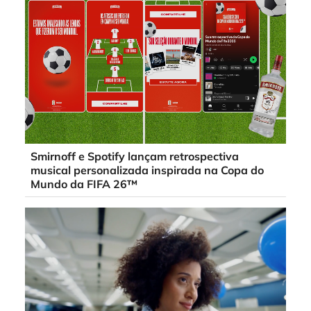
Smirnoff e Spotify lançam retrospectiva
musical personalizada inspirada na Copa do
Mundo da FIFA 26™