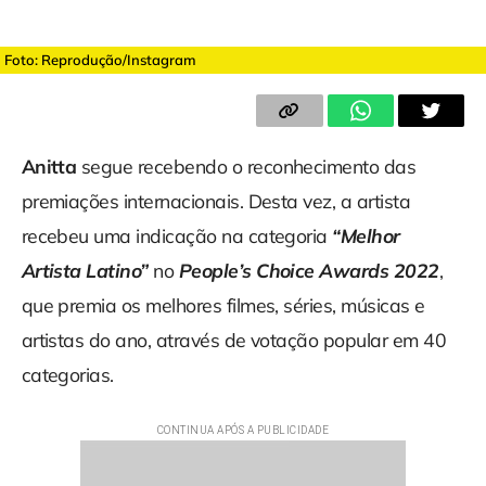
Foto: Reprodução/Instagram
Anitta
segue recebendo o reconhecimento das
premiações internacionais. Desta vez, a artista
recebeu uma indicação na categoria
“Melhor
Artista Latino”
no
People’s Choice Awards 2022
,
que premia os melhores filmes, séries, músicas e
artistas do ano, através de votação popular em 40
categorias.