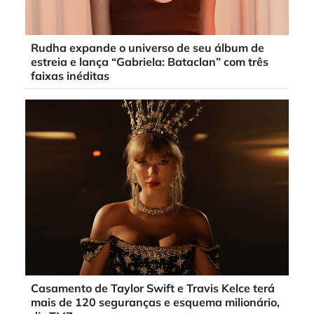
Rudha expande o universo de seu álbum de
estreia e lança “Gabriela: Bataclan” com três
faixas inéditas
Casamento de Taylor Swift e Travis Kelce terá
mais de 120 seguranças e esquema milionário,