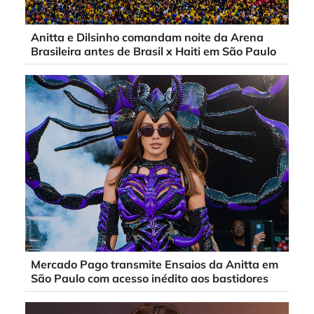
Anitta e Dilsinho comandam noite da Arena
Brasileira antes de Brasil x Haiti em São Paulo
Mercado Pago transmite Ensaios da Anitta em
São Paulo com acesso inédito aos bastidores