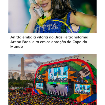
Anitta embala vitória do Brasil e transforma
Arena Brasileira em celebração da Copa do
Mundo