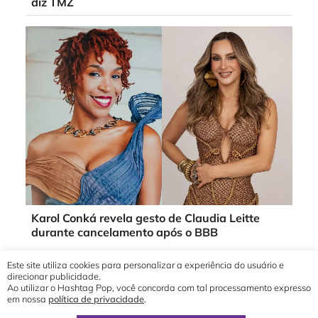
diz TMZ
Karol Conká revela gesto de Claudia Leitte
durante cancelamento após o BBB
Este site utiliza cookies para personalizar a experiência do usuário e
direcionar publicidade.
Ao utilizar o Hashtag Pop, você concorda com tal processamento expresso
em nossa
política de privacidade
.
© 2019 - 2026 Hashtag Pop®