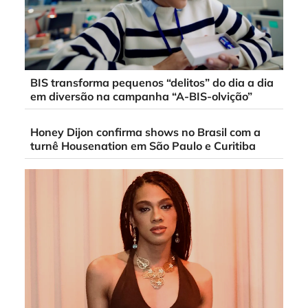
BIS transforma pequenos “delitos” do dia a dia
em diversão na campanha “A-BIS-olvição”
Honey Dijon confirma shows no Brasil com a
turnê Housenation em São Paulo e Curitiba