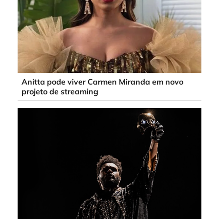
Anitta pode viver Carmen Miranda em novo
projeto de streaming