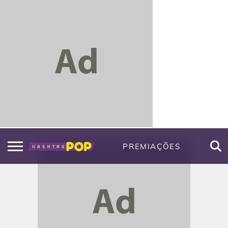
PREMIAÇÕES