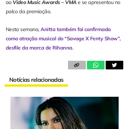
ao
Video Music Awards – VMA
e se apresentou no
palco da premiação.
Nesta semana,
Anitta também foi confirmada
como atração musical do “Savage X Fenty Show”,
desfile da marca de Rihanna.
Notícias relacionadas