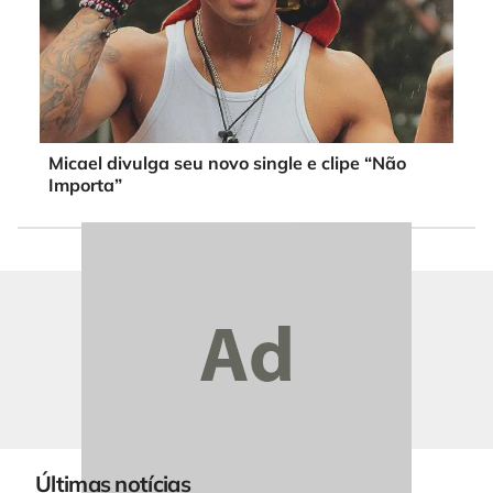
Micael divulga seu novo single e clipe “Não
Importa”
Últimas notícias