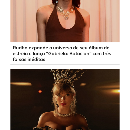
Rudha expande o universo de seu álbum de
estreia e lança “Gabriela: Bataclan” com três
faixas inéditas