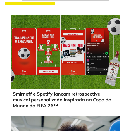
Smirnoff e Spotify lançam retrospectiva
musical personalizada inspirada na Copa do
Mundo da FIFA 26™