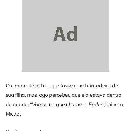
O cantor até achou que fosse uma brincadeira de
sua filha, mas logo percebeu que ela estava dentro
do quarto: “
Vamos ter que chamar o Padre
“; brincou
Micael.