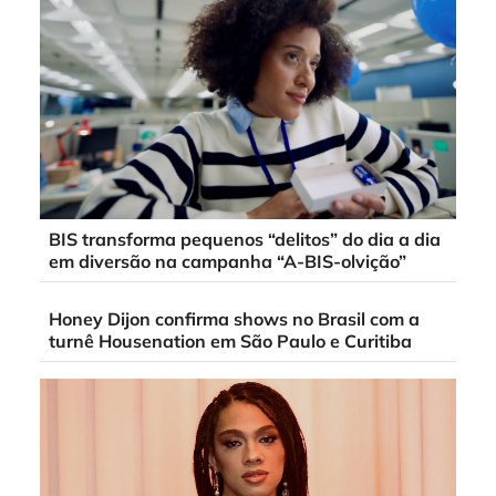
BIS transforma pequenos “delitos” do dia a dia
em diversão na campanha “A-BIS-olvição”
Honey Dijon confirma shows no Brasil com a
turnê Housenation em São Paulo e Curitiba