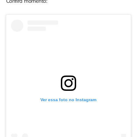
Confira momento:
Ver essa foto no Instagram