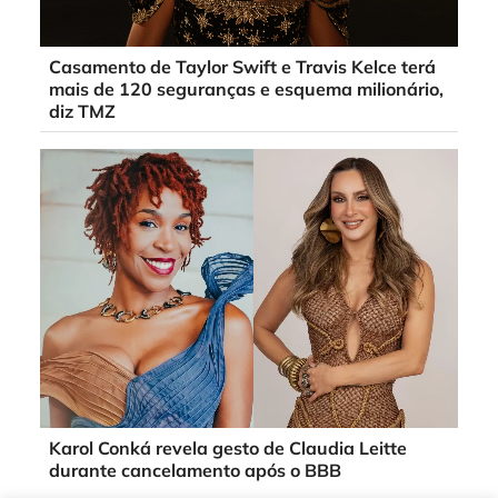
Casamento de Taylor Swift e Travis Kelce terá
mais de 120 seguranças e esquema milionário,
diz TMZ
Karol Conká revela gesto de Claudia Leitte
durante cancelamento após o BBB