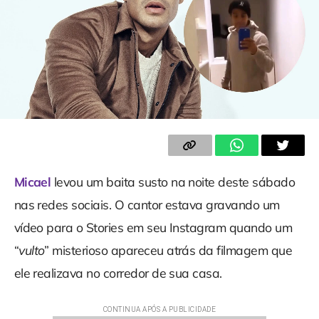
Micael
levou um baita susto na noite deste sábado
nas redes sociais. O cantor estava gravando um
vídeo para o Stories em seu Instagram quando um
“
vulto
” misterioso apareceu atrás da filmagem que
ele realizava no corredor de sua casa.