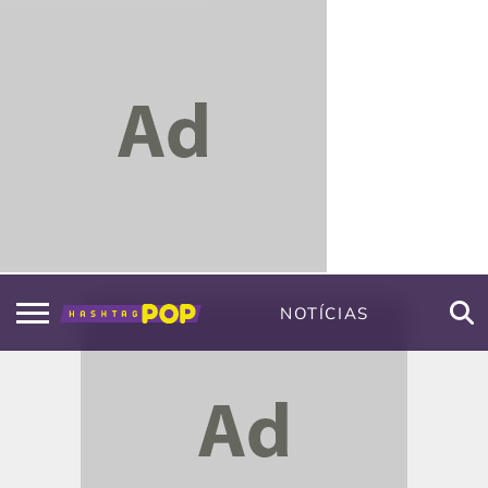
NOTÍCIAS