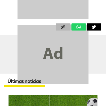
Últimas notícias