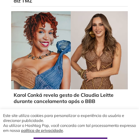
diz TMZ
Karol Conká revela gesto de Claudia Leitte
durante cancelamento após o BBB
Este site utiliza cookies para personalizar a experiência do usuário e
direcionar publicidade.
Ao utilizar o Hashtag Pop, você concorda com tal processamento expresso
em nossa
política de privacidade
.
© 2019 - 2026 Hashtag Pop®