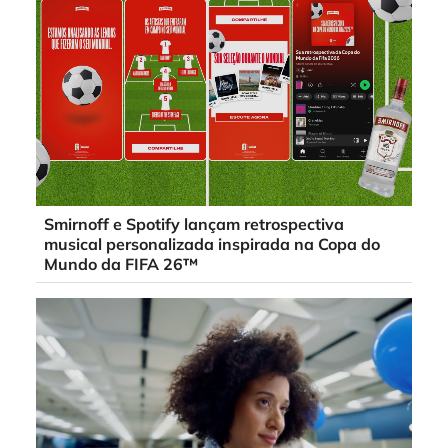
Smirnoff e Spotify lançam retrospectiva
musical personalizada inspirada na Copa do
Mundo da FIFA 26™