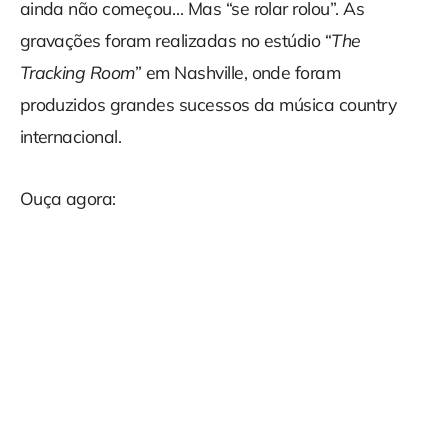
ainda não começou… Mas “se rolar rolou”. As
gravações foram realizadas no estúdio “
The
Tracking Room
” em Nashville, onde foram
produzidos grandes sucessos da música country
internacional.
Ouça agora: