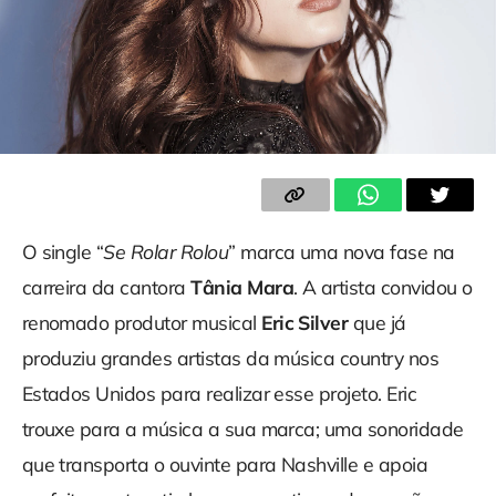
O single “
Se Rolar Rolou
” marca uma nova fase na
carreira da cantora
Tânia Mara
. A artista convidou o
renomado produtor musical
Eric Silver
que já
produziu grandes artistas da música country nos
Estados Unidos para realizar esse projeto. Eric
trouxe para a música a sua marca; uma sonoridade
que transporta o ouvinte para Nashville e apoia