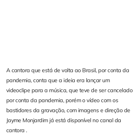
A cantora que está de volta ao Brasil, por conta da
pandemia, conta que a ideia era lançar um
videoclipe para a música, que teve de ser cancelado
por conta da pandemia, porém o vídeo com os
bastidores da gravação, com imagens e direção de
Jayme Monjardim já está disponível no canal da
cantora .