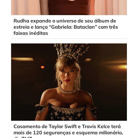
Rudha expande o universo de seu álbum de
estreia e lança “Gabriela: Bataclan” com três
faixas inéditas
Casamento de Taylor Swift e Travis Kelce terá
mais de 120 seguranças e esquema milionário,