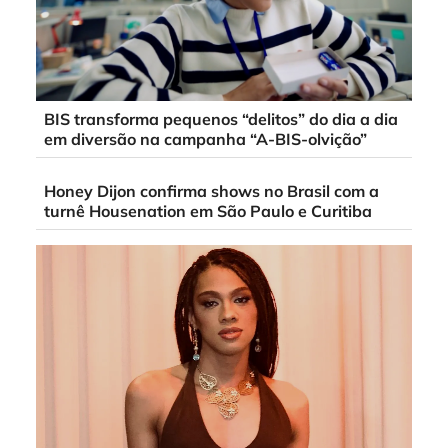
BIS transforma pequenos “delitos” do dia a dia
em diversão na campanha “A-BIS-olvição”
Honey Dijon confirma shows no Brasil com a
turnê Housenation em São Paulo e Curitiba