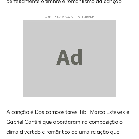
perfeitamente o timbre e romantismo da canção.
A canção é Dos compositores Tibí, Marco Esteves e
Gabriel Cantini que abordaram na composição o
clima divertido e romântico de uma relação que