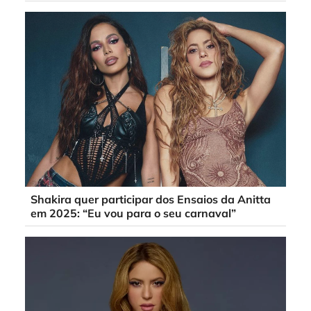
Shakira quer participar dos Ensaios da Anitta
em 2025: “Eu vou para o seu carnaval”