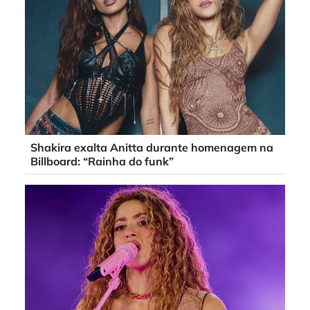
Shakira exalta Anitta durante homenagem na
Billboard: “Rainha do funk”