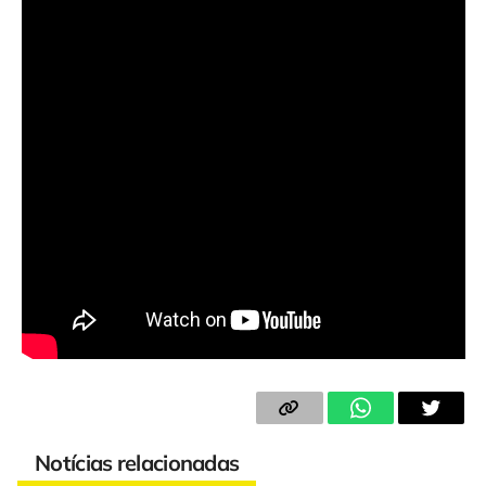
Notícias relacionadas