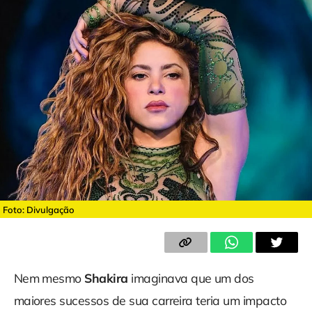
Foto: Divulgação
Nem mesmo
Shakira
imaginava que um dos
maiores sucessos de sua carreira teria um impacto