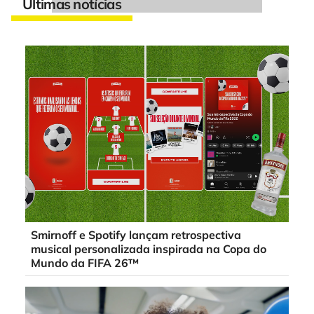
Últimas notícias
Smirnoff e Spotify lançam retrospectiva
musical personalizada inspirada na Copa do
Mundo da FIFA 26™