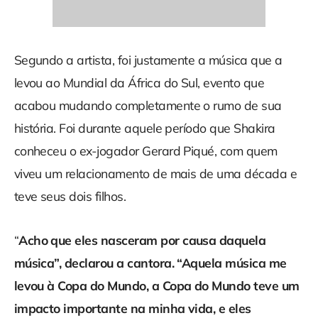
Segundo a artista, foi justamente a música que a
levou ao Mundial da África do Sul, evento que
acabou mudando completamente o rumo de sua
história. Foi durante aquele período que Shakira
conheceu o ex-jogador Gerard Piqué, com quem
viveu um relacionamento de mais de uma década e
teve seus dois filhos.
“
Acho que eles nasceram por causa daquela
música”, declarou a cantora. “Aquela música me
levou à Copa do Mundo, a Copa do Mundo teve um
impacto importante na minha vida, e eles