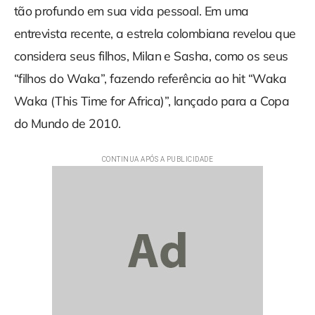
tão profundo em sua vida pessoal. Em uma
entrevista recente, a estrela colombiana revelou que
considera seus filhos, Milan e Sasha, como os seus
“filhos do Waka”, fazendo referência ao hit “Waka
Waka (This Time for Africa)”, lançado para a Copa
do Mundo de 2010.