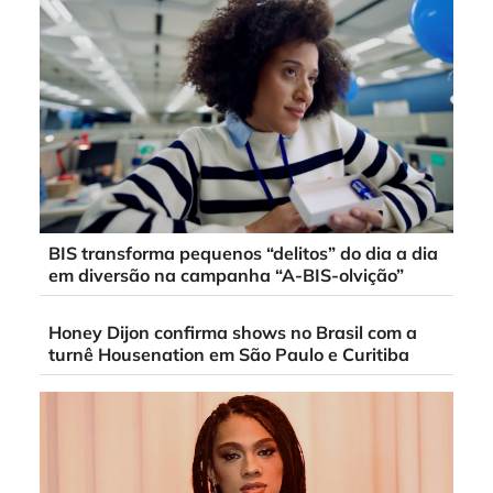
BIS transforma pequenos “delitos” do dia a dia
em diversão na campanha “A-BIS-olvição”
Honey Dijon confirma shows no Brasil com a
turnê Housenation em São Paulo e Curitiba