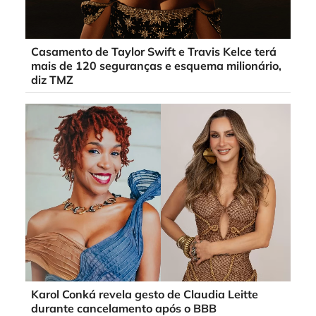
Casamento de Taylor Swift e Travis Kelce terá
mais de 120 seguranças e esquema milionário,
diz TMZ
Karol Conká revela gesto de Claudia Leitte
durante cancelamento após o BBB