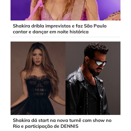
Shakira dribla imprevistos e faz São Paulo
cantar e dançar em noite histórica
Shakira dá start na nova turnê com show no
Rio e participação de DENNIS