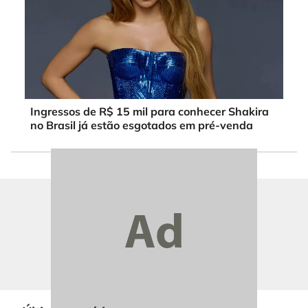
Ingressos de R$ 15 mil para conhecer Shakira
no Brasil já estão esgotados em pré-venda