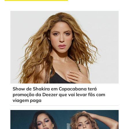
Show de Shakira em Copacabana terá
promoção da Deezer que vai levar fãs com
viagem paga