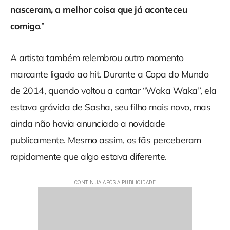
nasceram, a melhor coisa que já aconteceu
comigo
.”
A artista também relembrou outro momento
marcante ligado ao hit. Durante a Copa do Mundo
de 2014, quando voltou a cantar “Waka Waka”, ela
estava grávida de Sasha, seu filho mais novo, mas
ainda não havia anunciado a novidade
publicamente. Mesmo assim, os fãs perceberam
rapidamente que algo estava diferente.