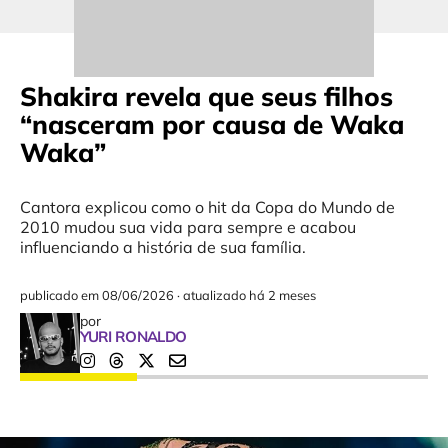
Shakira revela que seus filhos
“nasceram por causa de Waka
Waka”
Cantora explicou como o hit da Copa do Mundo de
2010 mudou sua vida para sempre e acabou
influenciando a história de sua família.
publicado em
08/06/2026
·
atualizado há 2 meses
por
YURI RONALDO