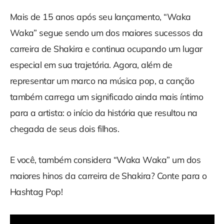
Mais de 15 anos após seu lançamento, “Waka
Waka” segue sendo um dos maiores sucessos da
carreira de Shakira e continua ocupando um lugar
especial em sua trajetória. Agora, além de
representar um marco na música pop, a canção
também carrega um significado ainda mais íntimo
para a artista: o início da história que resultou na
chegada de seus dois filhos.
E você, também considera “Waka Waka” um dos
maiores hinos da carreira de Shakira? Conte para o
Hashtag Pop!