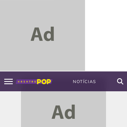
NOTÍCIAS