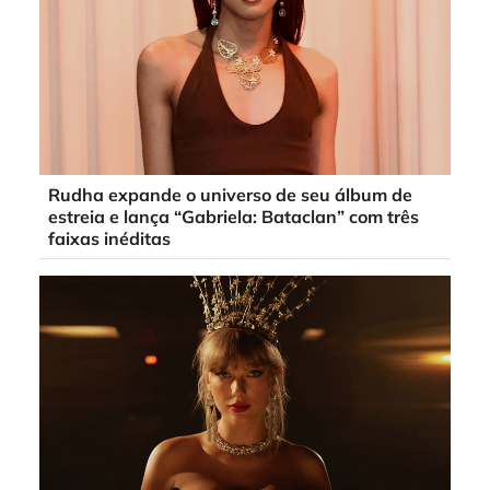
Rudha expande o universo de seu álbum de
estreia e lança “Gabriela: Bataclan” com três
faixas inéditas