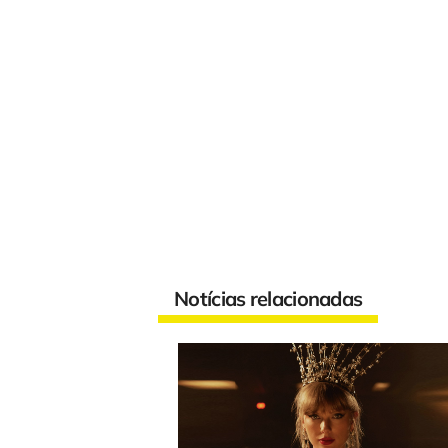
Notícias relacionadas