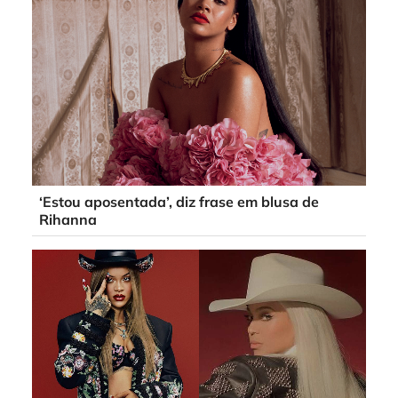
‘Estou aposentada’, diz frase em blusa de
Rihanna