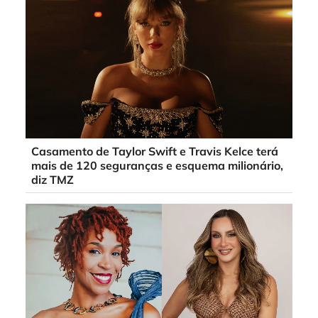
Casamento de Taylor Swift e Travis Kelce terá
mais de 120 seguranças e esquema milionário,
diz TMZ