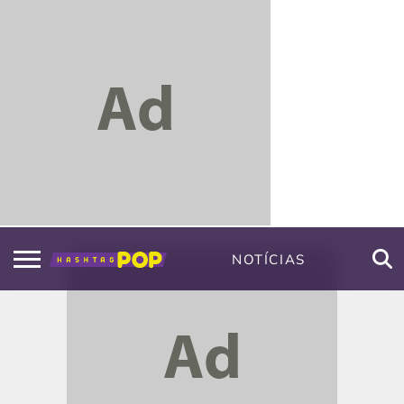
NOTÍCIAS