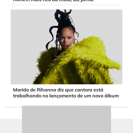
Marido de Rihanna diz que cantora está
trabalhando no lançamento de um novo álbum