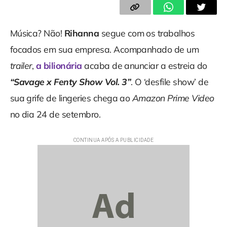
Música? Não!
Rihanna
segue com os trabalhos
focados em sua empresa. Acompanhado de um
trailer
,
a bilionária
acaba de anunciar a estreia do
“Savage x Fenty Show Vol. 3”
. O ‘desfile show’ de
sua grife de lingeries chega ao
Amazon Prime Video
no dia 24 de setembro.