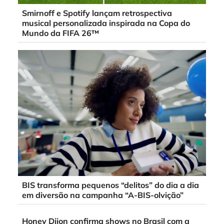
Smirnoff e Spotify lançam retrospectiva
musical personalizada inspirada na Copa do
Mundo da FIFA 26™
BIS transforma pequenos “delitos” do dia a dia
em diversão na campanha “A-BIS-olvição”
Honey Dijon confirma shows no Brasil com a