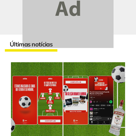
Últimas notícias