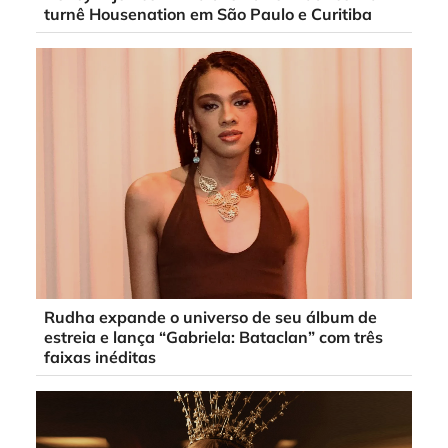
turnê Housenation em São Paulo e Curitiba
Rudha expande o universo de seu álbum de
estreia e lança “Gabriela: Bataclan” com três
faixas inéditas