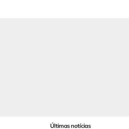
Últimas notícias