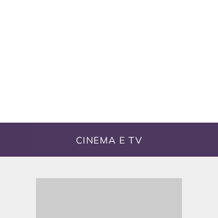
CINEMA E TV