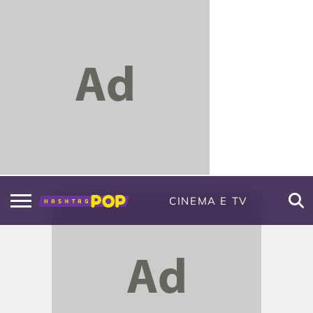
CINEMA E TV