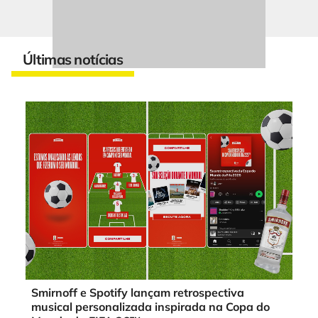
Últimas notícias
Smirnoff e Spotify lançam retrospectiva
musical personalizada inspirada na Copa do