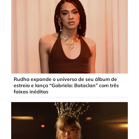
Rudha expande o universo de seu álbum de
estreia e lança “Gabriela: Bataclan” com três
faixas inéditas