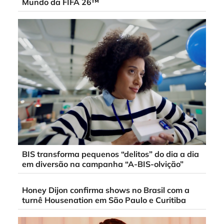
Mundo da FIFA 26™
BIS transforma pequenos “delitos” do dia a dia
em diversão na campanha “A-BIS-olvição”
Honey Dijon confirma shows no Brasil com a
turnê Housenation em São Paulo e Curitiba