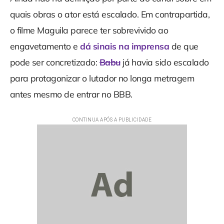
quais obras o ator está escalado. Em contrapartida,
o filme Maguila parece ter sobrevivido ao
engavetamento e
dá sinais na imprensa
de que
pode ser concretizado:
Babu
já havia sido escalado
para protagonizar o lutador no longa metragem
antes mesmo de entrar no BBB.