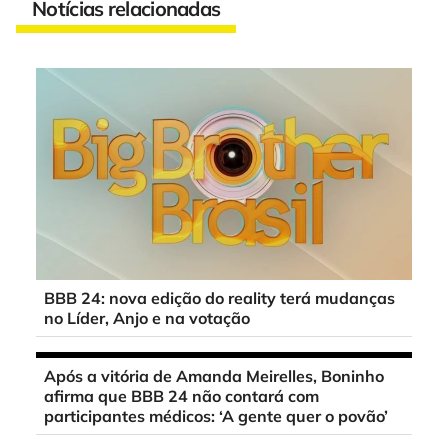
Notícias relacionadas
BBB 24: nova edição do reality terá mudanças
no Líder, Anjo e na votação
Após a vitória de Amanda Meirelles, Boninho
afirma que BBB 24 não contará com
participantes médicos: ‘A gente quer o povão’