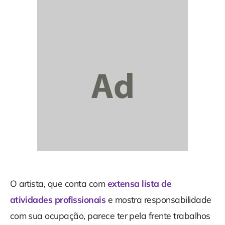
O artista, que conta com
extensa lista de
atividades profissionais
e mostra responsabilidade
com sua ocupação, parece ter pela frente trabalhos