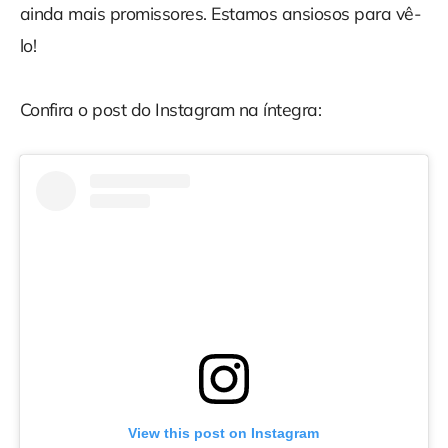
ainda mais promissores. Estamos ansiosos para vê-
lo!
Confira o post do Instagram na íntegra:
View this post on Instagram