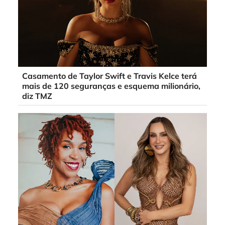
Casamento de Taylor Swift e Travis Kelce terá
mais de 120 seguranças e esquema milionário,
diz TMZ