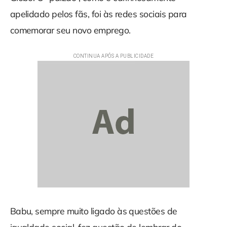
apelidado pelos fãs, foi às redes sociais para
comemorar seu novo emprego.
Babu, sempre muito ligado às questões de