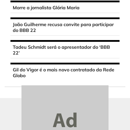
Morre a jornalista Glória Maria
João Guilherme recusa convite para participar
do BBB 22
Tadeu Schmidt será o apresentador do ‘BBB
22’
Gil do Vigor é o mais novo contratado da Rede
Globo