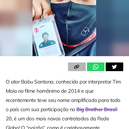
O ator Babu Santana, conhecido por interpretar Tim
Maia no filme homônimo de 2014 e que
recentemente teve seu nome amplificado para todo
o país com sua participação no
Big Brother Brasil
20, é um dos mais novos contratados da Rede
Globo! O “paizão”, como é carinhosamente