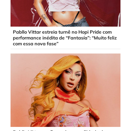
Pabllo Vittar estreia turnê no Hopi Pride com
performance inédita de “Fantasía”: “Muito feliz
com essa nova fase”