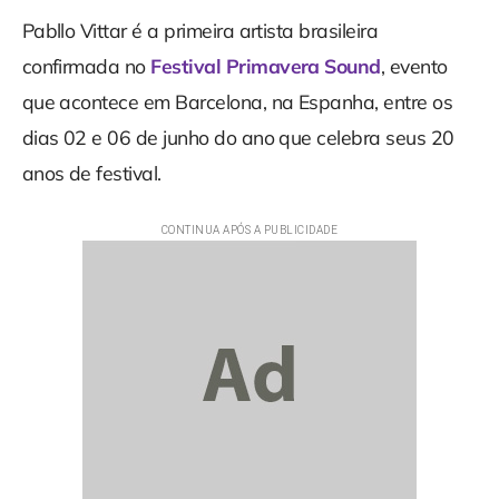
Pabllo Vittar é a primeira artista brasileira
confirmada no
Festival Primavera Sound
, evento
que acontece em Barcelona, na Espanha, entre os
dias 02 e 06 de junho do ano que celebra seus 20
anos de festival.