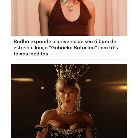
Rudha expande o universo de seu álbum de
estreia e lança “Gabriela: Bataclan” com três
faixas inéditas