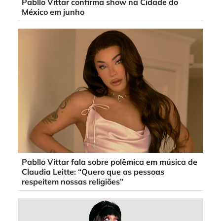
Pabllo Vittar confirma show na Cidade do
México em junho
Pabllo Vittar fala sobre polêmica em música de
Claudia Leitte: “Quero que as pessoas
respeitem nossas religiões”