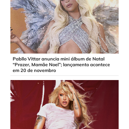
Pabllo Vittar anuncia mini álbum de Natal
“Prazer, Mamãe Noel”; lançamento acontece
em 20 de novembro