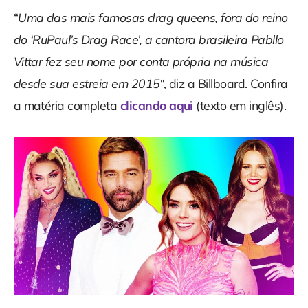
“
Uma das mais famosas drag queens, fora do reino
do ‘RuPaul’s Drag Race’, a cantora brasileira Pabllo
Vittar fez seu nome por conta própria na música
desde sua estreia em 2015
“, diz a Billboard. Confira
a matéria completa
clicando aqui
(texto em inglês).