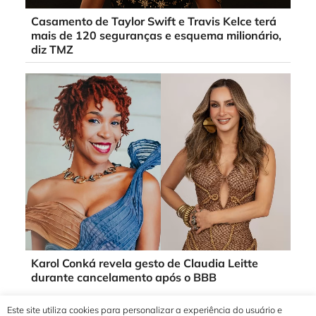
Casamento de Taylor Swift e Travis Kelce terá
mais de 120 seguranças e esquema milionário,
diz TMZ
Karol Conká revela gesto de Claudia Leitte
durante cancelamento após o BBB
Este site utiliza cookies para personalizar a experiência do usuário e