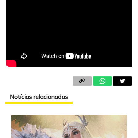
Notícias relacionadas