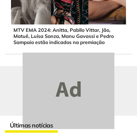
MTV EMA 2024: Anitta, Pabllo Vittar, Jão,
Matuê, Luísa Sonza, Manu Gavassi e Pedro
Sampaio estão indicados na premiação
Últimas notícias