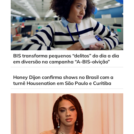
BIS transforma pequenos “delitos” do dia a dia
em diversão na campanha “A-BIS-olvição”
Honey Dijon confirma shows no Brasil com a
turnê Housenation em São Paulo e Curitiba