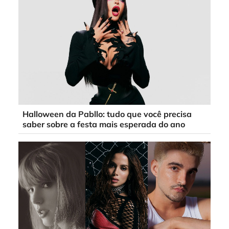
Halloween da Pabllo: tudo que você precisa
saber sobre a festa mais esperada do ano