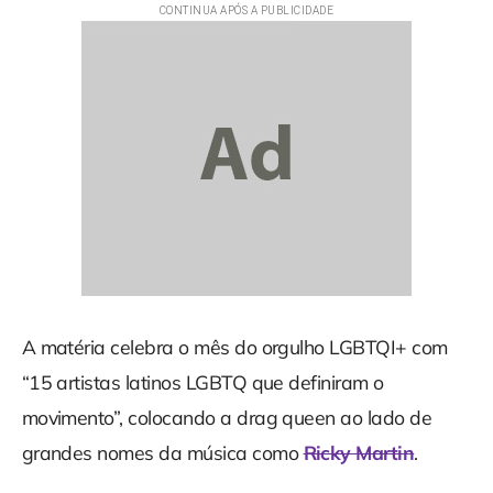
A matéria celebra o mês do orgulho LGBTQI+ com
“15 artistas latinos LGBTQ que definiram o
movimento”, colocando a drag queen ao lado de
grandes nomes da música como
Ricky Martin
.