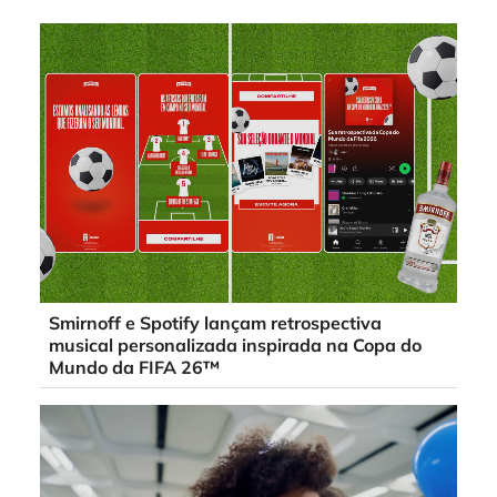
Smirnoff e Spotify lançam retrospectiva
musical personalizada inspirada na Copa do
Mundo da FIFA 26™