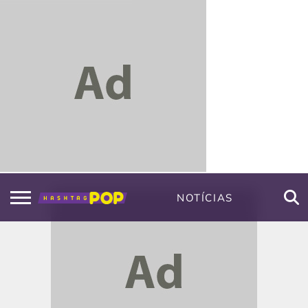
NOTÍCIAS