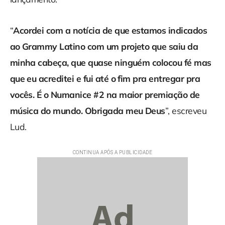
“
Acordei com a notícia de que estamos indicados
ao Grammy Latino com um projeto que saiu da
minha cabeça, que quase ninguém colocou fé mas
que eu acreditei e fui até o fim pra entregar pra
vocês. É o Numanice #2 na maior premiação de
música do mundo. Obrigada meu Deus
”, escreveu
Lud.