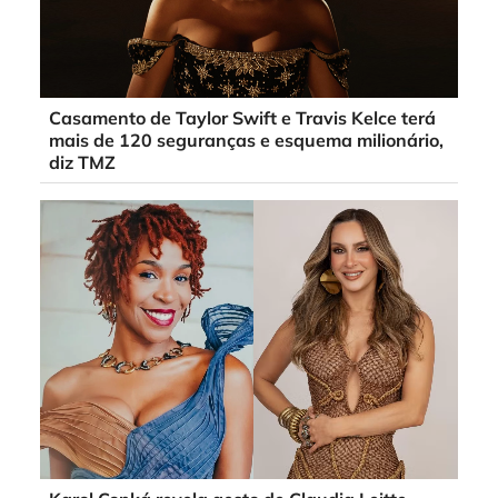
Casamento de Taylor Swift e Travis Kelce terá
mais de 120 seguranças e esquema milionário,
diz TMZ