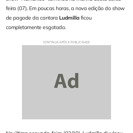
feira (07). Em poucas horas, a nova edição do show
de pagode da cantora
Ludmilla
ficou
completamente esgotado.