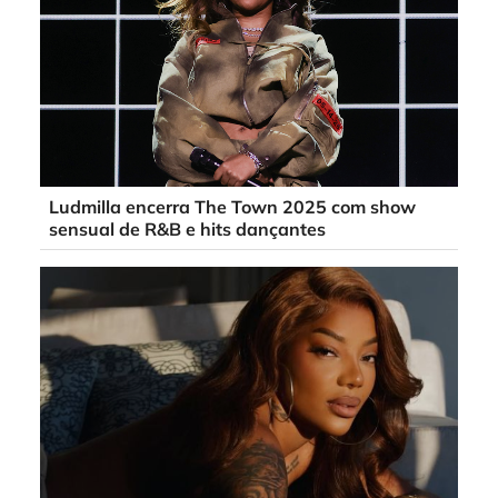
Ludmilla encerra The Town 2025 com show
sensual de R&B e hits dançantes