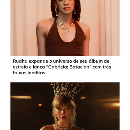
Rudha expande o universo de seu álbum de
estreia e lança “Gabriela: Bataclan” com três
faixas inéditas