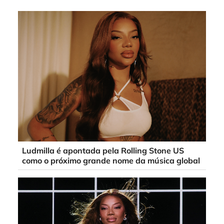
Ludmilla é apontada pela Rolling Stone US
como o próximo grande nome da música global