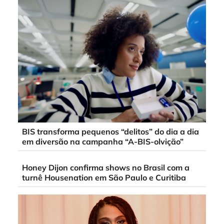
BIS transforma pequenos “delitos” do dia a dia
em diversão na campanha “A-BIS-olvição”
Honey Dijon confirma shows no Brasil com a
turnê Housenation em São Paulo e Curitiba