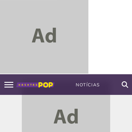
NOTÍCIAS