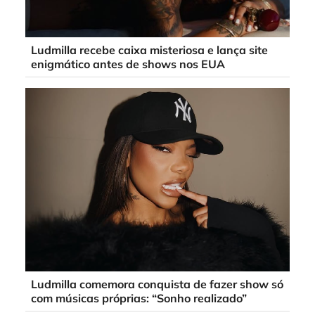
Ludmilla recebe caixa misteriosa e lança site
enigmático antes de shows nos EUA
Ludmilla comemora conquista de fazer show só
com músicas próprias: “Sonho realizado”