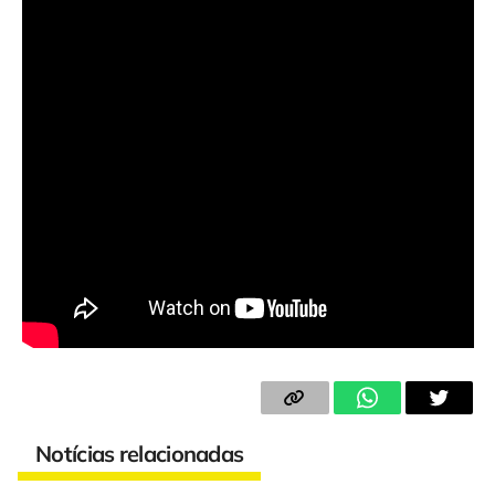
Notícias relacionadas