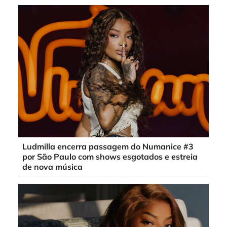
Ludmilla encerra passagem do Numanice #3
por São Paulo com shows esgotados e estreia
de nova música