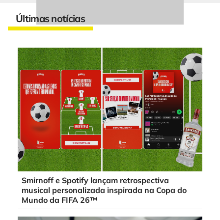
Últimas notícias
Smirnoff e Spotify lançam retrospectiva
musical personalizada inspirada na Copa do
Mundo da FIFA 26™