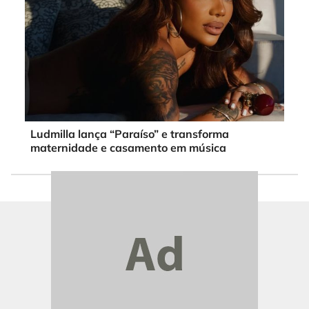
Ludmilla lança “Paraíso” e transforma
maternidade e casamento em música