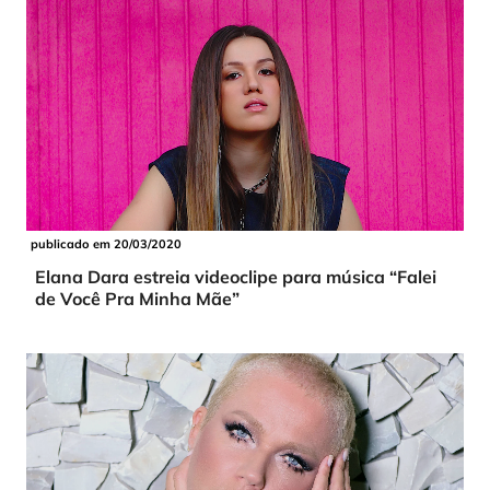
publicado em 20/03/2020
Elana Dara estreia videoclipe para música “Falei
de Você Pra Minha Mãe”