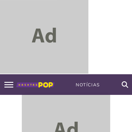
NOTÍCIAS