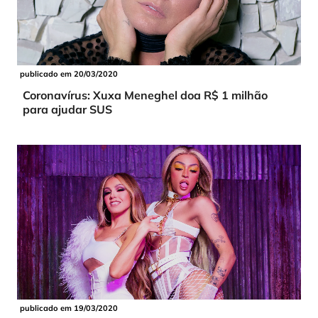
publicado em 20/03/2020
Coronavírus: Xuxa Meneghel doa R$ 1 milhão
para ajudar SUS
publicado em 19/03/2020