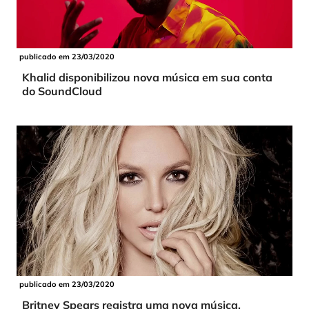
publicado em 23/03/2020
Khalid disponibilizou nova música em sua conta
do SoundCloud
publicado em 23/03/2020
Britney Spears registra uma nova música,