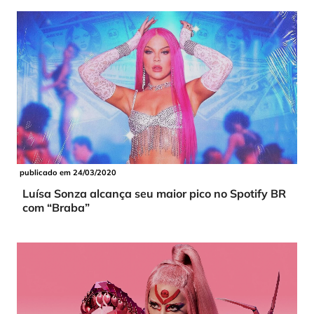
publicado em 24/03/2020
Luísa Sonza alcança seu maior pico no Spotify BR
com “Braba”