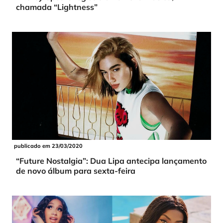
chamada “Lightness”
publicado em 23/03/2020
“Future Nostalgia”: Dua Lipa antecipa lançamento
de novo álbum para sexta-feira