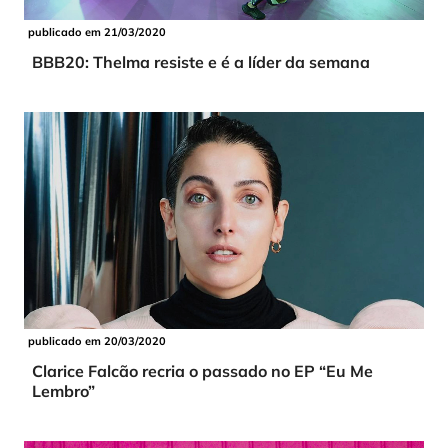
publicado em 21/03/2020
BBB20: Thelma resiste e é a líder da semana
publicado em 20/03/2020
Clarice Falcão recria o passado no EP “Eu Me
Lembro”