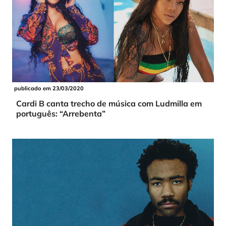
publicado em 23/03/2020
Cardi B canta trecho de música com Ludmilla em
português: “Arrebenta”