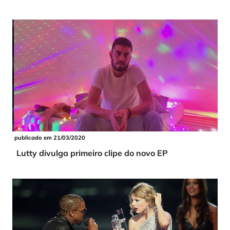
publicado em 21/03/2020
Lutty divulga primeiro clipe do novo EP