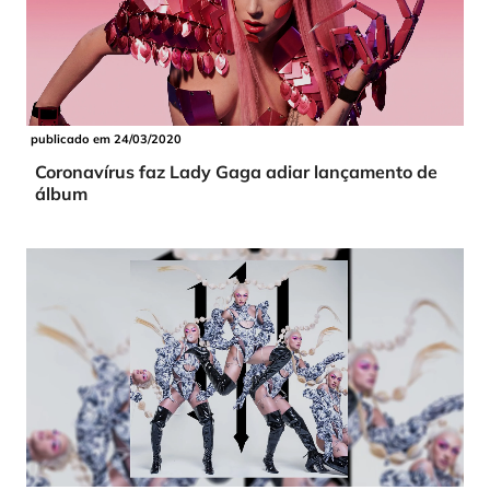
publicado em 24/03/2020
Coronavírus faz Lady Gaga adiar lançamento de
álbum