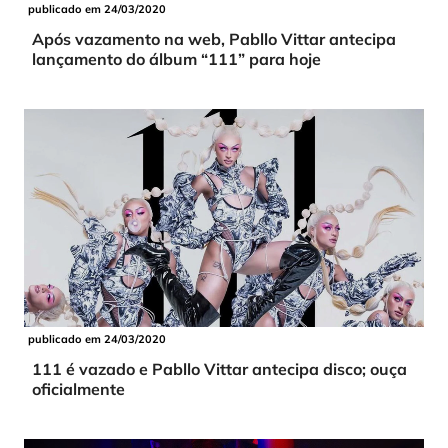
publicado em 24/03/2020
Após vazamento na web, Pabllo Vittar antecipa
lançamento do álbum “111” para hoje
publicado em 24/03/2020
111 é vazado e Pabllo Vittar antecipa disco; ouça
oficialmente