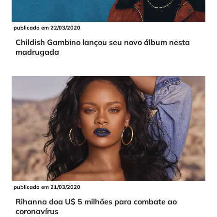
publicado em 22/03/2020
Childish Gambino lançou seu novo álbum nesta
madrugada
publicado em 21/03/2020
Rihanna doa U$ 5 milhões para combate ao
coronavírus