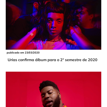
publicado em 23/03/2020
Urias confirma álbum para o 2º semestre de 2020