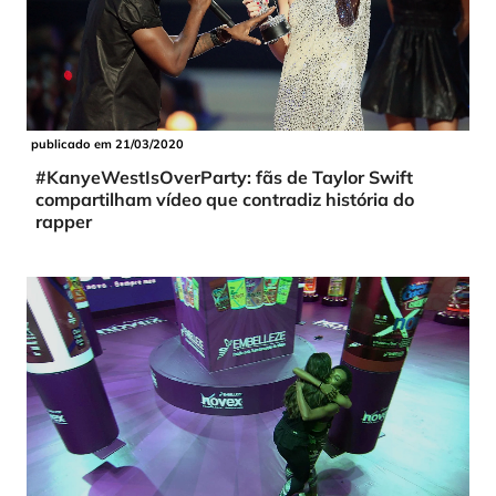
publicado em 21/03/2020
#KanyeWestIsOverParty: fãs de Taylor Swift
compartilham vídeo que contradiz história do
rapper