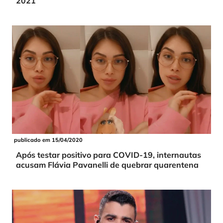
2021
publicado em 15/04/2020
Após testar positivo para COVID-19, internautas
acusam Flávia Pavanelli de quebrar quarentena