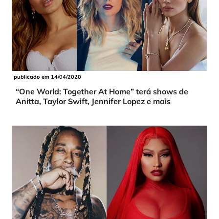
publicado em 14/04/2020
“One World: Together At Home” terá shows de
Anitta, Taylor Swift, Jennifer Lopez e mais