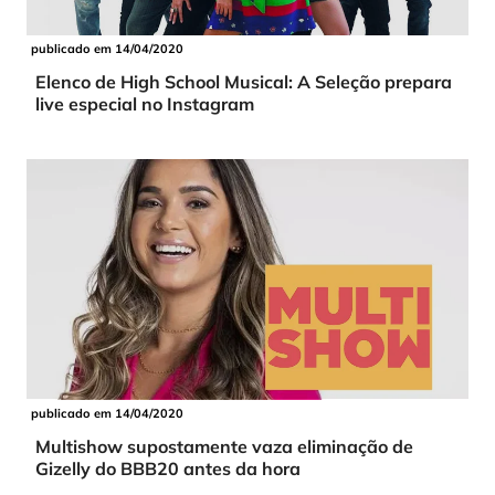
publicado em 14/04/2020
Elenco de High School Musical: A Seleção prepara
live especial no Instagram
publicado em 14/04/2020
Multishow supostamente vaza eliminação de
Gizelly do BBB20 antes da hora