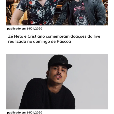
publicado em 14/04/2020
Zé Neto e Cristiano comemoram doações da live
realizada no domingo de Páscoa
publicado em 14/04/2020