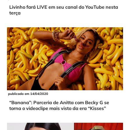
Livinho fará LIVE em seu canal do YouTube nesta
terça
publicado em 14/04/2020
“Banana”: Parceria de Anitta com Becky G se
torna o videoclipe mais visto da era “Kisses”