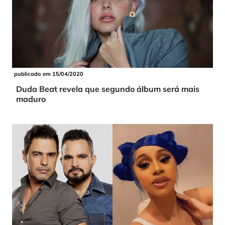
publicado em 15/04/2020
Duda Beat revela que segundo álbum será mais
maduro