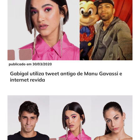
publicado em 30/03/2020
Gabigol utiliza tweet antigo de Manu Gavassi e
internet revida