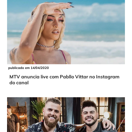
publicado em 14/04/2020
MTV anuncia live com Pabllo Vittar no Instagram
do canal