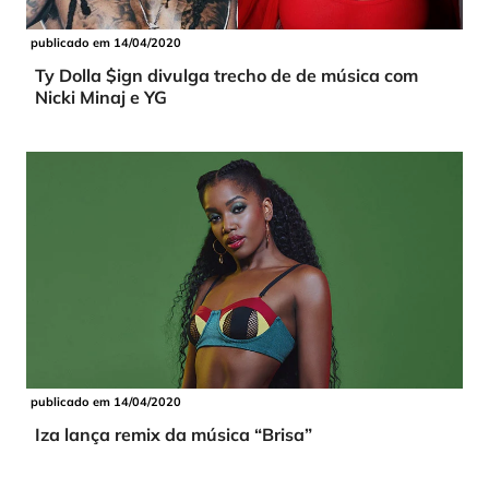
publicado em 14/04/2020
Ty Dolla $ign divulga trecho de de música com
Nicki Minaj e YG
publicado em 14/04/2020
Iza lança remix da música “Brisa”