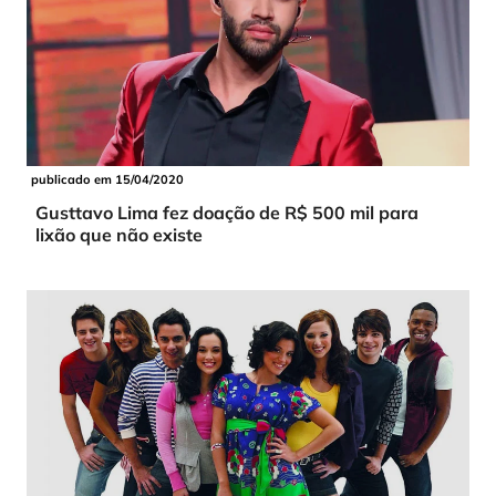
publicado em 15/04/2020
Gusttavo Lima fez doação de R$ 500 mil para
lixão que não existe