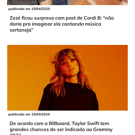
publicado em 15/04/2020
Zezé ficou surpreso com post de Cardi B: “não
daria pra imaginar ela cantando música
sertaneja”
publicado em 15/04/2020
De acordo com a Billboard, Taylor Swift tem
grandes chances de ser indicada ao Grammy