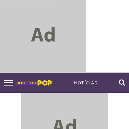
NOTÍCIAS