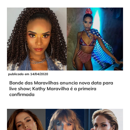
publicado em 14/04/2020
Bonde das Maravilhas anuncia nova data para
live show; Kathy Maravilha é a primeira
confirmada