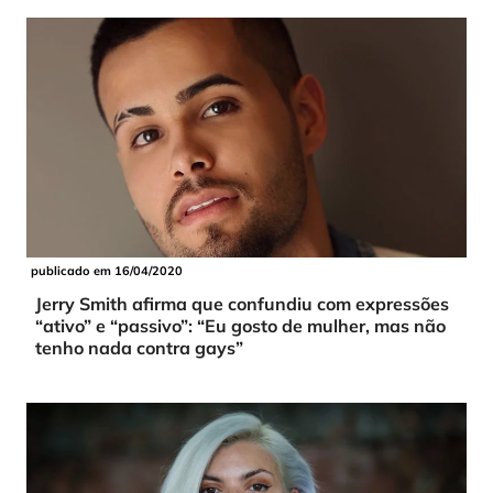
publicado em 16/04/2020
Jerry Smith afirma que confundiu com expressões
“ativo” e “passivo”: “Eu gosto de mulher, mas não
tenho nada contra gays”