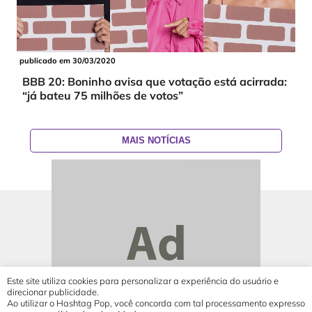
publicado em 30/03/2020
BBB 20: Boninho avisa que votação está acirrada:
“já bateu 75 milhões de votos”
MAIS NOTÍCIAS
Este site utiliza cookies para personalizar a experiência do usuário e
direcionar publicidade.
Ao utilizar o Hashtag Pop, você concorda com tal processamento expresso