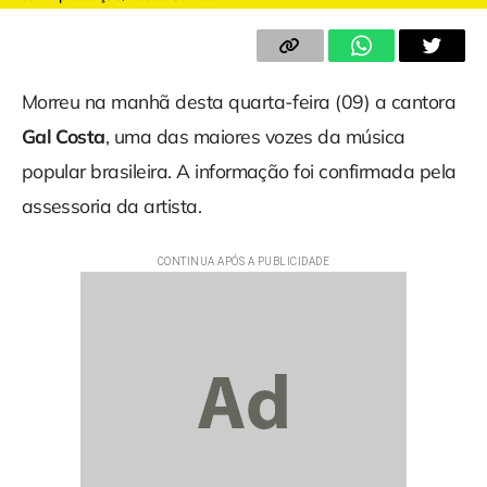
Morreu na manhã desta quarta-feira (09) a cantora
Gal Costa
, uma das maiores vozes da música
popular brasileira. A informação foi confirmada pela
assessoria da artista.