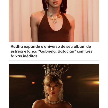
Rudha expande o universo de seu álbum de
estreia e lança “Gabriela: Bataclan” com três
faixas inéditas