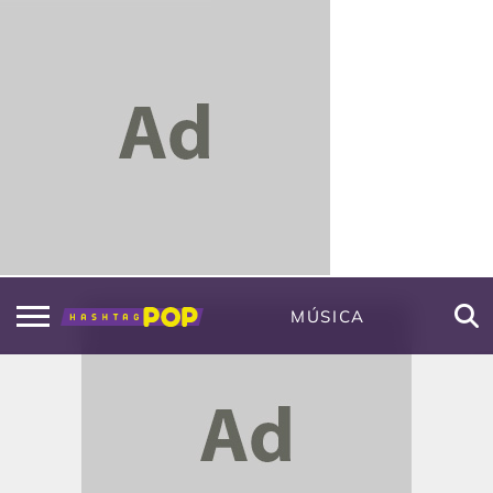
MÚSICA