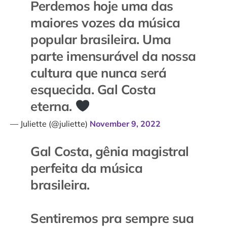
Perdemos hoje uma das
maiores vozes da música
popular brasileira. Uma
parte imensurável da nossa
cultura que nunca será
esquecida. Gal Costa
eterna.
— Juliette (@juliette)
November 9, 2022
Gal Costa, gênia magistral
perfeita da música
brasileira.
Sentiremos pra sempre sua