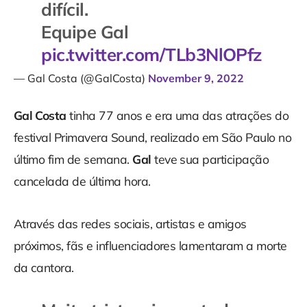
difícil.
Equipe Gal
pic.twitter.com/TLb3NlOPfz
— Gal Costa (@GalCosta)
November 9, 2022
Gal Costa
tinha 77 anos e era uma das atrações do
festival Primavera Sound, realizado em São Paulo no
último fim de semana.
Gal
teve sua participação
cancelada de última hora.
Através das redes sociais, artistas e amigos
próximos, fãs e influenciadores lamentaram a morte
da cantora.