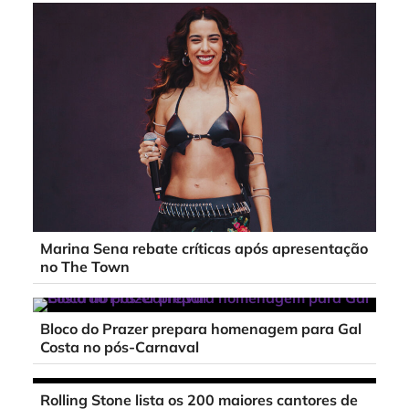
Marina Sena rebate críticas após apresentação
no The Town
Bloco do Prazer prepara homenagem para Gal
Costa no pós-Carnaval
Rolling Stone lista os 200 maiores cantores de