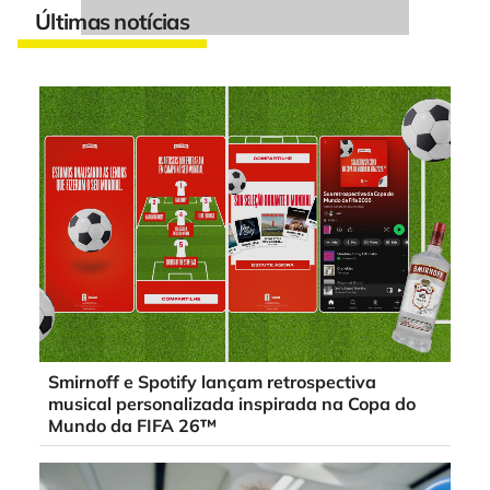
Últimas notícias
Smirnoff e Spotify lançam retrospectiva
musical personalizada inspirada na Copa do
Mundo da FIFA 26™