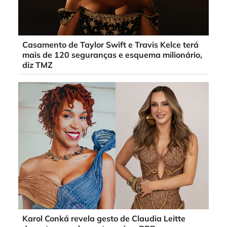
Casamento de Taylor Swift e Travis Kelce terá
mais de 120 seguranças e esquema milionário,
diz TMZ
Karol Conká revela gesto de Claudia Leitte