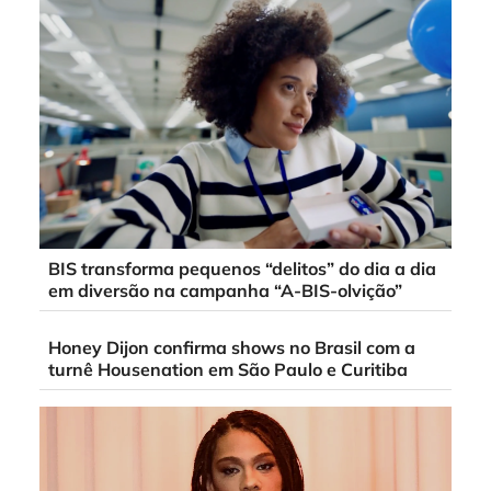
BIS transforma pequenos “delitos” do dia a dia
em diversão na campanha “A-BIS-olvição”
Honey Dijon confirma shows no Brasil com a
turnê Housenation em São Paulo e Curitiba