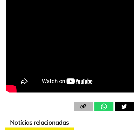
Notícias relacionadas