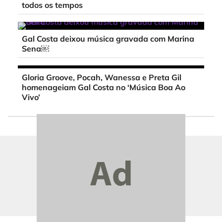
todos os tempos
Gal Costa deixou música gravada com Marina
Sena￼
Gloria Groove, Pocah, Wanessa e Preta Gil
homenageiam Gal Costa no ‘Música Boa Ao
Vivo’