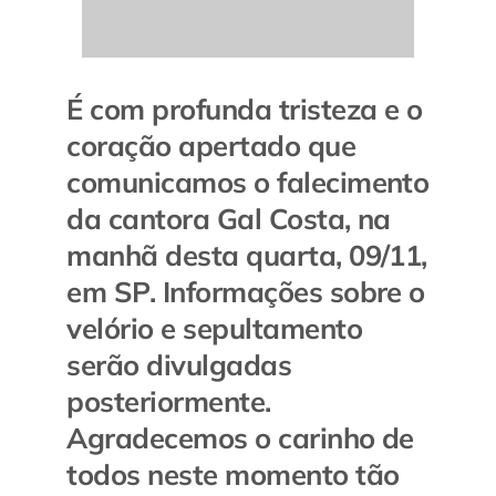
É com profunda tristeza e o
coração apertado que
comunicamos o falecimento
da cantora Gal Costa, na
manhã desta quarta, 09/11,
em SP. Informações sobre o
velório e sepultamento
serão divulgadas
posteriormente.
Agradecemos o carinho de
todos neste momento tão