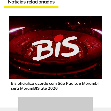
Notícias relacionadas
Bis oficializa acordo com São Paulo, e Morumbi
será MorumBIS até 2026