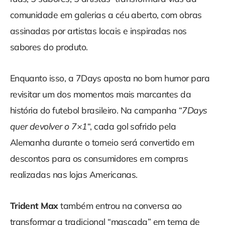
comunidade em galerias a céu aberto, com obras
assinadas por artistas locais e inspiradas nos
sabores do produto.
Enquanto isso, a 7Days aposta no bom humor para
revisitar um dos momentos mais marcantes da
história do futebol brasileiro. Na campanha “
7Days
quer devolver o 7×1
“, cada gol sofrido pela
Alemanha durante o torneio será convertido em
descontos para os consumidores em compras
realizadas nas lojas Americanas.
Trident Max
também entrou na conversa ao
transformar a tradicional “mascada” em tema de