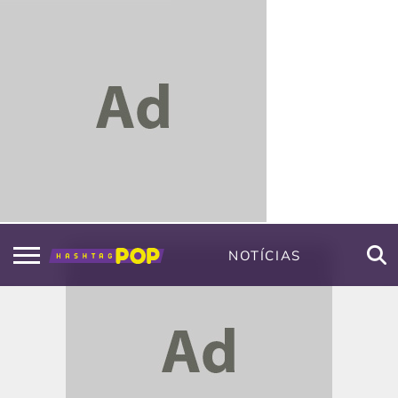
NOTÍCIAS