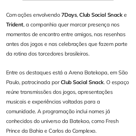
Com ações envolvendo
7Days
,
Club Social Snack
e
Trident
, a companhia quer marcar presença nos
momentos de encontro entre amigos, nas resenhas
antes dos jogos e nas celebrações que fazem parte
da rotina dos torcedores brasileiros.
Entre os destaques está a Arena Batekopa, em São
Paulo, patrocinada por
Club Social Snack
. O espaço
reúne transmissões dos jogos, apresentações
musicais e experiências voltadas para a
comunidade. A programação inclui nomes já
conhecidos do universo da Batekoo, como Fresh
Prince da Bahia e Carlos do Complexo.