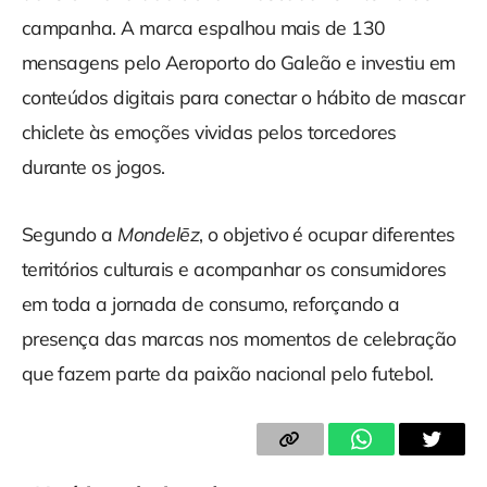
campanha. A marca espalhou mais de 130
mensagens pelo Aeroporto do Galeão e investiu em
conteúdos digitais para conectar o hábito de mascar
chiclete às emoções vividas pelos torcedores
durante os jogos.
Segundo a
Mondelēz
, o objetivo é ocupar diferentes
territórios culturais e acompanhar os consumidores
em toda a jornada de consumo, reforçando a
presença das marcas nos momentos de celebração
que fazem parte da paixão nacional pelo futebol.