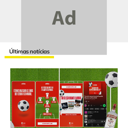
Últimas notícias