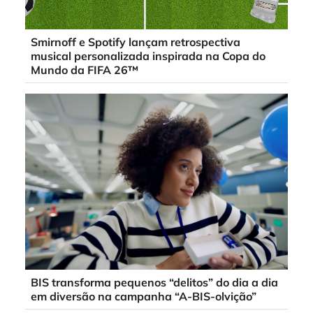
Smirnoff e Spotify lançam retrospectiva
musical personalizada inspirada na Copa do
Mundo da FIFA 26™
BIS transforma pequenos “delitos” do dia a dia
em diversão na campanha “A-BIS-olvição”