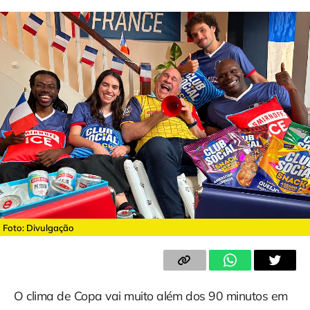
Foto: Divulgação
O clima de Copa vai muito além dos 90 minutos em