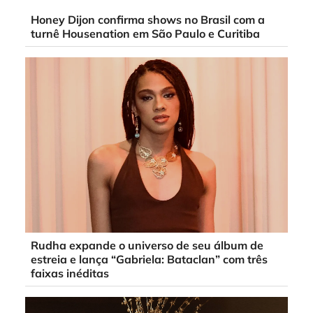
Honey Dijon confirma shows no Brasil com a
turnê Housenation em São Paulo e Curitiba
Rudha expande o universo de seu álbum de
estreia e lança “Gabriela: Bataclan” com três
faixas inéditas