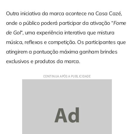
Outra iniciativa da marca acontece na Casa Cazé,
onde o público poderá participar da ativação “
Fome
de Gol
“, uma experiência interativa que mistura
música, reflexos e competição. Os participantes que
atingirem a pontuação máxima ganham brindes
exclusivos e produtos da marca.