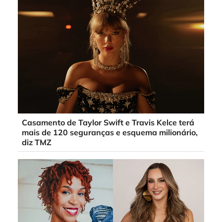
Casamento de Taylor Swift e Travis Kelce terá
mais de 120 seguranças e esquema milionário,
diz TMZ