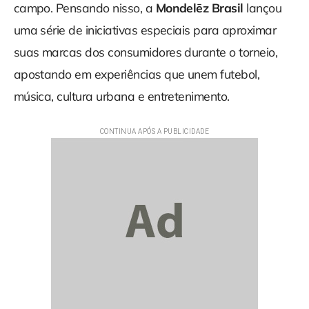
campo. Pensando nisso, a
Mondelēz Brasil
lançou
uma série de iniciativas especiais para aproximar
suas marcas dos consumidores durante o torneio,
apostando em experiências que unem futebol,
música, cultura urbana e entretenimento.