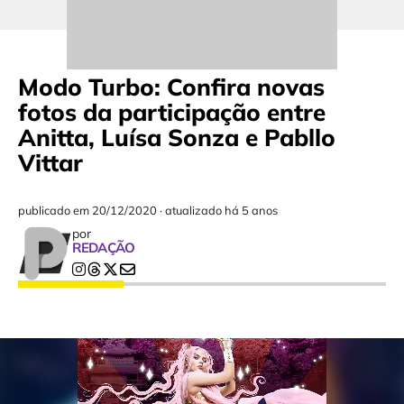
Modo Turbo: Confira novas
fotos da participação entre
Anitta, Luísa Sonza e Pabllo
Vittar
publicado em
20/12/2020
·
atualizado há 5 anos
por
REDAÇÃO