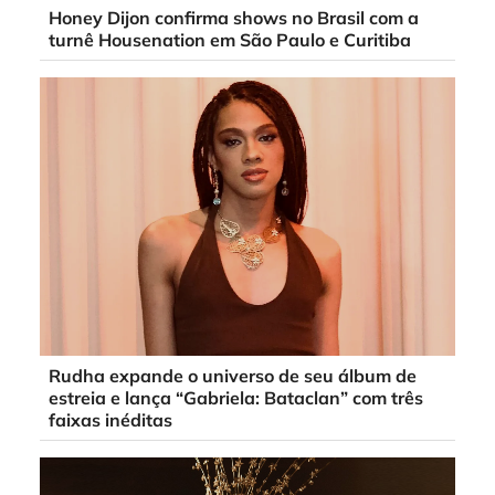
Honey Dijon confirma shows no Brasil com a
turnê Housenation em São Paulo e Curitiba
Rudha expande o universo de seu álbum de
estreia e lança “Gabriela: Bataclan” com três
faixas inéditas