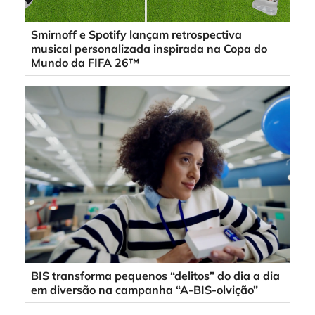
Smirnoff e Spotify lançam retrospectiva
musical personalizada inspirada na Copa do
Mundo da FIFA 26™
BIS transforma pequenos “delitos” do dia a dia
em diversão na campanha “A-BIS-olvição”