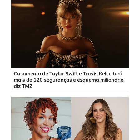
Casamento de Taylor Swift e Travis Kelce terá
mais de 120 seguranças e esquema milionário,
diz TMZ