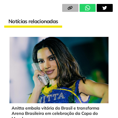
Notícias relacionadas
Anitta embala vitória do Brasil e transforma
Arena Brasileira em celebração da Copa do