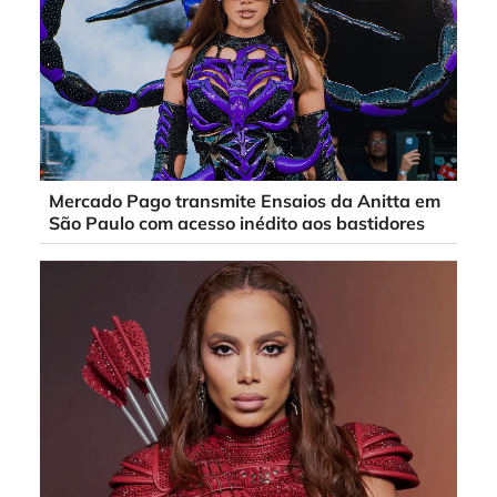
Mercado Pago transmite Ensaios da Anitta em
São Paulo com acesso inédito aos bastidores