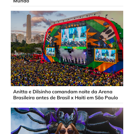
Mundo
Anitta e Dilsinho comandam noite da Arena
Brasileira antes de Brasil x Haiti em São Paulo