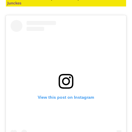
Junckes
View this post on Instagram