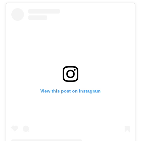
View this post on Instagram