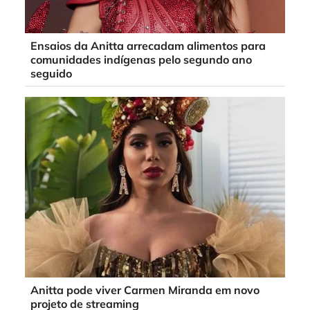
Ensaios da Anitta arrecadam alimentos para
comunidades indígenas pelo segundo ano
seguido
Anitta pode viver Carmen Miranda em novo
projeto de streaming