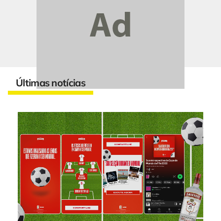
Últimas notícias