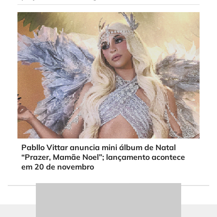
Pabllo Vittar anuncia mini álbum de Natal
“Prazer, Mamãe Noel”; lançamento acontece
em 20 de novembro