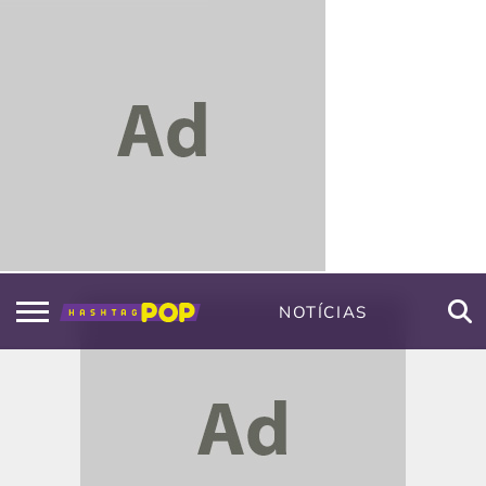
NOTÍCIAS