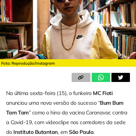
Foto: Reprodução/Instagram
Na última sexta-feira (15), o funkeiro
MC Fioti
anunciou uma nova versão do sucesso “
Bum Bum
Tam Tam
” como o hino da vacina Coronavac contra
a Covid-19, com videoclipe nos corredores da sede
do
Instituto Butantan
, em
São Paulo
.