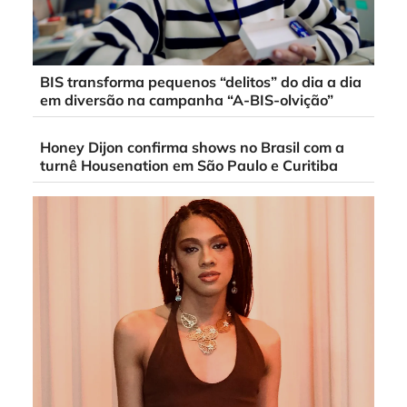
BIS transforma pequenos “delitos” do dia a dia
em diversão na campanha “A-BIS-olvição”
Honey Dijon confirma shows no Brasil com a
turnê Housenation em São Paulo e Curitiba