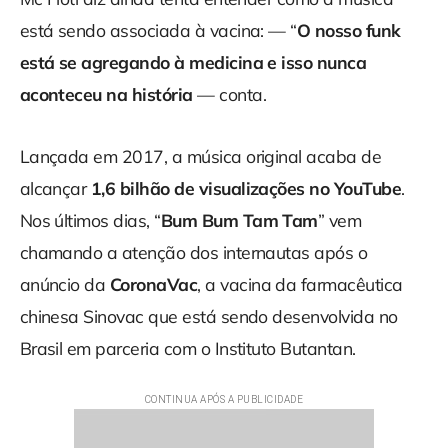
está sendo associada à vacina: — “
O nosso funk
está se agregando à medicina e isso nunca
aconteceu na história
— conta.
Lançada em 2017, a música original acaba de
alcançar
1,6 bilhão de visualizações no YouTube
.
Nos últimos dias, “
Bum Bum Tam Tam
” vem
chamando a atenção dos internautas após o
anúncio da
CoronaVac
, a vacina da farmacêutica
chinesa Sinovac que está sendo desenvolvida no
Brasil em parceria com o Instituto Butantan.