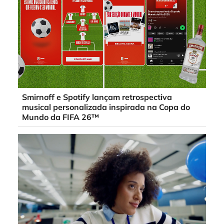
Smirnoff e Spotify lançam retrospectiva
musical personalizada inspirada na Copa do
Mundo da FIFA 26™