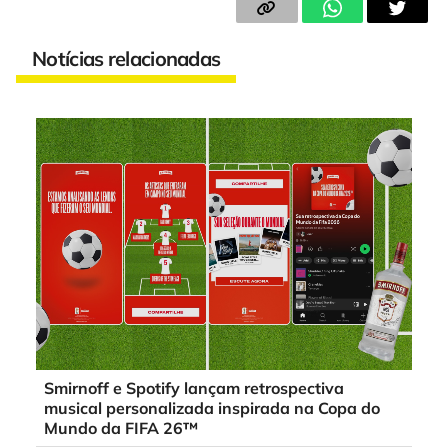
Notícias relacionadas
Smirnoff e Spotify lançam retrospectiva
musical personalizada inspirada na Copa do
Mundo da FIFA 26™