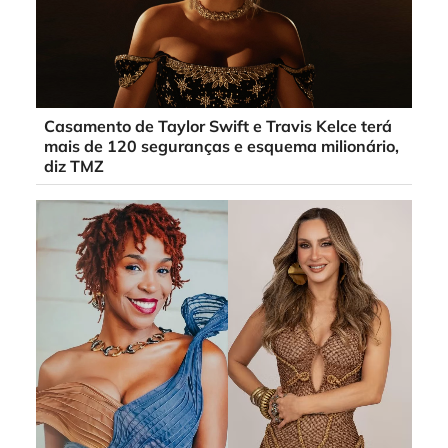
Casamento de Taylor Swift e Travis Kelce terá
mais de 120 seguranças e esquema milionário,
diz TMZ