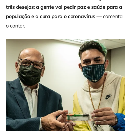
três desejos: a gente vai pedir paz e saúde para a
população e a cura para o coronavírus
— comenta
o cantor.