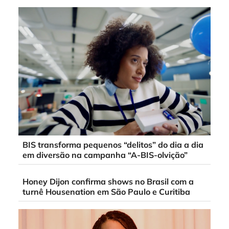
BIS transforma pequenos “delitos” do dia a dia
em diversão na campanha “A-BIS-olvição”
Honey Dijon confirma shows no Brasil com a
turnê Housenation em São Paulo e Curitiba