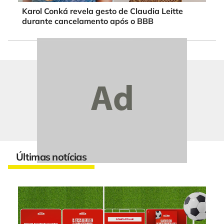
Karol Conká revela gesto de Claudia Leitte
durante cancelamento após o BBB
Últimas notícias