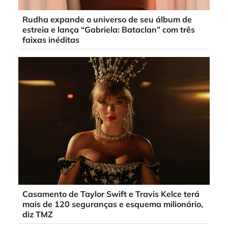
Rudha expande o universo de seu álbum de
estreia e lança “Gabriela: Bataclan” com três
faixas inéditas
Casamento de Taylor Swift e Travis Kelce terá
mais de 120 seguranças e esquema milionário,
diz TMZ