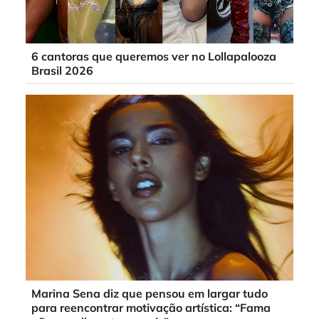
6 cantoras que queremos ver no Lollapalooza
Brasil 2026
Marina Sena diz que pensou em largar tudo
para reencontrar motivação artística: “Fama