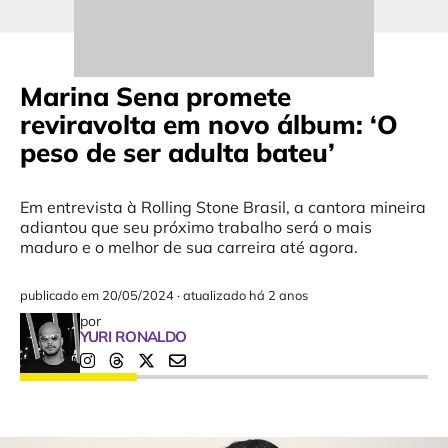
Marina Sena promete
reviravolta em novo álbum: ‘O
peso de ser adulta bateu’
Em entrevista à Rolling Stone Brasil, a cantora mineira
adiantou que seu próximo trabalho será o mais
maduro e o melhor de sua carreira até agora.
publicado em
20/05/2024
·
atualizado há 2 anos
por
YURI RONALDO