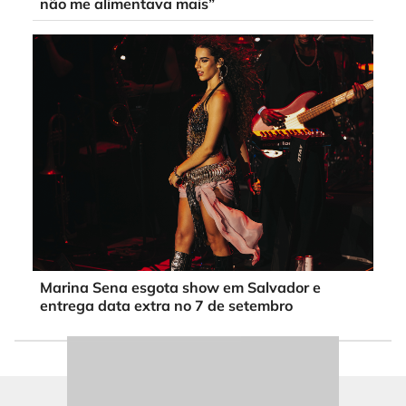
não me alimentava mais”
Marina Sena esgota show em Salvador e
entrega data extra no 7 de setembro