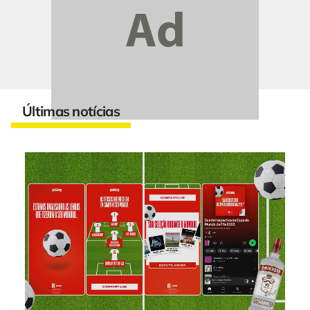
Últimas notícias