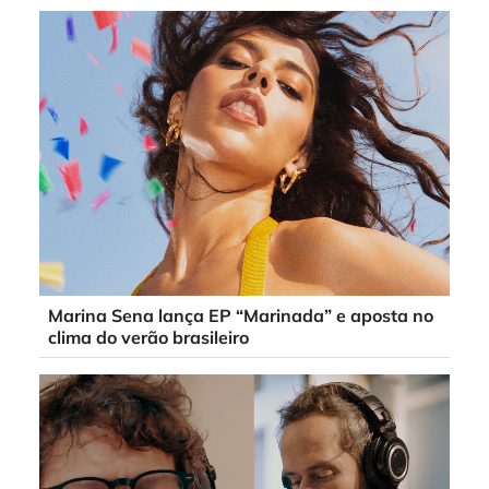
Marina Sena lança EP “Marinada” e aposta no
clima do verão brasileiro