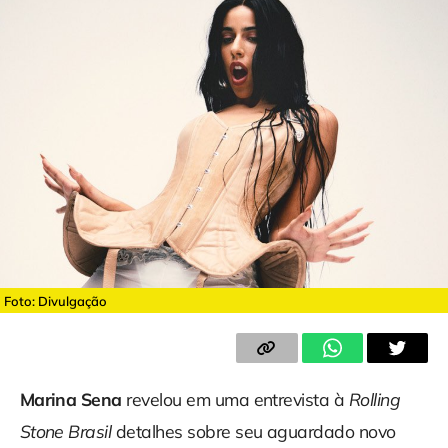
Foto: Divulgação
Marina Sena
revelou em uma entrevista à
Rolling
Stone Brasil
detalhes sobre seu aguardado novo