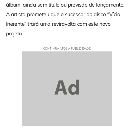
álbum, ainda sem título ou previsão de lançamento.
A artista prometeu que o sucessor do disco “Vício
Inerente” trará uma reviravolta com este novo
projeto.