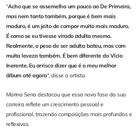
“
Acho que se assemelha um pouco ao De Primeira,
mas nem tanto também, porque é bem mais
maduro, é um jeito de compor muito mais maduro.
É como se eu tivesse virado adulta mesmo.
Realmente, o peso de ser adulta bateu, mas com
muita leveza também. É bem diferente do Vício
Inerente. Eu arrisco dizer que é o meu melhor
álbum até agora
“, disse a artista.
Marina Sena destacou que essa nova fase da sua
carreira reflete um crescimento pessoal e
profissional, trazendo composições mais profundas e
reflexivas.