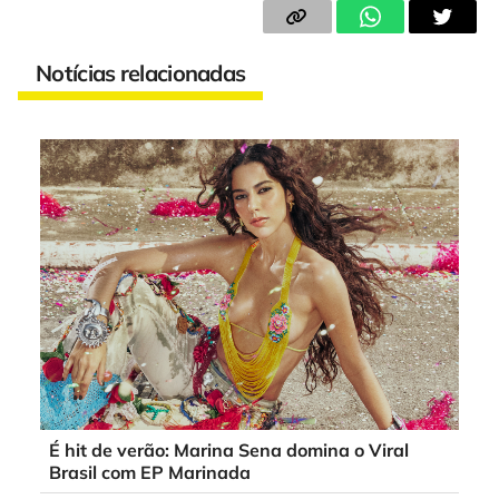
Notícias relacionadas
É hit de verão: Marina Sena domina o Viral
Brasil com EP Marinada