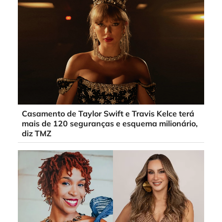
Casamento de Taylor Swift e Travis Kelce terá
mais de 120 seguranças e esquema milionário,
diz TMZ