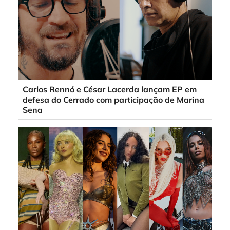
Carlos Rennó e César Lacerda lançam EP em
defesa do Cerrado com participação de Marina
Sena