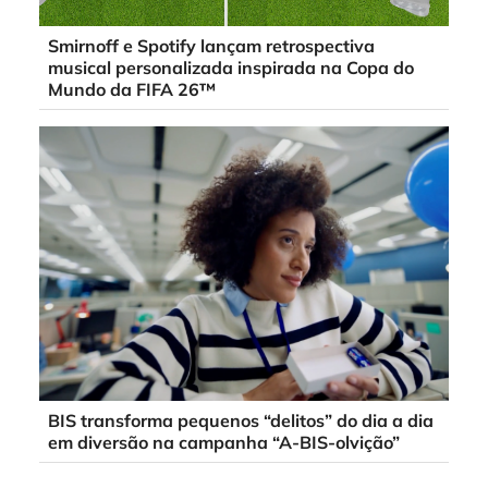
Smirnoff e Spotify lançam retrospectiva
musical personalizada inspirada na Copa do
Mundo da FIFA 26™
BIS transforma pequenos “delitos” do dia a dia
em diversão na campanha “A-BIS-olvição”