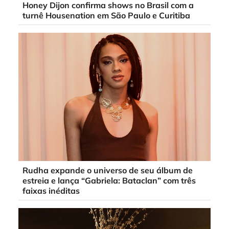
Honey Dijon confirma shows no Brasil com a
turnê Housenation em São Paulo e Curitiba
Rudha expande o universo de seu álbum de
estreia e lança “Gabriela: Bataclan” com três
faixas inéditas