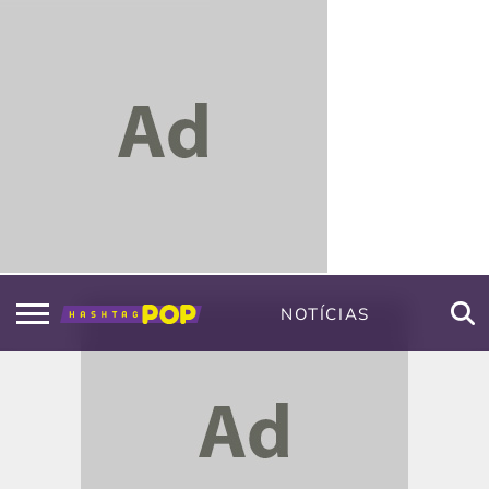
NOTÍCIAS