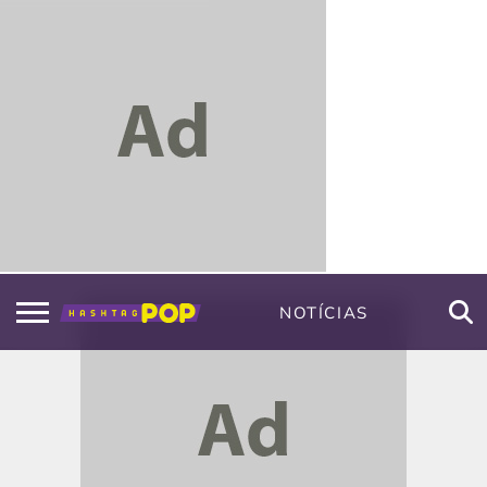
NOTÍCIAS