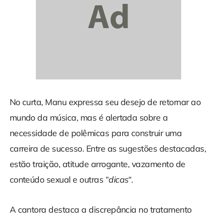
No curta, Manu expressa seu desejo de retornar ao
mundo da música, mas é alertada sobre a
necessidade de polêmicas para construir uma
carreira de sucesso. Entre as sugestões destacadas,
estão traição, atitude arrogante, vazamento de
conteúdo sexual e outras “
dicas
“.
A cantora destaca a discrepância no tratamento