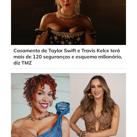
Casamento de Taylor Swift e Travis Kelce terá
mais de 120 seguranças e esquema milionário,
diz TMZ