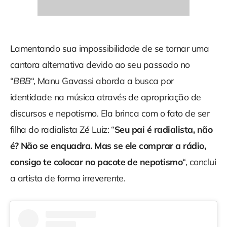
Lamentando sua impossibilidade de se tornar uma
cantora alternativa devido ao seu passado no
“
BBB
“, Manu Gavassi aborda a busca por
identidade na música através de apropriação de
discursos e nepotismo. Ela brinca com o fato de ser
filha do radialista Zé Luiz: “
Seu pai é radialista, não
é? Não se enquadra. Mas se ele comprar a rádio,
consigo te colocar no pacote de nepotismo
“, conclui
a artista de forma irreverente.