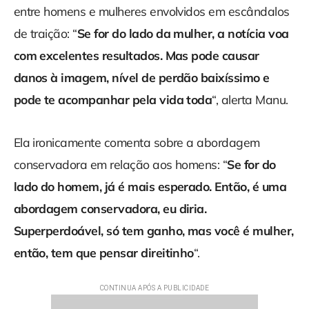
entre homens e mulheres envolvidos em escândalos
de traição: “
Se for do lado da mulher, a notícia voa
com excelentes resultados. Mas pode causar
danos à imagem, nível de perdão baixíssimo e
pode te acompanhar pela vida toda
“, alerta Manu.
Ela ironicamente comenta sobre a abordagem
conservadora em relação aos homens: “
Se for do
lado do homem, já é mais esperado. Então, é uma
abordagem conservadora, eu diria.
Superperdoável, só tem ganho, mas você é mulher,
então, tem que pensar direitinho
“.