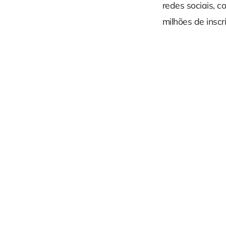
redes sociais, 
milhões de inscr