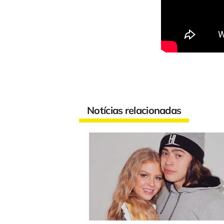
Notícias relacionadas