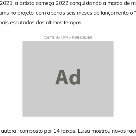
2021, a artista começa 2022 conquistando a marca de m
ms no projeto, com apenas seis meses do lançamento o 
ais escutados dos últimos tempos.
 autoral, composto por 14 faixas, Luísa mostrou novas fac