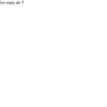
bém mais de 7