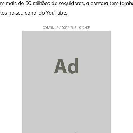
com mais de 50 milhões de seguidores, a cantora tem tam
itos no seu canal do YouTube.