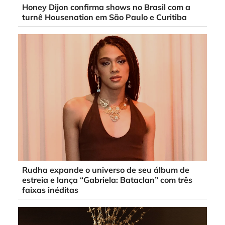
Honey Dijon confirma shows no Brasil com a
turnê Housenation em São Paulo e Curitiba
Rudha expande o universo de seu álbum de
estreia e lança “Gabriela: Bataclan” com três
faixas inéditas