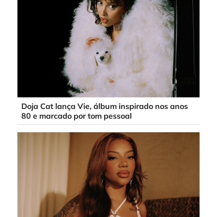
Doja Cat lança Vie, álbum inspirado nos anos
80 e marcado por tom pessoal