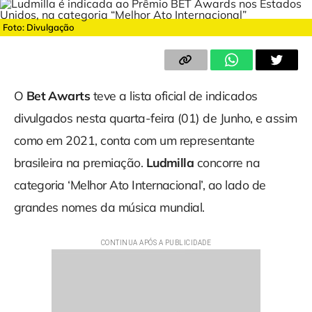
Foto: Divulgação
O
Bet Awarts
teve a lista oficial de indicados
divulgados nesta quarta-feira (01) de Junho, e assim
como em 2021, conta com um representante
brasileira na premiação.
Ludmilla
concorre na
categoria ‘Melhor Ato Internacional’, ao lado de
grandes nomes da música mundial.