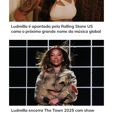
Ludmilla é apontada pela Rolling Stone US
como o próximo grande nome da música global
Ludmilla encerra The Town 2025 com show