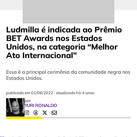
Ludmilla é indicada ao Prêmio
BET Awards nos Estados
Unidos, na categoria “Melhor
Ato Internacional”
Essa é a principal cerimônia da comunidade negra nos
Estados Unidos.
publicado em
01/06/2022
·
atualizado há 4 anos
por
YURI RONALDO