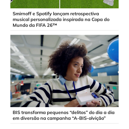
Smirnoff e Spotify lançam retrospectiva
musical personalizada inspirada na Copa do
Mundo da FIFA 26™
BIS transforma pequenos “delitos” do dia a dia
em diversão na campanha “A-BIS-olvição”