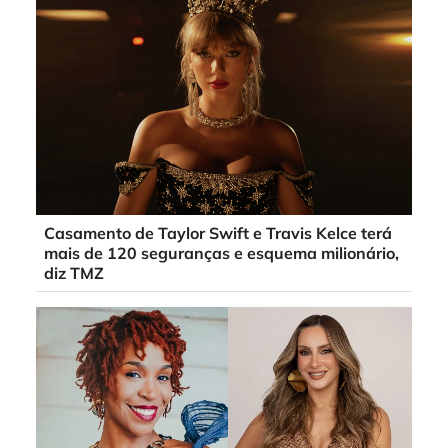
Casamento de Taylor Swift e Travis Kelce terá
mais de 120 seguranças e esquema milionário,
diz TMZ