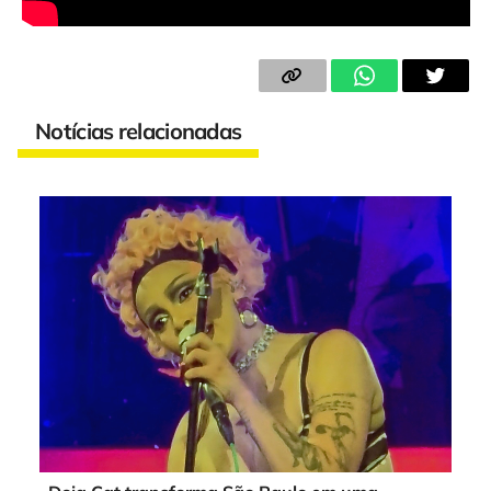
Notícias relacionadas