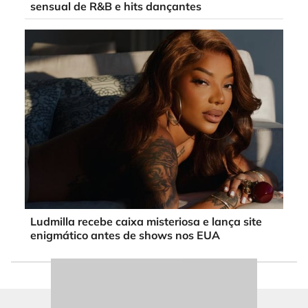
sensual de R&B e hits dançantes
Ludmilla recebe caixa misteriosa e lança site
enigmático antes de shows nos EUA