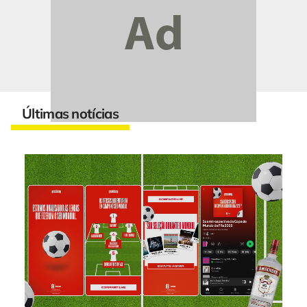
Últimas notícias