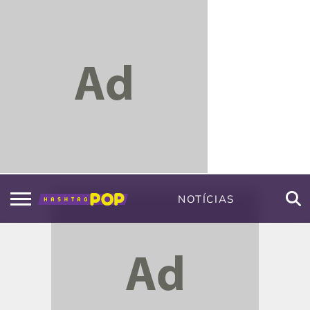
NOTÍCIAS