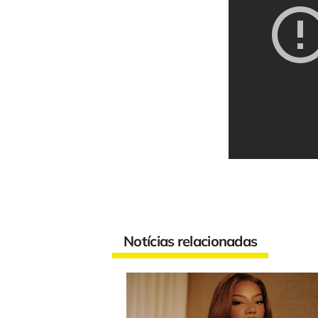
Notícias relacionadas