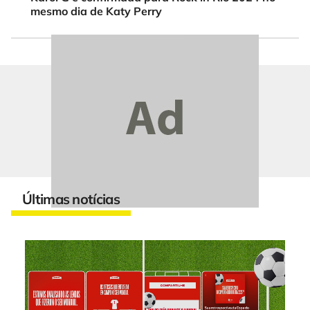
mesmo dia de Katy Perry
Últimas notícias