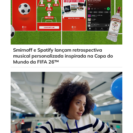
Smirnoff e Spotify lançam retrospectiva
musical personalizada inspirada na Copa do
Mundo da FIFA 26™