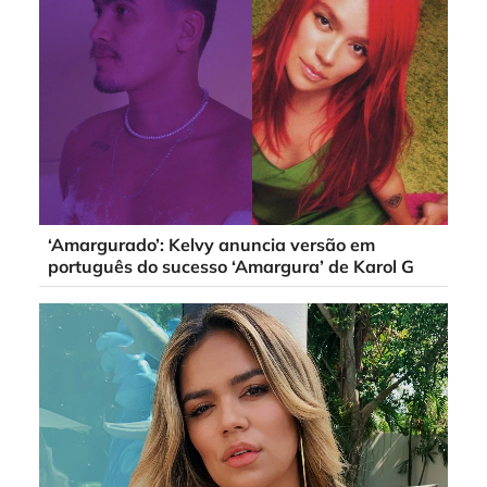
‘Amargurado’: Kelvy anuncia versão em
português do sucesso ‘Amargura’ de Karol G