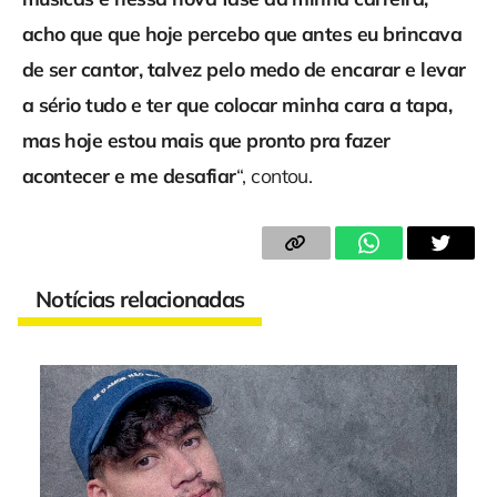
acho que que hoje percebo que antes eu brincava
de ser cantor, talvez pelo medo de encarar e levar
a sério tudo e ter que colocar minha cara a tapa,
mas hoje estou mais que pronto pra fazer
acontecer e me desafiar
“, contou.
Notícias relacionadas