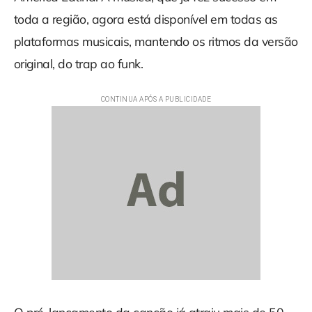
toda a região, agora está disponível em todas as
plataformas musicais, mantendo os ritmos da versão
original, do trap ao funk.