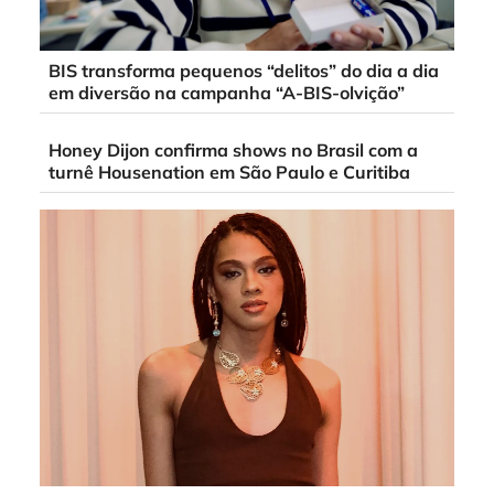
BIS transforma pequenos “delitos” do dia a dia
em diversão na campanha “A-BIS-olvição”
Honey Dijon confirma shows no Brasil com a
turnê Housenation em São Paulo e Curitiba