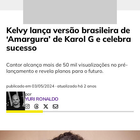
Kelvy lança versão brasileira de
‘Amargura’ de Karol G e celebra
sucesso
Cantor alcança mais de 50 mil visualizações no pré-
lançamento e revela planos para o futuro.
publicado em
03/05/2024
·
atualizado há 2 anos
por
YURI RONALDO