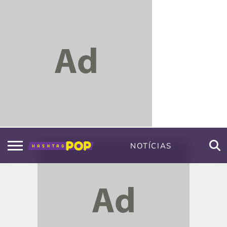
NOTÍCIAS