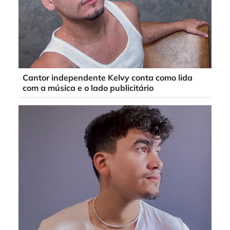
Cantor independente Kelvy conta como lida
com a música e o lado publicitário