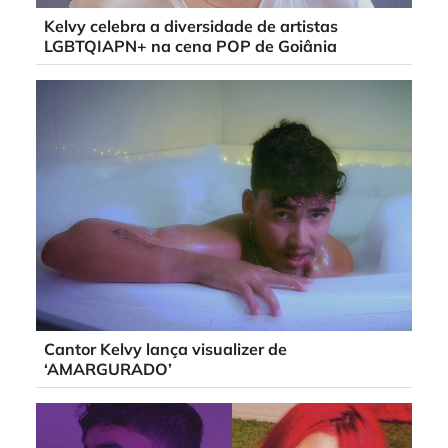
Kelvy celebra a diversidade de artistas
LGBTQIAPN+ na cena POP de Goiânia
Cantor Kelvy lança visualizer de
‘AMARGURADO’