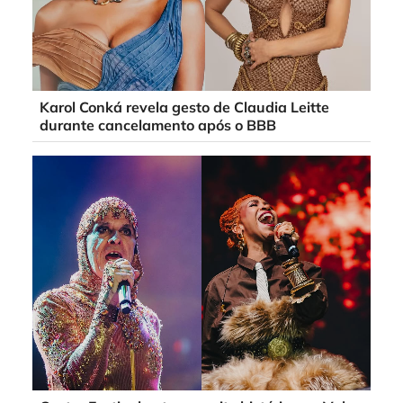
Karol Conká revela gesto de Claudia Leitte
durante cancelamento após o BBB