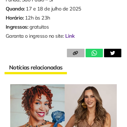
Quando:
17 e 18 de julho de 2025
Horário:
12h às 23h
Ingressos:
gratuitos
Garanta o ingresso no site:
Link
Notícias relacionadas