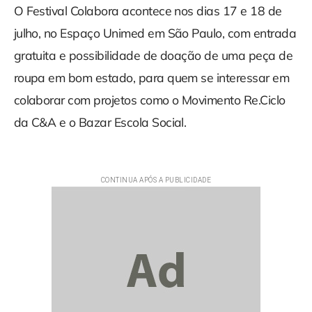
O Festival Colabora acontece nos dias 17 e 18 de
julho, no Espaço Unimed em São Paulo, com entrada
gratuita e possibilidade de doação de uma peça de
roupa em bom estado, para quem se interessar em
colaborar com projetos como o Movimento Re.Ciclo
da C&A e o Bazar Escola Social.