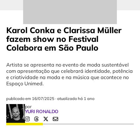
Karol Conka e Clarissa Müller
fazem show no Festival
Colabora em São Paulo
Artista se apresenta no evento de moda sustentável
com apresentação que celebrará identidade, potência
e criatividade na moda e na música que acontece no
Espaço Unimed.
publicado em
16/07/2025
·
atualizado há 1 ano
por
YURI RONALDO