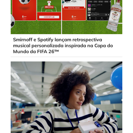
Smirnoff e Spotify lançam retrospectiva
musical personalizada inspirada na Copa do
Mundo da FIFA 26™