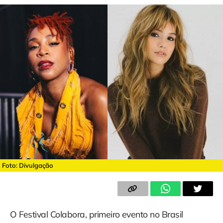
Foto: Divulgação
O Festival Colabora, primeiro evento no Brasil