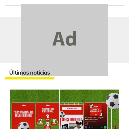
Últimas notícias