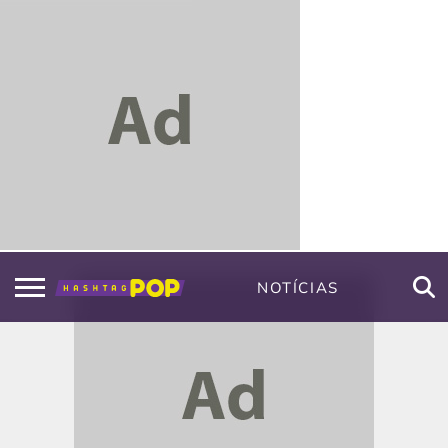
NOTÍCIAS