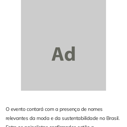
O evento contará com a presença de nomes
relevantes da moda e da sustentabilidade no Brasil.