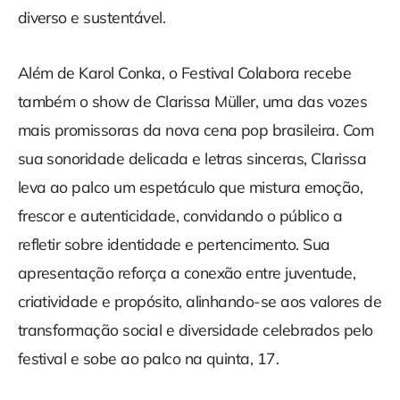
diverso e sustentável.
Além de Karol Conka, o Festival Colabora recebe
também o show de Clarissa Müller, uma das vozes
mais promissoras da nova cena pop brasileira. Com
sua sonoridade delicada e letras sinceras, Clarissa
leva ao palco um espetáculo que mistura emoção,
frescor e autenticidade, convidando o público a
refletir sobre identidade e pertencimento. Sua
apresentação reforça a conexão entre juventude,
criatividade e propósito, alinhando-se aos valores de
transformação social e diversidade celebrados pelo
festival e sobe ao palco na quinta, 17.