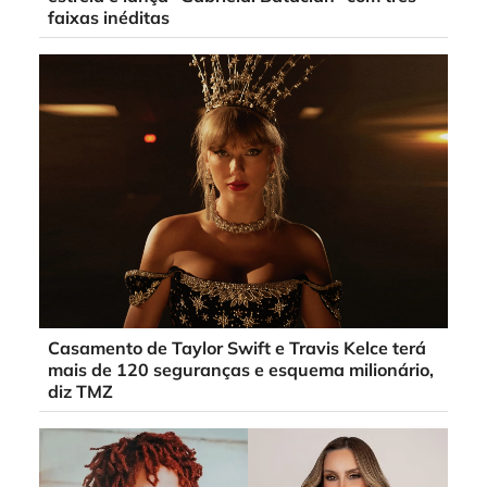
faixas inéditas
Casamento de Taylor Swift e Travis Kelce terá
mais de 120 seguranças e esquema milionário,
diz TMZ