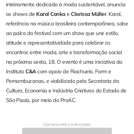
inteiramente dedicado à moda sustentável, anuncia
os shows de
Karol Conka
e
Clarissa Müller
. Karol,
referência na música brasileira contemporânea, sobe
ao palco do festival com um show que une estilo,
atitude e representatividade para celebrar os
encontros entre moda, arte e transformação social
na próxima sexta, 18. O evento é uma iniciativa do
Instituto
C&A
com apoio de Riachuelo, Farm e
Pernambucanas, e viabilizado pela Secretaria da
Cultura, Economia e Indústria Criativas do Estado de
São Paulo, por meio do ProAC.