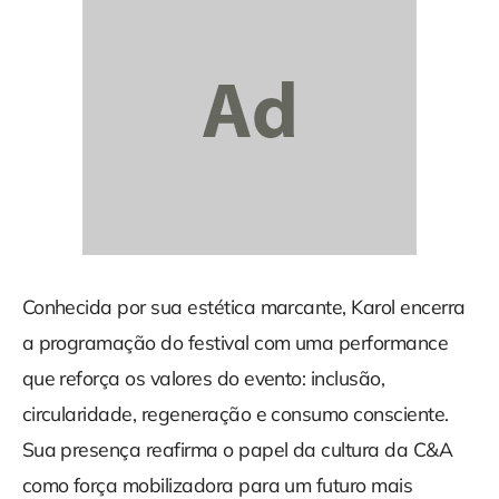
Conhecida por sua estética marcante, Karol encerra
a programação do festival com uma performance
que reforça os valores do evento: inclusão,
circularidade, regeneração e consumo consciente.
Sua presença reafirma o papel da cultura da C&A
como força mobilizadora para um futuro mais